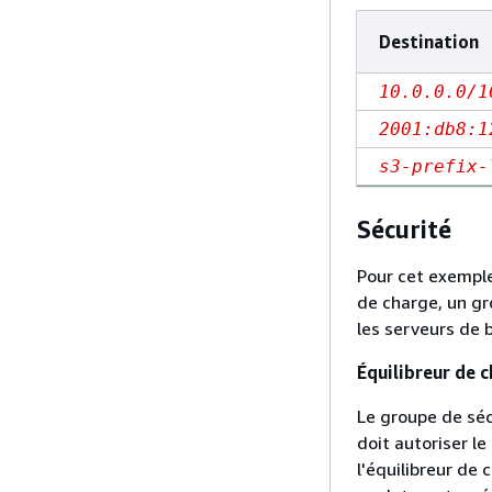
Destination
10.0.0.0/1
2001:db8:1
s3-prefix-
Sécurité
Pour cet exemple
de charge, un gr
les serveurs de 
Équilibreur de 
Le groupe de séc
doit autoriser le
l'équilibreur de