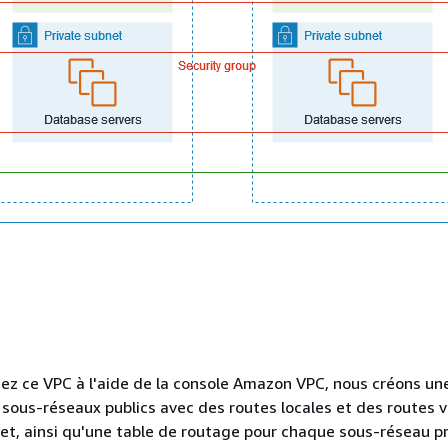
ez ce VPC à l'aide de la console Amazon VPC, nous créons un
 sous-réseaux publics avec des routes locales et des routes v
net, ainsi qu'une table de routage pour chaque sous-réseau p