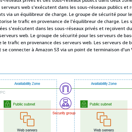
es serveurs web s'exécutent dans les sous-réseaux publics et 
ents via un équilibreur de charge. Le groupe de sécurité pour l
orise le trafic en provenance de l'équilibreur de charge. Les 
es s'exécutent dans les sous-réseaux privés et reçoivent du 
erveurs web. Le groupe de sécurité pour les serveurs de bas
 le trafic en provenance des serveurs web. Les serveurs de 
 se connecter à Amazon S3 via un point de terminaison d'un