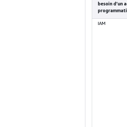
besoin d’un a
programmati
IAM