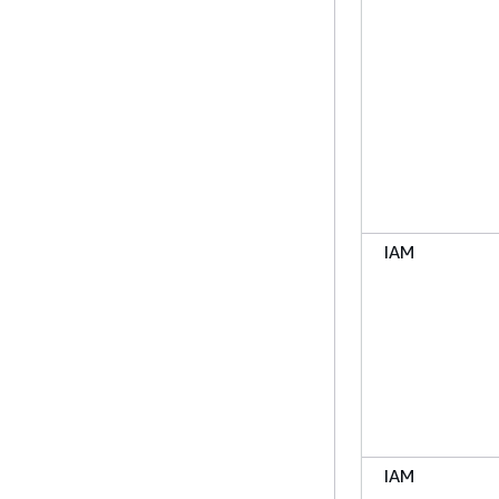
IAM
IAM