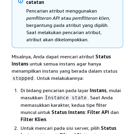
catatan
Pencarian atribut menggunakan
pemfilteran API
atau
pemfilteran klien
,
bergantung pada atribut yang dipilih.
Saat melakukan pencarian atribut,
atribut akan dikelompokkan.
Misalnya, Anda dapat mencari atribut
Status
Instans
untuk semua instans agar hanya
menampilkan instans yang berada dalam status
. Untuk melakukannya:
stopped
Di bidang pencarian pada layar
Instans
, mulai
masukkan
. Saat Anda
Instance state
memasukkan karakter, kedua tipe filter
muncul untuk
Status Instans
:
Filter API
dan
Filter Klien
.
Untuk mencari pada sisi server, pilih
Status