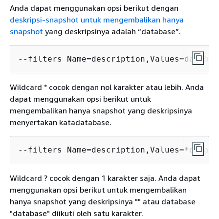
Anda dapat menggunakan opsi berikut dengan
deskripsi-snapshot untuk mengembalikan hanya
snapshot
yang deskripsinya adalah “database”.
--filters Name=description,Values=databas
Wildcard * cocok dengan nol karakter atau lebih. Anda
dapat menggunakan opsi berikut untuk
mengembalikan hanya snapshot yang deskripsinya
menyertakan katadatabase.
--filters Name=description,Values=*databa
Wildcard ? cocok dengan 1 karakter saja. Anda dapat
menggunakan opsi berikut untuk mengembalikan
hanya snapshot yang deskripsinya "" atau database
"database" diikuti oleh satu karakter.