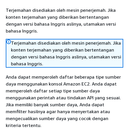
Terjemahan disediakan oleh mesin penerjemah. Jika
konten terjemahan yang diberikan bertentangan
dengan versi bahasa Inggris aslinya, utamakan versi
bahasa Inggris.
Terjemahan disediakan oleh mesin penerjemah. Jika
konten terjemahan yang diberikan bertentangan
dengan versi bahasa Inggris aslinya, utamakan versi
bahasa Inggris.
Anda dapat memperoleh daftar beberapa tipe sumber
daya menggunakan konsol Amazon EC2. Anda dapat
memperoleh daftar setiap tipe sumber daya
menggunakan perintah atau tindakan API yang sesuai.
Jika memiliki banyak sumber daya, Anda dapat
memfilter hasilnya agar hanya menyertakan atau
mengecualikan sumber daya yang cocok dengan
kriteria tertentu.