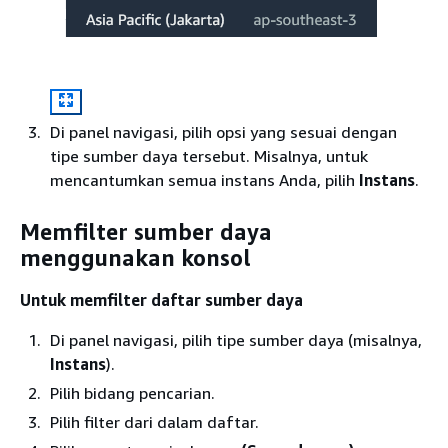
Di panel navigasi, pilih opsi yang sesuai dengan
tipe sumber daya tersebut. Misalnya, untuk
mencantumkan semua instans Anda, pilih
Instans
.
Memfilter sumber daya
menggunakan konsol
Untuk memfilter daftar sumber daya
Di panel navigasi, pilih tipe sumber daya (misalnya,
Instans
).
Pilih bidang pencarian.
Pilih filter dari dalam daftar.