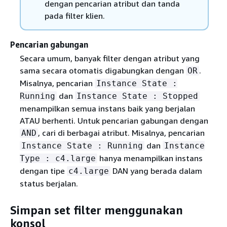
dengan pencarian atribut dan tanda
pada filter klien.
Pencarian gabungan
Secara umum, banyak filter dengan atribut yang
sama secara otomatis digabungkan dengan
.
OR
Misalnya, pencarian
Instance State :
dan
Running
Instance State : Stopped
menampilkan semua instans baik yang berjalan
ATAU berhenti. Untuk pencarian gabungan dengan
, cari di berbagai atribut. Misalnya, pencarian
AND
dan
Instance State : Running
Instance
hanya menampilkan instans
Type : c4.large
dengan tipe
DAN yang berada dalam
c4.large
status berjalan.
Simpan set filter menggunakan
konsol