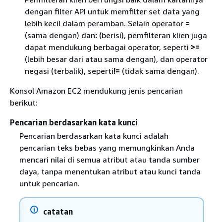
dengan filter API untuk memfilter set data yang
lebih kecil dalam peramban. Selain operator
=
(sama dengan) dan
:
(berisi), pemfilteran klien juga
dapat mendukung berbagai operator, seperti
>=
(lebih besar dari atau sama dengan), dan operator
negasi (terbalik), seperti
!=
(tidak sama dengan).
Konsol Amazon EC2 mendukung jenis pencarian
berikut:
Pencarian berdasarkan kata kunci
Pencarian berdasarkan kata kunci adalah
pencarian teks bebas yang memungkinkan Anda
mencari nilai di semua atribut atau tanda sumber
daya, tanpa menentukan atribut atau kunci tanda
untuk pencarian.
catatan