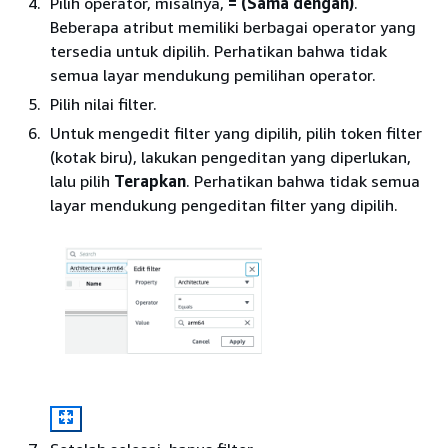
Pilih operator, misalnya,
= (Sama dengan)
.
Beberapa atribut memiliki berbagai operator yang
tersedia untuk dipilih. Perhatikan bahwa tidak
semua layar mendukung pemilihan operator.
Pilih nilai filter.
Untuk mengedit filter yang dipilih, pilih token filter
(kotak biru), lakukan pengeditan yang diperlukan,
lalu pilih
Terapkan
. Perhatikan bahwa tidak semua
layar mendukung pengeditan filter yang dipilih.