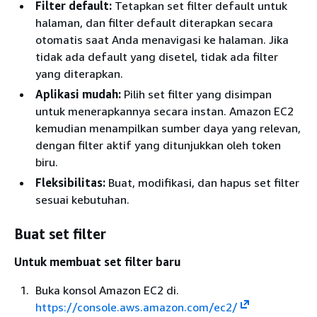
Filter default:
Tetapkan set filter default untuk
halaman, dan filter default diterapkan secara
otomatis saat Anda menavigasi ke halaman. Jika
tidak ada default yang disetel, tidak ada filter
yang diterapkan.
Aplikasi mudah:
Pilih set filter yang disimpan
untuk menerapkannya secara instan. Amazon EC2
kemudian menampilkan sumber daya yang relevan,
dengan filter aktif yang ditunjukkan oleh token
biru.
Fleksibilitas:
Buat, modifikasi, dan hapus set filter
sesuai kebutuhan.
Buat set filter
Untuk membuat set filter baru
Buka konsol Amazon EC2 di.
https://console.aws.amazon.com/ec2/