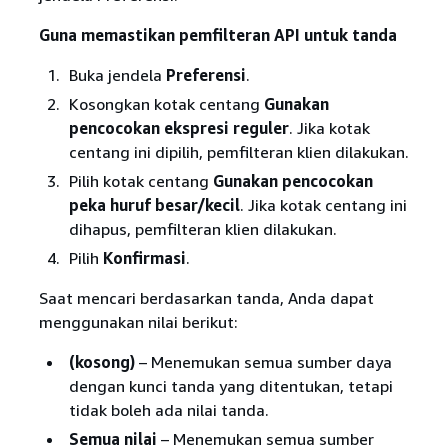
Guna memastikan pemfilteran API untuk tanda
Buka jendela
Preferensi
.
Kosongkan kotak centang
Gunakan
pencocokan ekspresi reguler
. Jika kotak
centang ini dipilih, pemfilteran klien dilakukan.
Pilih kotak centang
Gunakan pencocokan
peka huruf besar/kecil
. Jika kotak centang ini
dihapus, pemfilteran klien dilakukan.
Pilih
Konfirmasi
.
Saat mencari berdasarkan tanda, Anda dapat
menggunakan nilai berikut:
(kosong)
– Menemukan semua sumber daya
dengan kunci tanda yang ditentukan, tetapi
tidak boleh ada nilai tanda.
Semua nilai
– Menemukan semua sumber