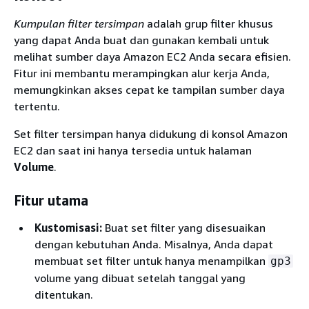
Kumpulan filter tersimpan
adalah grup filter khusus
yang dapat Anda buat dan gunakan kembali untuk
melihat sumber daya Amazon EC2 Anda secara efisien.
Fitur ini membantu merampingkan alur kerja Anda,
memungkinkan akses cepat ke tampilan sumber daya
tertentu.
Set filter tersimpan hanya didukung di konsol Amazon
EC2 dan saat ini hanya tersedia untuk halaman
Volume
.
Fitur utama
Kustomisasi:
Buat set filter yang disesuaikan
dengan kebutuhan Anda. Misalnya, Anda dapat
membuat set filter untuk hanya menampilkan
gp3
volume yang dibuat setelah tanggal yang
ditentukan.