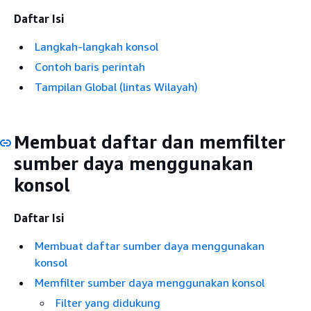
Daftar Isi
Langkah-langkah konsol
Contoh baris perintah
Tampilan Global (lintas Wilayah)
Membuat daftar dan memfilter
sumber daya menggunakan
konsol
Daftar Isi
Membuat daftar sumber daya menggunakan
konsol
Memfilter sumber daya menggunakan konsol
Filter yang didukung