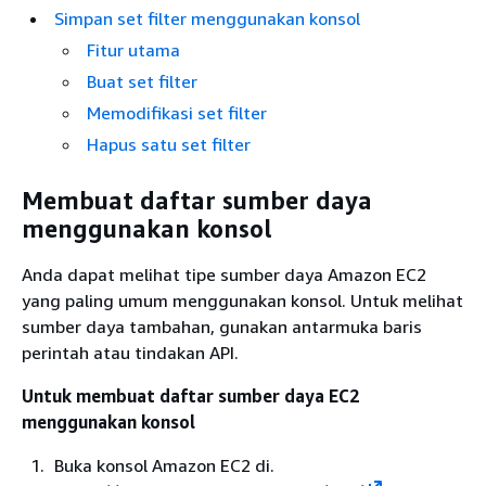
Simpan set filter menggunakan konsol
Fitur utama
Buat set filter
Memodifikasi set filter
Hapus satu set filter
Membuat daftar sumber daya
menggunakan konsol
Anda dapat melihat tipe sumber daya Amazon EC2
yang paling umum menggunakan konsol. Untuk melihat
sumber daya tambahan, gunakan antarmuka baris
perintah atau tindakan API.
Untuk membuat daftar sumber daya EC2
menggunakan konsol
Buka konsol Amazon EC2 di.