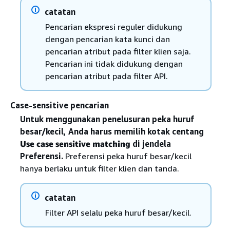
catatan
Pencarian ekspresi reguler didukung
dengan pencarian kata kunci dan
pencarian atribut pada filter klien saja.
Pencarian ini tidak didukung dengan
pencarian atribut pada filter API.
Case-sensitive pencarian
Untuk menggunakan penelusuran peka huruf
besar/kecil, Anda harus memilih kotak centang
Use case sensitive matching
di jendela
Preferensi.
Preferensi peka huruf besar/kecil
hanya berlaku untuk filter klien dan tanda.
catatan
Filter API selalu peka huruf besar/kecil.