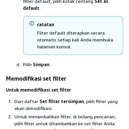
filter default, pilih kotak centang
Set as
default
.
catatan
Filter default diterapkan secara
otomatis setiap kali Anda membuka
halaman konsol.
Pilih
Simpan
.
Memodifikasi set filter
Untuk memodifikasi set filter
Dari daftar
Set filter tersimpan
, pilih filter yang
akan dimodifikasi.
Untuk menambahkan filter, di bidang pencarian,
pilih filter untuk ditambahkan ke set filter Anda.