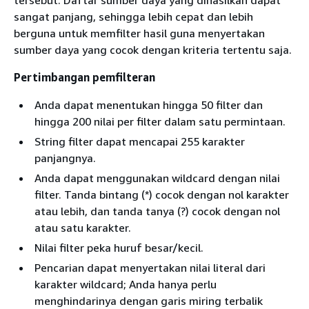
sangat panjang, sehingga lebih cepat dan lebih
berguna untuk memfilter hasil guna menyertakan
sumber daya yang cocok dengan kriteria tertentu saja.
Pertimbangan pemfilteran
Anda dapat menentukan hingga 50 filter dan
hingga 200 nilai per filter dalam satu permintaan.
String filter dapat mencapai 255 karakter
panjangnya.
Anda dapat menggunakan wildcard dengan nilai
filter. Tanda bintang (*) cocok dengan nol karakter
atau lebih, dan tanda tanya (?) cocok dengan nol
atau satu karakter.
Nilai filter peka huruf besar/kecil.
Pencarian dapat menyertakan nilai literal dari
karakter wildcard; Anda hanya perlu
menghindarinya dengan garis miring terbalik