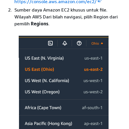
https://console.aws.amazon.com/ec2/
Sumber daya Amazon EC2 khusus untuk file.
Wilayah AWS Dari bilah navigasi, pilih Region dari
pemilih
Regions
.