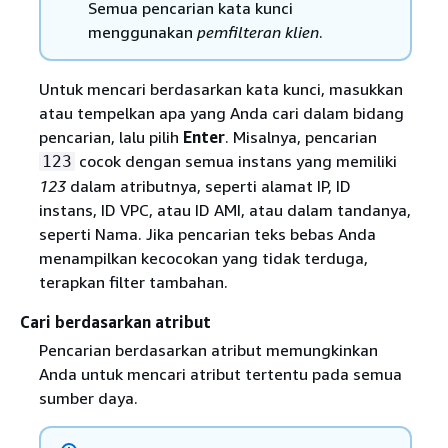
Semua pencarian kata kunci
menggunakan
pemfilteran klien
.
Untuk mencari berdasarkan kata kunci, masukkan
atau tempelkan apa yang Anda cari dalam bidang
pencarian, lalu pilih
Enter
. Misalnya, pencarian
cocok dengan semua instans yang memiliki
123
123
dalam atributnya, seperti alamat IP, ID
instans, ID VPC, atau ID AMI, atau dalam tandanya,
seperti Nama. Jika pencarian teks bebas Anda
menampilkan kecocokan yang tidak terduga,
terapkan filter tambahan.
Cari berdasarkan atribut
Pencarian berdasarkan atribut memungkinkan
Anda untuk mencari atribut tertentu pada semua
sumber daya.