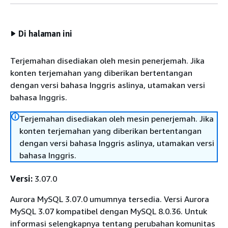
Di halaman ini
Terjemahan disediakan oleh mesin penerjemah. Jika
konten terjemahan yang diberikan bertentangan
dengan versi bahasa Inggris aslinya, utamakan versi
bahasa Inggris.
Terjemahan disediakan oleh mesin penerjemah. Jika
konten terjemahan yang diberikan bertentangan
dengan versi bahasa Inggris aslinya, utamakan versi
bahasa Inggris.
Versi:
3.07.0
Aurora MySQL 3.07.0 umumnya tersedia. Versi Aurora
MySQL 3.07 kompatibel dengan MySQL 8.0.36. Untuk
informasi selengkapnya tentang perubahan komunitas