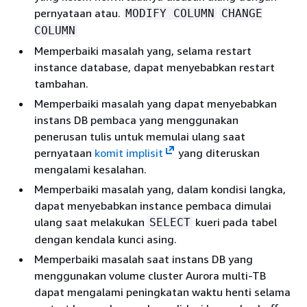
pernyataan atau.
MODIFY COLUMN
CHANGE
COLUMN
Memperbaiki masalah yang, selama restart
instance database, dapat menyebabkan restart
tambahan.
Memperbaiki masalah yang dapat menyebabkan
instans DB pembaca yang menggunakan
penerusan tulis untuk memulai ulang saat
pernyataan
komit implisit
yang diteruskan
mengalami kesalahan.
Memperbaiki masalah yang, dalam kondisi langka,
dapat menyebabkan instance pembaca dimulai
ulang saat melakukan
kueri pada tabel
SELECT
dengan kendala kunci asing.
Memperbaiki masalah saat instans DB yang
menggunakan volume cluster Aurora multi-TB
dapat mengalami peningkatan waktu henti selama