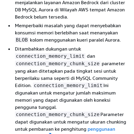
menjalankan layanan Amazon Bedrock dari cluster
DB MySQL Aurora di Wilayah AWS tempat Amazon
Bedrock belum tersedia.
Memperbaiki masalah yang dapat menyebabkan
konsumsi memori berlebihan saat menanyakan
kolom menggunakan kueri paralel Aurora.
BLOB
Ditambahkan dukungan untuk
dan
connection_memory_limit
parameter
connection_memory_chunk_size
yang akan ditetapkan pada tingkat sesi untuk
berperilaku sama seperti di MySQL Community
Edition.
Ini
connection_memory_limit
digunakan untuk mengatur jumlah maksimum
memori yang dapat digunakan oleh koneksi
pengguna tunggal.
Parameter
connection_memory_chunk_size
dapat digunakan untuk mengatur ukuran chunking
untuk pembaruan ke penghitung
penggunaan