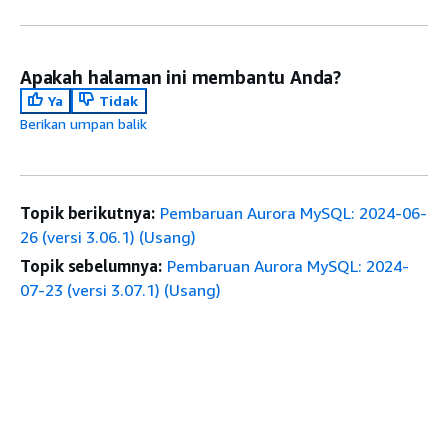
Apakah halaman ini membantu Anda?
Ya
Tidak
Berikan umpan balik
Topik berikutnya:
Pembaruan Aurora MySQL: 2024-06-
26 (versi 3.06.1) (Usang)
Topik sebelumnya:
Pembaruan Aurora MySQL: 2024-
07-23 (versi 3.07.1) (Usang)