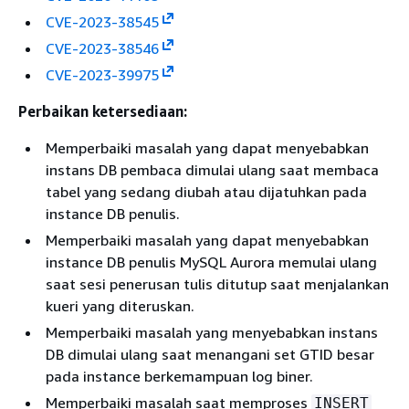
CVE-2023-38545
CVE-2023-38546
CVE-2023-39975
Perbaikan ketersediaan:
Memperbaiki masalah yang dapat menyebabkan
instans DB pembaca dimulai ulang saat membaca
tabel yang sedang diubah atau dijatuhkan pada
instance DB penulis.
Memperbaiki masalah yang dapat menyebabkan
instance DB penulis MySQL Aurora memulai ulang
saat sesi penerusan tulis ditutup saat menjalankan
kueri yang diteruskan.
Memperbaiki masalah yang menyebabkan instans
DB dimulai ulang saat menangani set GTID besar
pada instance berkemampuan log biner.
Memperbaiki masalah saat memproses
INSERT