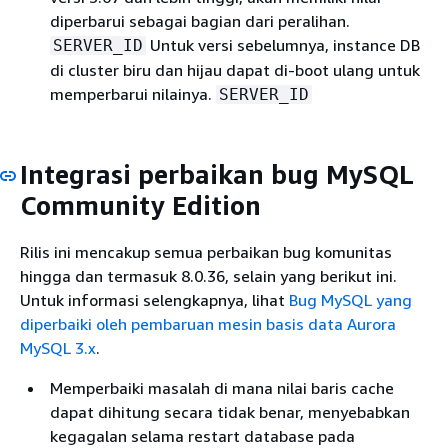
diperbarui sebagai bagian dari peralihan.
Untuk versi sebelumnya, instance DB
SERVER_ID
di cluster biru dan hijau dapat di-boot ulang untuk
memperbarui nilainya.
SERVER_ID
Integrasi perbaikan bug MySQL
Community Edition
Rilis ini mencakup semua perbaikan bug komunitas
hingga dan termasuk 8.0.36, selain yang berikut ini.
Untuk informasi selengkapnya, lihat
Bug MySQL yang
diperbaiki oleh pembaruan mesin basis data Aurora
MySQL 3.x
.
Memperbaiki masalah di mana nilai baris cache
dapat dihitung secara tidak benar, menyebabkan
kegagalan selama restart database pada