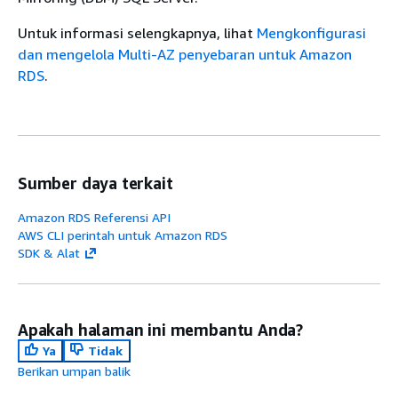
Untuk informasi selengkapnya, lihat
Mengkonfigurasi
dan mengelola Multi-AZ penyebaran untuk Amazon
RDS
.
Sumber daya terkait
Amazon RDS Referensi API
AWS CLI perintah untuk Amazon RDS
SDK & Alat
Apakah halaman ini membantu Anda?
Ya
Tidak
Berikan umpan balik