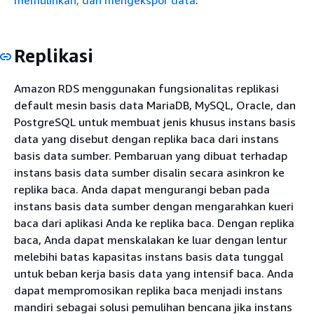
Replikasi
Amazon RDS menggunakan fungsionalitas replikasi
default mesin basis data MariaDB, MySQL, Oracle, dan
PostgreSQL untuk membuat jenis khusus instans basis
data yang disebut dengan replika baca dari instans
basis data sumber. Pembaruan yang dibuat terhadap
instans basis data sumber disalin secara asinkron ke
replika baca. Anda dapat mengurangi beban pada
instans basis data sumber dengan mengarahkan kueri
baca dari aplikasi Anda ke replika baca. Dengan replika
baca, Anda dapat menskalakan ke luar dengan lentur
melebihi batas kapasitas instans basis data tunggal
untuk beban kerja basis data yang intensif baca. Anda
dapat mempromosikan replika baca menjadi instans
mandiri sebagai solusi pemulihan bencana jika instans