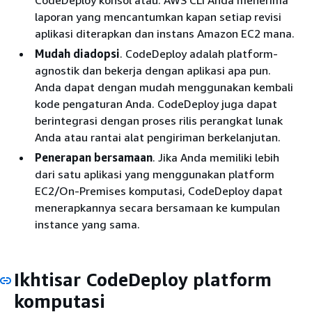
laporan yang mencantumkan kapan setiap revisi
aplikasi diterapkan dan instans Amazon EC2 mana.
Mudah diadopsi
. CodeDeploy adalah platform-
agnostik dan bekerja dengan aplikasi apa pun.
Anda dapat dengan mudah menggunakan kembali
kode pengaturan Anda. CodeDeploy juga dapat
berintegrasi dengan proses rilis perangkat lunak
Anda atau rantai alat pengiriman berkelanjutan.
Penerapan bersamaan
. Jika Anda memiliki lebih
dari satu aplikasi yang menggunakan platform
EC2/On-Premises komputasi, CodeDeploy dapat
menerapkannya secara bersamaan ke kumpulan
instance yang sama.
Ikhtisar CodeDeploy platform
komputasi