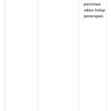
peristiwa
siklus hidup
penerapan.