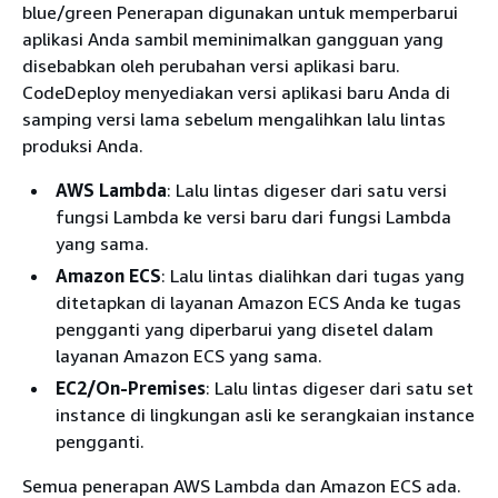
blue/green Penerapan digunakan untuk memperbarui
aplikasi Anda sambil meminimalkan gangguan yang
disebabkan oleh perubahan versi aplikasi baru.
CodeDeploy menyediakan versi aplikasi baru Anda di
samping versi lama sebelum mengalihkan lalu lintas
produksi Anda.
AWS Lambda
: Lalu lintas digeser dari satu versi
fungsi Lambda ke versi baru dari fungsi Lambda
yang sama.
Amazon ECS
: Lalu lintas dialihkan dari tugas yang
ditetapkan di layanan Amazon ECS Anda ke tugas
pengganti yang diperbarui yang disetel dalam
layanan Amazon ECS yang sama.
EC2/On-Premises
: Lalu lintas digeser dari satu set
instance di lingkungan asli ke serangkaian instance
pengganti.
Semua penerapan AWS Lambda dan Amazon ECS ada.