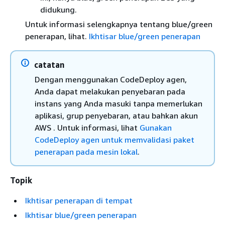
didukung.
Untuk informasi selengkapnya tentang blue/green
penerapan, lihat.
Ikhtisar blue/green penerapan
catatan
Dengan menggunakan CodeDeploy agen,
Anda dapat melakukan penyebaran pada
instans yang Anda masuki tanpa memerlukan
aplikasi, grup penyebaran, atau bahkan akun
AWS . Untuk informasi, lihat
Gunakan
CodeDeploy agen untuk memvalidasi paket
penerapan pada mesin lokal
.
Topik
Ikhtisar penerapan di tempat
Ikhtisar blue/green penerapan