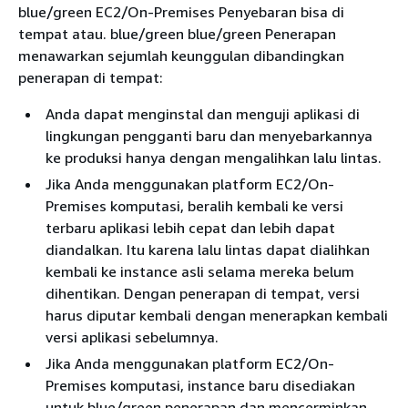
blue/green EC2/On-Premises Penyebaran bisa di
tempat atau. blue/green blue/green Penerapan
menawarkan sejumlah keunggulan dibandingkan
penerapan di tempat:
Anda dapat menginstal dan menguji aplikasi di
lingkungan pengganti baru dan menyebarkannya
ke produksi hanya dengan mengalihkan lalu lintas.
Jika Anda menggunakan platform EC2/On-
Premises komputasi, beralih kembali ke versi
terbaru aplikasi lebih cepat dan lebih dapat
diandalkan. Itu karena lalu lintas dapat dialihkan
kembali ke instance asli selama mereka belum
dihentikan. Dengan penerapan di tempat, versi
harus diputar kembali dengan menerapkan kembali
versi aplikasi sebelumnya.
Jika Anda menggunakan platform EC2/On-
Premises komputasi, instance baru disediakan
untuk blue/green penerapan dan mencerminkan