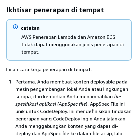
Ikhtisar penerapan di tempat
catatan
AWS Penerapan Lambda dan Amazon ECS
tidak dapat menggunakan jenis penerapan di
tempat.
Inilah cara kerja penerapan di tempat:
Pertama, Anda membuat konten deployable pada
mesin pengembangan lokal Anda atau lingkungan
serupa, dan kemudian Anda menambahkan
file
spesifikasi aplikasi (AppSpec file
). AppSpec File ini
unik untuk CodeDeploy. Ini mendefinisikan tindakan
penerapan yang CodeDeploy ingin Anda jalankan.
Anda menggabungkan konten yang dapat di-
deploy dan AppSpec file ke dalam file arsip, lalu