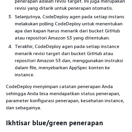
penerapan adalah revisi target. Ini juga merupakan
revisi yang ditarik untuk penerapan otomatis.
Selanjutnya, CodeDeploy agen pada setiap instans
melakukan polling CodeDeploy untuk menentukan
apa dan kapan harus menarik dari bucket GitHub
atau repositori Amazon S3 yang ditentukan.
Terakhir, CodeDeploy agen pada setiap instance
menarik revisi target dari bucket GitHub atau
repositori Amazon S3 dan, menggunakan instruksi
dalam file, menyebarkan AppSpec konten ke
instance.
CodeDeploy menyimpan catatan penerapan Anda
sehingga Anda bisa mendapatkan status penerapan,
parameter konfigurasi penerapan, kesehatan instance,
dan sebagainya.
Ikhtisar blue/green penerapan