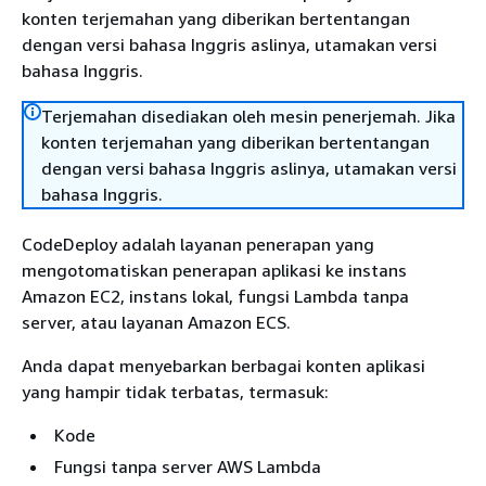
konten terjemahan yang diberikan bertentangan
dengan versi bahasa Inggris aslinya, utamakan versi
bahasa Inggris.
Terjemahan disediakan oleh mesin penerjemah. Jika
konten terjemahan yang diberikan bertentangan
dengan versi bahasa Inggris aslinya, utamakan versi
bahasa Inggris.
CodeDeploy adalah layanan penerapan yang
mengotomatiskan penerapan aplikasi ke instans
Amazon EC2, instans lokal, fungsi Lambda tanpa
server, atau layanan Amazon ECS.
Anda dapat menyebarkan berbagai konten aplikasi
yang hampir tidak terbatas, termasuk:
Kode
Fungsi tanpa server AWS Lambda