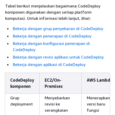
Tabel berikut menjelaskan bagaimana CodeDeploy
komponen digunakan dengan setiap platform
komputasi. Untuk informasi lebih lanjut, lihat:
Bekerja dengan grup penyebaran di CodeDeploy
Bekerja dengan penerapan di CodeDeploy
Bekerja dengan konfigurasi penerapan di
CodeDeploy
Bekerja dengan revisi aplikasi untuk CodeDeploy
Bekerja dengan aplikasi di CodeDeploy
CodeDeploy
EC2/On-
AWS Lambda
komponen
Premises
Grup
Menyebarkan
Menerapkan
deployment
revisi ke
versi baru
serangkaian
fungsi