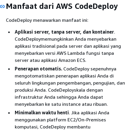
Manfaat dari AWS CodeDeploy
CodeDeploy menawarkan manfaat ini:
Aplikasi server, tanpa server, dan kontainer
.
CodeDeploymemungkinkan Anda menyebarkan
aplikasi tradisional pada server dan aplikasi yang
menyebarkan versi AWS Lambda fungsi tanpa
server atau aplikasi Amazon ECS.
Penerapan otomatis.
CodeDeploy sepenuhnya
mengotomatiskan penerapan aplikasi Anda di
seluruh lingkungan pengembangan, pengujian, dan
produksi Anda. CodeDeployskala dengan
infrastruktur Anda sehingga Anda dapat
menyebarkan ke satu instance atau ribuan.
Minimalkan waktu henti
. Jika aplikasi Anda
menggunakan platform EC2/On-Premises
komputasi, CodeDeploy membantu