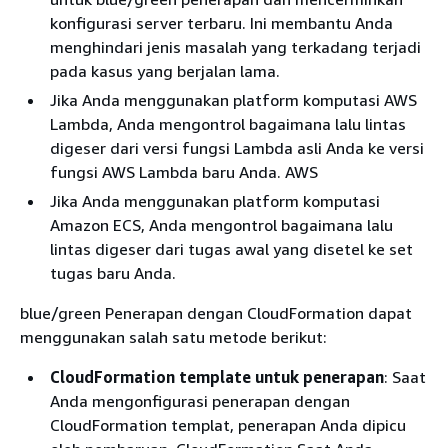
konfigurasi server terbaru. Ini membantu Anda
menghindari jenis masalah yang terkadang terjadi
pada kasus yang berjalan lama.
Jika Anda menggunakan platform komputasi AWS
Lambda, Anda mengontrol bagaimana lalu lintas
digeser dari versi fungsi Lambda asli Anda ke versi
fungsi AWS Lambda baru Anda. AWS
Jika Anda menggunakan platform komputasi
Amazon ECS, Anda mengontrol bagaimana lalu
lintas digeser dari tugas awal yang disetel ke set
tugas baru Anda.
blue/green Penerapan dengan CloudFormation dapat
menggunakan salah satu metode berikut:
CloudFormation template untuk penerapan
: Saat
Anda mengonfigurasi penerapan dengan
CloudFormation templat, penerapan Anda dipicu