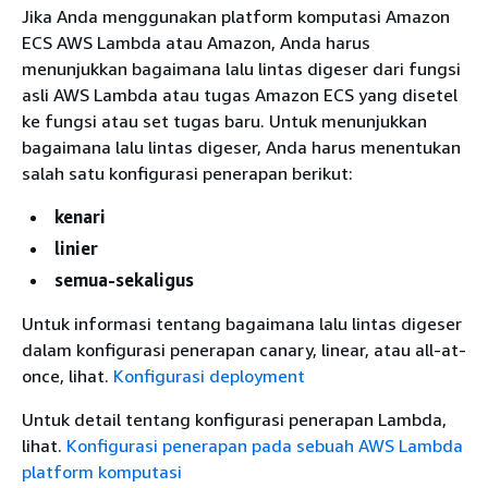
Jika Anda menggunakan platform komputasi Amazon
ECS AWS Lambda atau Amazon, Anda harus
menunjukkan bagaimana lalu lintas digeser dari fungsi
asli AWS Lambda atau tugas Amazon ECS yang disetel
ke fungsi atau set tugas baru. Untuk menunjukkan
bagaimana lalu lintas digeser, Anda harus menentukan
salah satu konfigurasi penerapan berikut:
kenari
linier
semua-sekaligus
Untuk informasi tentang bagaimana lalu lintas digeser
dalam konfigurasi penerapan canary, linear, atau all-at-
once, lihat.
Konfigurasi deployment
Untuk detail tentang konfigurasi penerapan Lambda,
lihat.
Konfigurasi penerapan pada sebuah AWS Lambda
platform komputasi