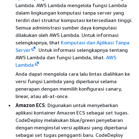
Lambda. AWS Lambda mengelola fungsi Lambda
dalam lingkungan komputasi tanpa server yang
terdiri dari struktur komputasi ketersediaan tinggi.
Semua administrasi sumber daya komputasi
dilakukan oleh AWS Lambda. Untuk informasi
selengkapnya, lihat
Komputasi dan Aplikasi Tanpa
Server
. Untuk informasi selengkapnya tentang
AWS Lambda dan fungsi Lambda, lihat.
AWS
Lambda
Anda dapat mengelola cara lalu lintas dialihkan ke
versi fungsi Lambda yang diperbarui selama
penerapan dengan memilih konfigurasi canary,
linear, atau all-at-once.
Amazon ECS
: Digunakan untuk menyebarkan
aplikasi kontainer Amazon ECS sebagai set tugas.
CodeDeploy melakukan blue/green penyebaran
dengan menginstal versi aplikasi yang diperbarui
sebagai set tugas pengganti baru. CodeDeploy