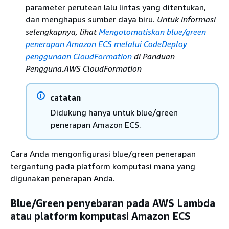
parameter perutean lalu lintas yang ditentukan,
dan menghapus sumber daya biru.
Untuk informasi
selengkapnya, lihat
Mengotomatiskan blue/green
penerapan Amazon ECS melalui CodeDeploy
penggunaan CloudFormation
di Panduan
Pengguna.AWS CloudFormation
catatan
Didukung hanya untuk blue/green
penerapan Amazon ECS.
Cara Anda mengonfigurasi blue/green penerapan
tergantung pada platform komputasi mana yang
digunakan penerapan Anda.
Blue/Green penyebaran pada AWS Lambda
atau platform komputasi Amazon ECS