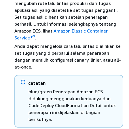
mengubah rute lalu lintas produksi dari tugas
aplikasi asli yang disetel ke set tugas pengganti.
Set tugas asli dihentikan setelah penerapan
berhasil. Untuk informasi selengkapnya tentang
Amazon ECS, lihat
Amazon Elastic Container
Service
.
Anda dapat mengelola cara lalu lintas dialihkan ke
set tugas yang diperbarui selama penerapan
dengan memilih konfigurasi canary, linier, atau all-
at-once.
catatan
blue/green Penerapan Amazon ECS
didukung menggunakan keduanya dan.
CodeDeploy CloudFormation Detail untuk
penerapan ini dijelaskan di bagian
berikutnya.