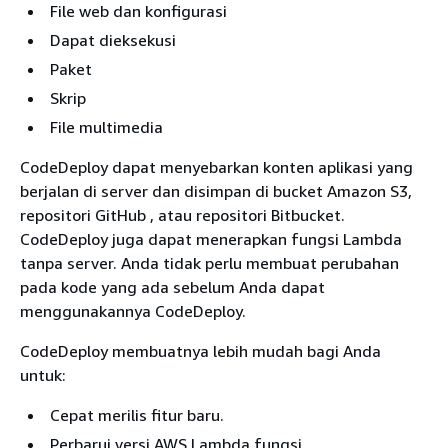
File web dan konfigurasi
Dapat dieksekusi
Paket
Skrip
File multimedia
CodeDeploy dapat menyebarkan konten aplikasi yang
berjalan di server dan disimpan di bucket Amazon S3,
repositori GitHub , atau repositori Bitbucket.
CodeDeploy juga dapat menerapkan fungsi Lambda
tanpa server. Anda tidak perlu membuat perubahan
pada kode yang ada sebelum Anda dapat
menggunakannya CodeDeploy.
CodeDeploy membuatnya lebih mudah bagi Anda
untuk:
Cepat merilis fitur baru.
Perbarui versi AWS Lambda fungsi.