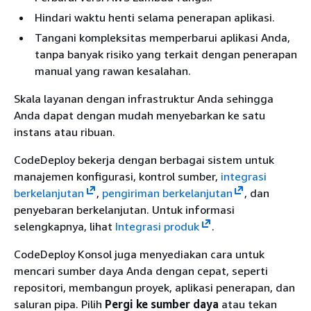
Hindari waktu henti selama penerapan aplikasi.
Tangani kompleksitas memperbarui aplikasi Anda,
tanpa banyak risiko yang terkait dengan penerapan
manual yang rawan kesalahan.
Skala layanan dengan infrastruktur Anda sehingga
Anda dapat dengan mudah menyebarkan ke satu
instans atau ribuan.
CodeDeploy bekerja dengan berbagai sistem untuk
manajemen konfigurasi, kontrol sumber,
integrasi
berkelanjutan
,
pengiriman berkelanjutan
, dan
penyebaran berkelanjutan. Untuk informasi
selengkapnya, lihat
Integrasi produk
.
CodeDeploy Konsol juga menyediakan cara untuk
mencari sumber daya Anda dengan cepat, seperti
repositori, membangun proyek, aplikasi penerapan, dan
saluran pipa. Pilih
Pergi ke sumber daya
atau tekan