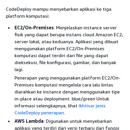
CodeDeploy mampu menyebarkan aplikasi ke tiga
platform komputasi:
EC2/On-Premises
: Menjelaskan instance server
fisik yang dapat berupa instans cloud Amazon EC2,
server lokal, atau keduanya. Aplikasi yang dibuat
menggunakan platform EC2/On-Premises
komputasi dapat terdiri dari file yang dapat
dieksekusi, file konfigurasi, gambar, dan banyak
lagi.
Penerapan yang menggunakan platform EC2/On-
Premises komputasi mengelola cara lalu lintas
diarahkan ke instance dengan menggunakan tipe
in-place atau deployment. blue/green Untuk
informasi selengkapnya, lihat
Ikhtisar jenis
CodeDeploy penerapan
.
AWS Lambda
: Digunakan untuk menyebarkan
aplikasi yang terdiri dari versi terbaru dari fungsi