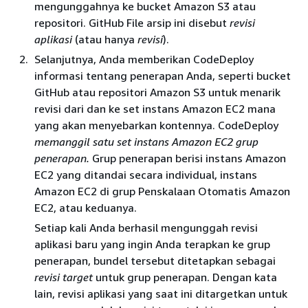
mengunggahnya ke bucket Amazon S3 atau
repositori. GitHub File arsip ini disebut
revisi
aplikasi
(atau hanya
revisi
).
Selanjutnya, Anda memberikan CodeDeploy
informasi tentang penerapan Anda, seperti bucket
GitHub atau repositori Amazon S3 untuk menarik
revisi dari dan ke set instans Amazon EC2 mana
yang akan menyebarkan kontennya. CodeDeploy
memanggil satu set instans Amazon EC2 grup
penerapan.
Grup penerapan berisi instans Amazon
EC2 yang ditandai secara individual, instans
Amazon EC2 di grup Penskalaan Otomatis Amazon
EC2, atau keduanya.
Setiap kali Anda berhasil mengunggah revisi
aplikasi baru yang ingin Anda terapkan ke grup
penerapan, bundel tersebut ditetapkan sebagai
revisi target
untuk grup penerapan. Dengan kata
lain, revisi aplikasi yang saat ini ditargetkan untuk