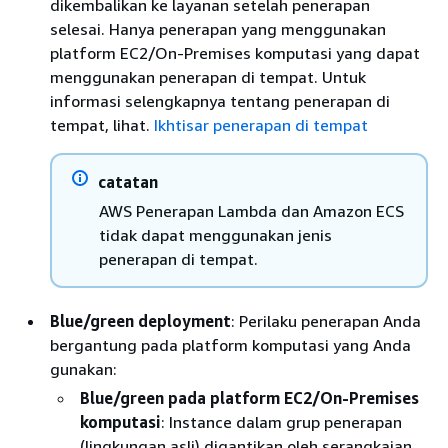
dikembalikan ke layanan setelah penerapan
selesai. Hanya penerapan yang menggunakan
platform EC2/On-Premises komputasi yang dapat
menggunakan penerapan di tempat. Untuk
informasi selengkapnya tentang penerapan di
tempat, lihat.
Ikhtisar penerapan di tempat
catatan
AWS Penerapan Lambda dan Amazon ECS
tidak dapat menggunakan jenis
penerapan di tempat.
Blue/green deployment
: Perilaku penerapan Anda
bergantung pada platform komputasi yang Anda
gunakan:
Blue/green pada platform EC2/On-Premises
komputasi
: Instance dalam grup penerapan
(lingkungan asli) digantikan oleh serangkaian