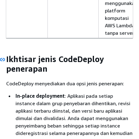
menggunakan
platform
komputasi
AWS Lambda
tanpa server.
Ikhtisar jenis CodeDeploy
penerapan
CodeDeploy menyediakan dua opsi jenis penerapan:
In-place deployment
: Aplikasi pada setiap
instance dalam grup penyebaran dihentikan, revisi
aplikasi terbaru diinstal, dan versi baru aplikasi
dimulai dan divalidasi. Anda dapat menggunakan
penyeimbang beban sehingga setiap instance
dideregistrasi selama penerapannya dan kemudian