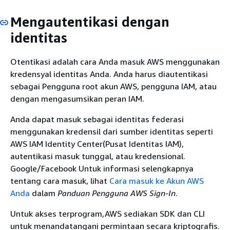
Mengautentikasi dengan
identitas
Otentikasi adalah cara Anda masuk AWS menggunakan
kredensyal identitas Anda. Anda harus diautentikasi
sebagai Pengguna root akun AWS, pengguna IAM, atau
dengan mengasumsikan peran IAM.
Anda dapat masuk sebagai identitas federasi
menggunakan kredensil dari sumber identitas seperti
AWS IAM Identity Center(Pusat Identitas IAM),
autentikasi masuk tunggal, atau kredensional.
Google/Facebook Untuk informasi selengkapnya
tentang cara masuk, lihat
Cara masuk ke Akun AWS
Anda
dalam
Panduan Pengguna AWS Sign-In
.
Untuk akses terprogram,AWS sediakan SDK dan CLI
untuk menandatangani permintaan secara kriptografis.