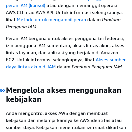
peran IAM (konsol)
atau dengan memanggil operasi
AWS CLI atau AWS API. Untuk informasi selengkapnya,
lihat
Metode untuk mengambil peran
dalam
Panduan
Pengguna IAM
.
Peran IAM berguna untuk akses pengguna terfederasi,
izin pengguna IAM sementara, akses lintas akun, akses
lintas layanan, dan aplikasi yang berjalan di Amazon
EC2. Untuk informasi selengkapnya, lihat
Akses sumber
daya lintas akun di IAM
dalam
Panduan Pengguna IAM
.
Mengelola akses menggunakan
kebijakan
Anda mengontrol akses AWS dengan membuat
kebijakan dan melampirkannya ke AWS identitas atau
sumber daya. Kebijakan menentukan izin saat dikaitkan