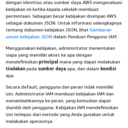
dengan identitas atau sumber daya.AWS mengevaluasi
kebijakan ini ketika kepala sekolah membuat
permintaan. Sebagian besar kebijakan disimpan AWS
sebagai dokumen JSON. Untuk informasi selengkapnya
tentang dokumen kebijakan JSON, lihat
Gambaran
umum kebijakan JSON
dalam
Panduan Pengguna IAM
.
Menggunakan kebijakan, administrator menentukan
siapa yang memiliki akses ke apa dengan
mendefinisikan
principal
mana yang dapat melakukan
tindakan
pada
sumber daya
apa, dan dalam
kondisi
apa.
Secara default, pengguna dan peran tidak memiliki
izin. Administrator IAM membuat kebijakan IAM dan
menambahkannya ke peran, yang kemudian dapat
diambil oleh pengguna. Kebijakan IAM mendefinisikan
izin terlepas dari metode yang Anda gunakan untuk
melakukan operasinya.