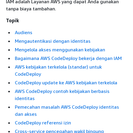
IAM adalah Layanan AWS yang dapat Anda gunakan
tanpa biaya tambahan.
Topik
Audiens
Mengautentikasi dengan identitas
Mengelola akses menggunakan kebijakan
Bagaimana AWS CodeDeploy bekerja dengan IAM
AWS kebijakan terkelola (standar) untuk
CodeDeploy
CodeDeploy update ke AWS kebijakan terkelola
AWS CodeDeploy contoh kebijakan berbasis
identitas
Pemecahan masalah AWS CodeDeploy identitas
dan akses
CodeDeploy referensi izin
Cross-service pencegahan wakil bingung