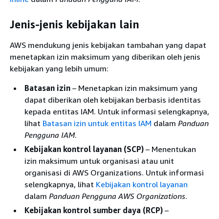
Jenis-jenis kebijakan lain
AWS mendukung jenis kebijakan tambahan yang dapat
menetapkan izin maksimum yang diberikan oleh jenis
kebijakan yang lebih umum:
Batasan izin
– Menetapkan izin maksimum yang
dapat diberikan oleh kebijakan berbasis identitas
kepada entitas IAM. Untuk informasi selengkapnya,
lihat
Batasan izin untuk entitas IAM
dalam
Panduan
Pengguna IAM
.
Kebijakan kontrol layanan (SCP)
– Menentukan
izin maksimum untuk organisasi atau unit
organisasi di AWS Organizations. Untuk informasi
selengkapnya, lihat
Kebijakan kontrol layanan
dalam
Panduan Pengguna AWS Organizations
.
Kebijakan kontrol sumber daya (RCP)
–