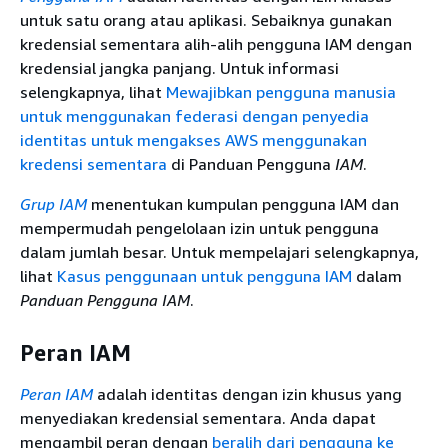
untuk satu orang atau aplikasi. Sebaiknya gunakan
kredensial sementara alih-alih pengguna IAM dengan
kredensial jangka panjang. Untuk informasi
selengkapnya, lihat
Mewajibkan pengguna manusia
untuk menggunakan federasi dengan penyedia
identitas untuk mengakses AWS menggunakan
kredensi sementara
di Panduan Pengguna
IAM
.
Grup IAM
menentukan kumpulan pengguna IAM dan
mempermudah pengelolaan izin untuk pengguna
dalam jumlah besar. Untuk mempelajari selengkapnya,
lihat
Kasus penggunaan untuk pengguna IAM
dalam
Panduan Pengguna IAM
.
Peran IAM
Peran IAM
adalah identitas dengan izin khusus yang
menyediakan kredensial sementara. Anda dapat
mengambil peran dengan
beralih dari pengguna ke