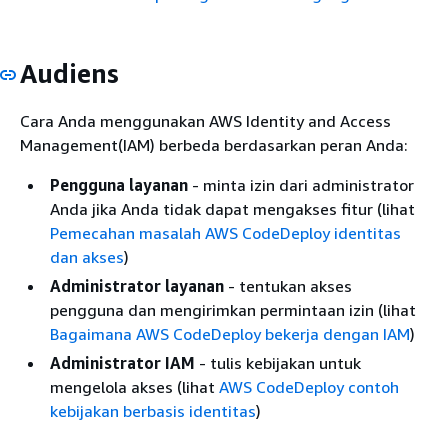
Audiens
Cara Anda menggunakan AWS Identity and Access
Management(IAM) berbeda berdasarkan peran Anda:
Pengguna layanan
- minta izin dari administrator
Anda jika Anda tidak dapat mengakses fitur (lihat
Pemecahan masalah AWS CodeDeploy identitas
dan akses
)
Administrator layanan
- tentukan akses
pengguna dan mengirimkan permintaan izin (lihat
Bagaimana AWS CodeDeploy bekerja dengan IAM
)
Administrator IAM
- tulis kebijakan untuk
mengelola akses (lihat
AWS CodeDeploy contoh
kebijakan berbasis identitas
)