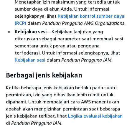
Menetapkan izin maksimum yang tersedia untuk
sumber daya di akun Anda. Untuk informasi
selengkapnya, lihat
Kebijakan kontrol sumber daya
(RCP)
dalam
Panduan Pengguna AWS Organizations
.
Kebijakan sesi
– Kebijakan lanjutan yang
diteruskan sebagai parameter saat membuat sesi
sementara untuk peran atau pengguna
terfederasi. Untuk informasi selengkapnya, lihat
Kebijakan sesi
dalam
Panduan Pengguna IAM
.
Berbagai jenis kebijakan
Ketika beberapa jenis kebijakan berlaku pada suatu
permintaan, izin yang dihasilkan lebih rumit untuk
dipahami. Untuk mempelajari cara AWS menentukan
apakah akan mengizinkan permintaan saat beberapa
jenis kebijakan terlibat, lihat
Logika evaluasi kebijakan
di
Panduan Pengguna IAM
.