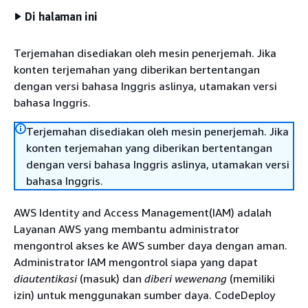
Di halaman ini
Terjemahan disediakan oleh mesin penerjemah. Jika
konten terjemahan yang diberikan bertentangan
dengan versi bahasa Inggris aslinya, utamakan versi
bahasa Inggris.
Terjemahan disediakan oleh mesin penerjemah. Jika
konten terjemahan yang diberikan bertentangan
dengan versi bahasa Inggris aslinya, utamakan versi
bahasa Inggris.
AWS Identity and Access Management(IAM) adalah
Layanan AWS yang membantu administrator
mengontrol akses ke AWS sumber daya dengan aman.
Administrator IAM mengontrol siapa yang dapat
diautentikasi
(masuk) dan
diberi wewenang
(memiliki
izin) untuk menggunakan sumber daya. CodeDeploy