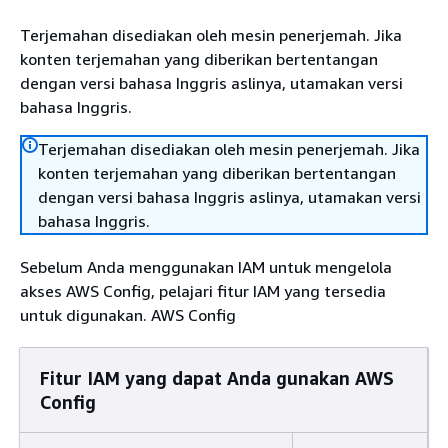
Terjemahan disediakan oleh mesin penerjemah. Jika
konten terjemahan yang diberikan bertentangan
dengan versi bahasa Inggris aslinya, utamakan versi
bahasa Inggris.
Terjemahan disediakan oleh mesin penerjemah. Jika
konten terjemahan yang diberikan bertentangan
dengan versi bahasa Inggris aslinya, utamakan versi
bahasa Inggris.
Sebelum Anda menggunakan IAM untuk mengelola
akses AWS Config, pelajari fitur IAM yang tersedia
untuk digunakan. AWS Config
Fitur IAM yang dapat Anda gunakan AWS
Config