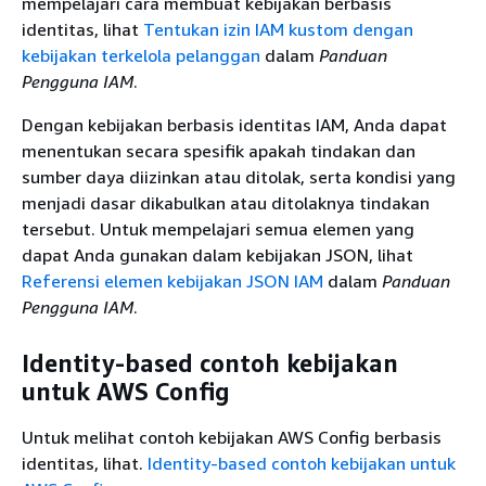
mempelajari cara membuat kebijakan berbasis
identitas, lihat
Tentukan izin IAM kustom dengan
kebijakan terkelola pelanggan
dalam
Panduan
Pengguna IAM
.
Dengan kebijakan berbasis identitas IAM, Anda dapat
menentukan secara spesifik apakah tindakan dan
sumber daya diizinkan atau ditolak, serta kondisi yang
menjadi dasar dikabulkan atau ditolaknya tindakan
tersebut. Untuk mempelajari semua elemen yang
dapat Anda gunakan dalam kebijakan JSON, lihat
Referensi elemen kebijakan JSON IAM
dalam
Panduan
Pengguna IAM
.
Identity-based contoh kebijakan
untuk AWS Config
Untuk melihat contoh kebijakan AWS Config berbasis
identitas, lihat.
Identity-based contoh kebijakan untuk