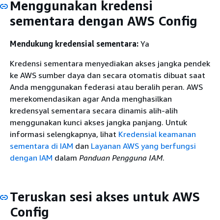
Menggunakan kredensi
sementara dengan AWS Config
Mendukung kredensial sementara:
Ya
Kredensi sementara menyediakan akses jangka pendek
ke AWS sumber daya dan secara otomatis dibuat saat
Anda menggunakan federasi atau beralih peran. AWS
merekomendasikan agar Anda menghasilkan
kredensyal sementara secara dinamis alih-alih
menggunakan kunci akses jangka panjang. Untuk
informasi selengkapnya, lihat
Kredensial keamanan
sementara di IAM
dan
Layanan AWS yang berfungsi
dengan IAM
dalam
Panduan Pengguna IAM
.
Teruskan sesi akses untuk AWS
Config