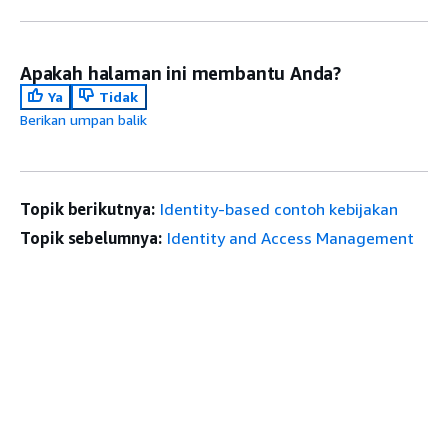
Apakah halaman ini membantu Anda?
Ya
Tidak
Berikan umpan balik
Topik berikutnya:
Identity-based contoh kebijakan
Topik sebelumnya:
Identity and Access Management