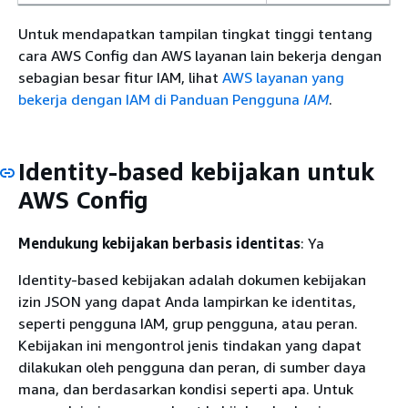
Untuk mendapatkan tampilan tingkat tinggi tentang
cara AWS Config dan AWS layanan lain bekerja dengan
sebagian besar fitur IAM, lihat
AWS layanan yang
bekerja dengan IAM di Panduan Pengguna
IAM
.
Identity-based kebijakan untuk
AWS Config
Mendukung kebijakan berbasis identitas
: Ya
Identity-based kebijakan adalah dokumen kebijakan
izin JSON yang dapat Anda lampirkan ke identitas,
seperti pengguna IAM, grup pengguna, atau peran.
Kebijakan ini mengontrol jenis tindakan yang dapat
dilakukan oleh pengguna dan peran, di sumber daya
mana, dan berdasarkan kondisi seperti apa. Untuk