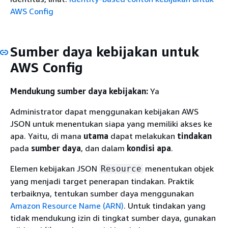
AWS Config
Sumber daya kebijakan untuk
AWS Config
Mendukung sumber daya kebijakan:
Ya
Administrator dapat menggunakan kebijakan AWS
JSON untuk menentukan siapa yang memiliki akses ke
apa. Yaitu, di mana
utama
dapat melakukan
tindakan
pada
sumber daya
, dan dalam
kondisi apa
.
Elemen kebijakan JSON
menentukan objek
Resource
yang menjadi target penerapan tindakan. Praktik
terbaiknya, tentukan sumber daya menggunakan
Amazon Resource Name (ARN)
. Untuk tindakan yang
tidak mendukung izin di tingkat sumber daya, gunakan