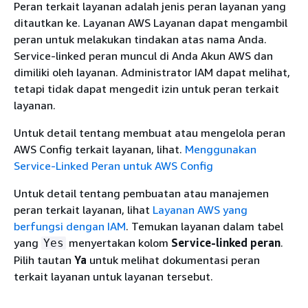
Peran terkait layanan adalah jenis peran layanan yang
ditautkan ke. Layanan AWS Layanan dapat mengambil
peran untuk melakukan tindakan atas nama Anda.
Service-linked peran muncul di Anda Akun AWS dan
dimiliki oleh layanan. Administrator IAM dapat melihat,
tetapi tidak dapat mengedit izin untuk peran terkait
layanan.
Untuk detail tentang membuat atau mengelola peran
AWS Config terkait layanan, lihat.
Menggunakan
Service-Linked Peran untuk AWS Config
Untuk detail tentang pembuatan atau manajemen
peran terkait layanan, lihat
Layanan AWS yang
berfungsi dengan IAM
. Temukan layanan dalam tabel
yang
menyertakan kolom
Service-linked peran
.
Yes
Pilih tautan
Ya
untuk melihat dokumentasi peran
terkait layanan untuk layanan tersebut.