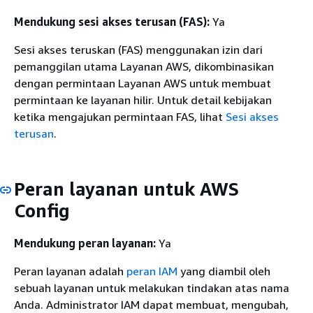
Mendukung sesi akses terusan (FAS):
Ya
Sesi akses teruskan (FAS) menggunakan izin dari
pemanggilan utama Layanan AWS, dikombinasikan
dengan permintaan Layanan AWS untuk membuat
permintaan ke layanan hilir. Untuk detail kebijakan
ketika mengajukan permintaan FAS, lihat
Sesi akses
terusan
.
Peran layanan untuk AWS
Config
Mendukung peran layanan:
Ya
Peran layanan adalah
peran IAM
yang diambil oleh
sebuah layanan untuk melakukan tindakan atas nama
Anda. Administrator IAM dapat membuat, mengubah,