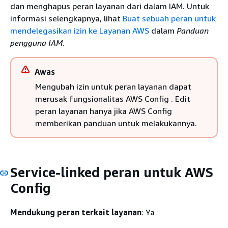
dan menghapus peran layanan dari dalam IAM. Untuk
informasi selengkapnya, lihat
Buat sebuah peran untuk
mendelegasikan izin ke Layanan AWS
dalam
Panduan
pengguna IAM
.
Awas
Mengubah izin untuk peran layanan dapat
merusak fungsionalitas AWS Config . Edit
peran layanan hanya jika AWS Config
memberikan panduan untuk melakukannya.
Service-linked peran untuk AWS
Config
Mendukung peran terkait layanan
: Ya