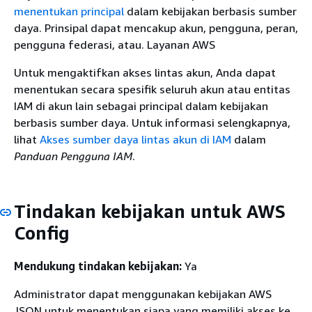
menentukan principal
dalam kebijakan berbasis sumber
daya. Prinsipal dapat mencakup akun, pengguna, peran,
pengguna federasi, atau. Layanan AWS
Untuk mengaktifkan akses lintas akun, Anda dapat
menentukan secara spesifik seluruh akun atau entitas
IAM di akun lain sebagai principal dalam kebijakan
berbasis sumber daya. Untuk informasi selengkapnya,
lihat
Akses sumber daya lintas akun di IAM
dalam
Panduan Pengguna IAM
.
Tindakan kebijakan untuk AWS
Config
Mendukung tindakan kebijakan:
Ya
Administrator dapat menggunakan kebijakan AWS
JSON untuk menentukan siapa yang memiliki akses ke