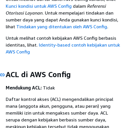
Kunci kondisi untuk AWS Config
dalam
Referensi
Otorisasi Layanan
. Untuk mempelajari tindakan dan
sumber daya yang dapat Anda gunakan kunci kondisi,
lihat
Tindakan yang ditentukan oleh AWS Config
.
Untuk melihat contoh kebijakan AWS Config berbasis
identitas, lihat.
Identity-based contoh kebijakan untuk
AWS Config
ACL di AWS Config
Mendukung ACL:
Tidak
Daftar kontrol akses (ACL) mengendalikan principal
mana (anggota akun, pengguna, atau peran) yang
memiliki izin untuk mengakses sumber daya. ACL
serupa dengan kebijakan berbasis sumber daya,
meskipun kebijakan tersebut tidak menggunakan