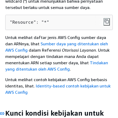
wildcard (*) untuk menunjukkan bahwa pernyataan
tersebut berlaku untuk semua sumber daya.
"Resource": "*"
Untuk melihat daftar jenis AWS Config sumber daya
dan ARNnya, lihat
Sumber daya yang ditentukan oleh
AWS Config
dalam Referensi
Otorisasi Layanan
. Untuk
mempelajari dengan tindakan mana Anda dapat
menentukan ARN setiap sumber daya, lihat
Tindakan
yang ditentukan oleh AWS Config
.
Untuk melihat contoh kebijakan AWS Config berbasis
identitas, lihat.
Identity-based contoh kebijakan untuk
AWS Config
Kunci kondisi kebijakan untuk