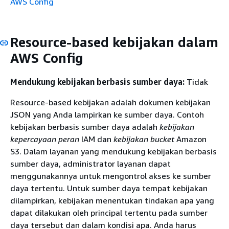
AWS Config
Resource-based kebijakan dalam
AWS Config
Mendukung kebijakan berbasis sumber daya:
Tidak
Resource-based kebijakan adalah dokumen kebijakan
JSON yang Anda lampirkan ke sumber daya. Contoh
kebijakan berbasis sumber daya adalah
kebijakan
kepercayaan peran
IAM dan
kebijakan bucket
Amazon
S3. Dalam layanan yang mendukung kebijakan berbasis
sumber daya, administrator layanan dapat
menggunakannya untuk mengontrol akses ke sumber
daya tertentu. Untuk sumber daya tempat kebijakan
dilampirkan, kebijakan menentukan tindakan apa yang
dapat dilakukan oleh principal tertentu pada sumber
daya tersebut dan dalam kondisi apa. Anda harus