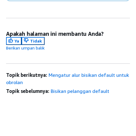
Apakah halaman ini membantu Anda?
Ya
Tidak
Berikan umpan balik
Topik berikutnya:
Mengatur alur bisikan default untuk
obrolan
Topik sebelumnya:
Bisikan pelanggan default