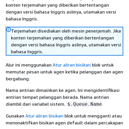
konten terjemahan yang diberikan bertentangan
dengan versi bahasa Inggris aslinya, utamakan versi
bahasa Inggris.
Terjemahan disediakan oleh mesin penerjemah. Jika
konten terjemahan yang diberikan bertentangan
dengan versi bahasa Inggris aslinya, utamakan versi
bahasa Inggris.
Alur ini menggunakan
Atur aliran bisikan
blok untuk
memutar pesan untuk agen ketika pelanggan dan agen
bergabung.
Nama antrian dimainkan ke agen. Ini mengidentifikasi
antrian tempat pelanggan berada. Nama antrian
diambil dari variabel sistem.
$.Queue.Name
Gunakan
Atur aliran bisikan
blok untuk mengganti atau
menonaktifkan bisikan agen default dalam percakapan