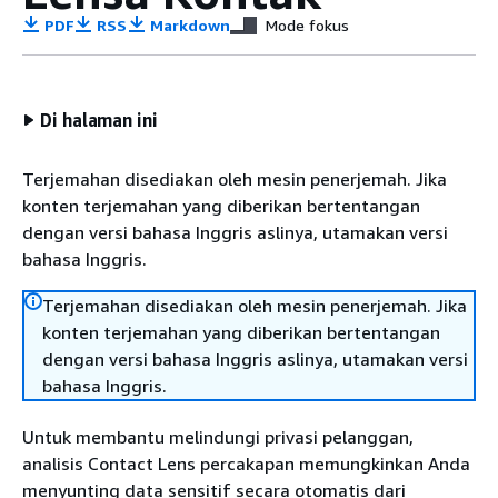
PDF
RSS
Markdown
Mode fokus
Di halaman ini
Terjemahan disediakan oleh mesin penerjemah. Jika
konten terjemahan yang diberikan bertentangan
dengan versi bahasa Inggris aslinya, utamakan versi
bahasa Inggris.
Terjemahan disediakan oleh mesin penerjemah. Jika
konten terjemahan yang diberikan bertentangan
dengan versi bahasa Inggris aslinya, utamakan versi
bahasa Inggris.
Untuk membantu melindungi privasi pelanggan,
analisis Contact Lens percakapan memungkinkan Anda
menyunting data sensitif secara otomatis dari