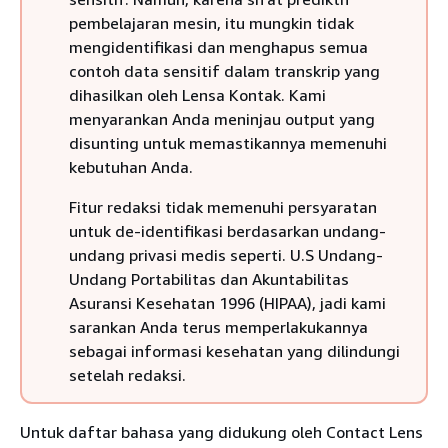
pembelajaran mesin, itu mungkin tidak
mengidentifikasi dan menghapus semua
contoh data sensitif dalam transkrip yang
dihasilkan oleh Lensa Kontak. Kami
menyarankan Anda meninjau output yang
disunting untuk memastikannya memenuhi
kebutuhan Anda.
Fitur redaksi tidak memenuhi persyaratan
untuk de-identifikasi berdasarkan undang-
undang privasi medis seperti. U.S Undang-
Undang Portabilitas dan Akuntabilitas
Asuransi Kesehatan 1996 (HIPAA), jadi kami
sarankan Anda terus memperlakukannya
sebagai informasi kesehatan yang dilindungi
setelah redaksi.
Untuk daftar bahasa yang didukung oleh Contact Lens