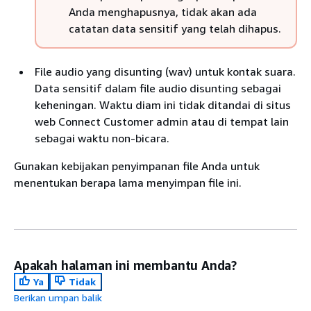
Anda menghapusnya, tidak akan ada
catatan data sensitif yang telah dihapus.
File audio yang disunting (wav) untuk kontak suara.
Data sensitif dalam file audio disunting sebagai
keheningan. Waktu diam ini tidak ditandai di situs
web Connect Customer admin atau di tempat lain
sebagai waktu non-bicara.
Gunakan kebijakan penyimpanan file Anda untuk
menentukan berapa lama menyimpan file ini.
Apakah halaman ini membantu Anda?
Ya
Tidak
Berikan umpan balik