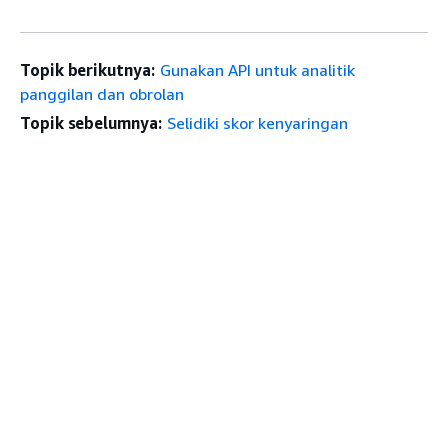
Topik berikutnya:
Gunakan API untuk analitik
panggilan dan obrolan
Topik sebelumnya:
Selidiki skor kenyaringan