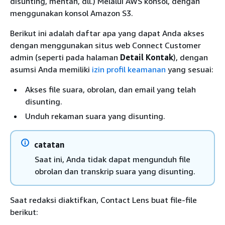
disunting, mentah, dll.) Melalui AWS konsol, dengan
menggunakan konsol Amazon S3.
Berikut ini adalah daftar apa yang dapat Anda akses
dengan menggunakan situs web Connect Customer
admin (seperti pada halaman
Detail Kontak
), dengan
asumsi Anda memiliki
izin profil keamanan
yang sesuai:
Akses file suara, obrolan, dan email yang telah
disunting.
Unduh rekaman suara yang disunting.
catatan
Saat ini, Anda tidak dapat mengunduh file
obrolan dan transkrip suara yang disunting.
Saat redaksi diaktifkan, Contact Lens buat file-file
berikut: