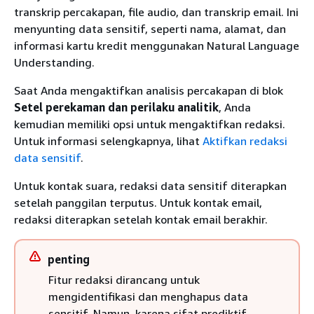
transkrip percakapan, file audio, dan transkrip email. Ini
menyunting data sensitif, seperti nama, alamat, dan
informasi kartu kredit menggunakan Natural Language
Understanding.
Saat Anda mengaktifkan analisis percakapan di blok
Setel perekaman dan perilaku analitik
, Anda
kemudian memiliki opsi untuk mengaktifkan redaksi.
Untuk informasi selengkapnya, lihat
Aktifkan redaksi
data sensitif
.
Untuk kontak suara, redaksi data sensitif diterapkan
setelah panggilan terputus. Untuk kontak email,
redaksi diterapkan setelah kontak email berakhir.
penting
Fitur redaksi dirancang untuk
mengidentifikasi dan menghapus data
sensitif. Namun, karena sifat prediktif