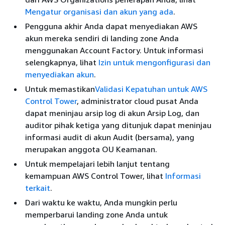
Mengatur organisasi dan akun yang ada
.
Pengguna akhir Anda dapat menyediakan AWS
akun mereka sendiri di landing zone Anda
menggunakan Account Factory. Untuk informasi
selengkapnya, lihat
Izin untuk mengonfigurasi dan
menyediakan akun
.
Untuk memastikan
Validasi Kepatuhan untuk AWS
Control Tower
, administrator cloud pusat Anda
dapat meninjau arsip log di akun Arsip Log, dan
auditor pihak ketiga yang ditunjuk dapat meninjau
informasi audit di akun Audit (bersama), yang
merupakan anggota OU Keamanan.
Untuk mempelajari lebih lanjut tentang
kemampuan AWS Control Tower, lihat
Informasi
terkait
.
Dari waktu ke waktu, Anda mungkin perlu
memperbarui landing zone Anda untuk