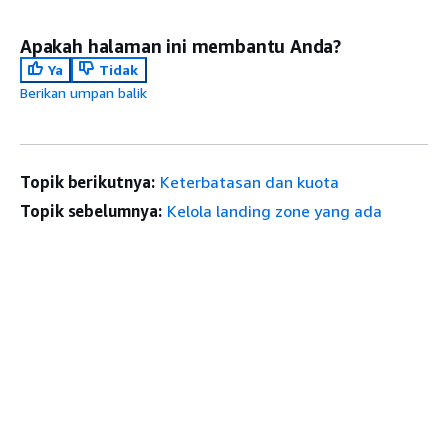
Apakah halaman ini membantu Anda?
Ya
Tidak
Berikan umpan balik
Topik berikutnya:
Keterbatasan dan kuota
Topik sebelumnya:
Kelola landing zone yang ada