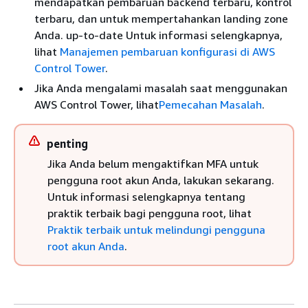
mendapatkan pembaruan backend terbaru, kontrol
terbaru, dan untuk mempertahankan landing zone
Anda. up-to-date Untuk informasi selengkapnya,
lihat
Manajemen pembaruan konfigurasi di AWS
Control Tower
.
Jika Anda mengalami masalah saat menggunakan
AWS Control Tower, lihat
Pemecahan Masalah
.
penting
Jika Anda belum mengaktifkan MFA untuk
pengguna root akun Anda, lakukan sekarang.
Untuk informasi selengkapnya tentang
praktik terbaik bagi pengguna root, lihat
Praktik terbaik untuk melindungi pengguna
root akun Anda
.