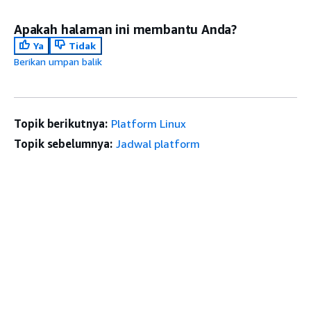
Apakah halaman ini membantu Anda?
Ya
Tidak
Berikan umpan balik
Topik berikutnya:
Platform Linux
Topik sebelumnya:
Jadwal platform