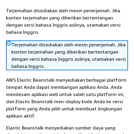
Terjemahan disediakan oleh mesin penerjemah. Jika
konten terjemahan yang diberikan bertentangan
dengan versi bahasa Inggris aslinya, utamakan versi
bahasa Inggris.
Terjemahan disediakan oleh mesin penerjemah. Jika
konten terjemahan yang diberikan bertentangan
dengan versi bahasa Inggris aslinya, utamakan versi
bahasa Inggris.
AWS Elastic Beanstalk menyediakan berbagai platform
tempat Anda dapat membangun aplikasi Anda. Anda
mendesain aplikasi web untuk salah satu platform ini,
dan Elastic Beanstalk men-deploy kode Anda ke versi
platform yang Anda pilih untuk membuat lingkungan
aplikasi aktif.
Elastic Beanstalk menyediakan sumber daya yang