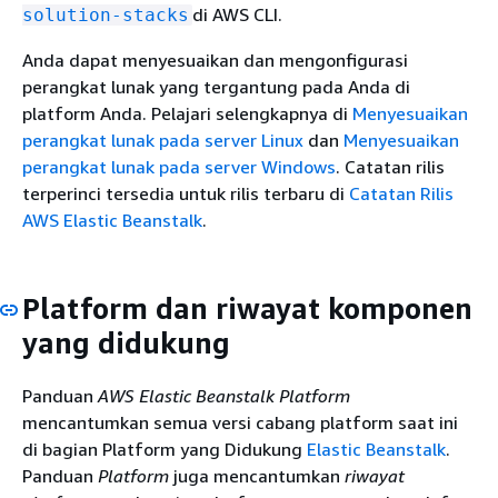
di AWS CLI.
solution-stacks
Anda dapat menyesuaikan dan mengonfigurasi
perangkat lunak yang tergantung pada Anda di
platform Anda. Pelajari selengkapnya di
Menyesuaikan
perangkat lunak pada server Linux
dan
Menyesuaikan
perangkat lunak pada server Windows
. Catatan rilis
terperinci tersedia untuk rilis terbaru di
Catatan Rilis
AWS Elastic Beanstalk
.
Platform dan riwayat komponen
yang didukung
Panduan
AWS Elastic Beanstalk Platform
mencantumkan semua versi cabang platform saat ini
di bagian Platform yang Didukung
Elastic Beanstalk
.
Panduan
Platform
juga mencantumkan
riwayat