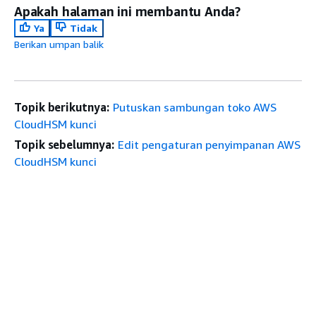
Apakah halaman ini membantu Anda?
Ya
Tidak
Berikan umpan balik
Topik berikutnya:
Putuskan sambungan toko AWS
CloudHSM kunci
Topik sebelumnya:
Edit pengaturan penyimpanan AWS
CloudHSM kunci