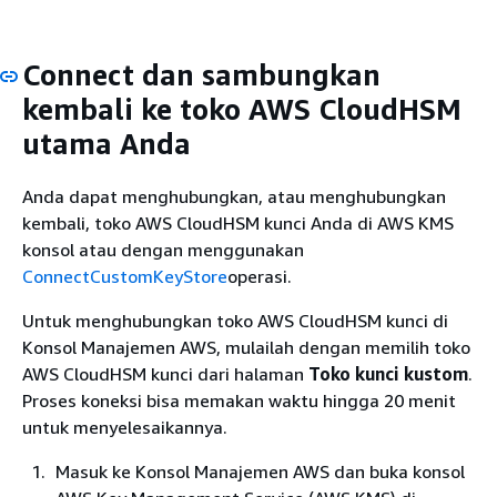
Connect dan sambungkan
kembali ke toko AWS CloudHSM
utama Anda
Anda dapat menghubungkan, atau menghubungkan
kembali, toko AWS CloudHSM kunci Anda di AWS KMS
konsol atau dengan menggunakan
ConnectCustomKeyStore
operasi.
Untuk menghubungkan toko AWS CloudHSM kunci di
Konsol Manajemen AWS, mulailah dengan memilih toko
AWS CloudHSM kunci dari halaman
Toko kunci kustom
.
Proses koneksi bisa memakan waktu hingga 20 menit
untuk menyelesaikannya.
Masuk ke Konsol Manajemen AWS dan buka konsol