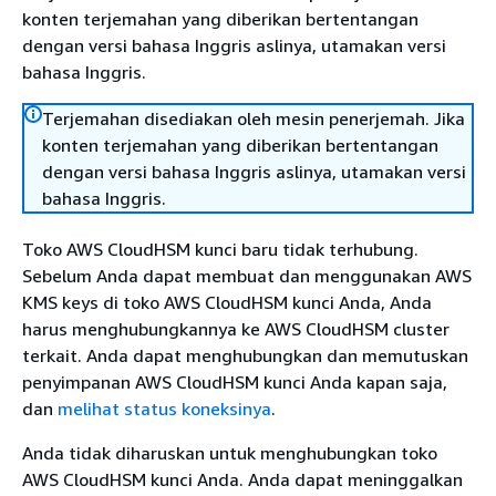
konten terjemahan yang diberikan bertentangan
dengan versi bahasa Inggris aslinya, utamakan versi
bahasa Inggris.
Terjemahan disediakan oleh mesin penerjemah. Jika
konten terjemahan yang diberikan bertentangan
dengan versi bahasa Inggris aslinya, utamakan versi
bahasa Inggris.
Toko AWS CloudHSM kunci baru tidak terhubung.
Sebelum Anda dapat membuat dan menggunakan AWS
KMS keys di toko AWS CloudHSM kunci Anda, Anda
harus menghubungkannya ke AWS CloudHSM cluster
terkait. Anda dapat menghubungkan dan memutuskan
penyimpanan AWS CloudHSM kunci Anda kapan saja,
dan
melihat status koneksinya
.
Anda tidak diharuskan untuk menghubungkan toko
AWS CloudHSM kunci Anda. Anda dapat meninggalkan