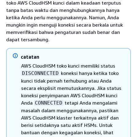
toko AWS CloudHSM kunci dalam keadaan terputus
tanpa batas waktu dan menghubungkannya hanya
ketika Anda perlu menggunakannya. Namun, Anda
mungkin ingin menguji koneksi secara berkala untuk
memverifikasi bahwa pengaturan sudah benar dan
dapat tersambung.
catatan
AWS CloudHSM toko kunci memiliki status
koneksi hanya ketika toko
DISCONNECTED
kunci tidak pernah terhubung atau Anda
secara eksplisit memutuskannya. Jika status
koneksi penyimpanan AWS CloudHSM kunci
Anda
tetapi Anda mengalami
CONNECTED
masalah dalam menggunakannya, pastikan
AWS CloudHSM klaster terkaitnya aktif dan
berisi setidaknya satu aktif HSMs. Untuk
bantuan dengan kegagalan koneksi, lihat