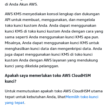
di Anda Akun AWS.
AWS KMS menyediakan konsol lengkap dan dukungan
API untuk membuat, menggunakan, dan mengelola
toko kunci kustom Anda. Anda dapat menggunakan
kunci KMS di toko kunci kustom Anda dengan cara yang
sama seperti Anda menggunakan kunci KMS apa pun.
Misalnya, Anda dapat menggunakan kunci KMS untuk
menghasilkan kunci data dan mengenkripsi data. Anda
juga dapat menggunakan kunci KMS di toko kunci
kustom Anda dengan AWS layanan yang mendukung
kunci yang dikelola pelanggan.
Apakah saya memerlukan toko AWS CloudHSM
kunci?
Untuk memutuskan apakah toko AWS CloudHSM utama
tepat untuk kebutuhan Anda, lihat
Memilih toko kunci
yang tepat
.