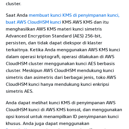
cluster.
Saat Anda
membuat kunci KMS di penyimpanan kunci,
buat AWS CloudHSM kunci
KMS AWS KMS dan itu
menghasilkan AWS KMS materi kunci simetris
Advanced Encryption Standard (AES) 256-bit,
persisten, dan tidak dapat diekspor di klaster
terkaitnya. Ketika Anda menggunakan AWS KMS kunci
dalam operasi kriptografi, operasi dilakukan di AWS
CloudHSM cluster menggunakan kunci AES berbasis
cluster. Meskipun AWS CloudHSM mendukung kunci
simetris dan asimetris dari berbagai jenis, toko AWS
CloudHSM kunci hanya mendukung kunci enkripsi
simetris AES.
Anda dapat melihat kunci KMS di penyimpanan AWS
CloudHSM kunci di AWS KMS konsol, dan menggunakan
opsi konsol untuk menampilkan ID penyimpanan kunci
khusus. Anda juga dapat menggunakan