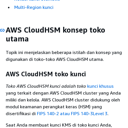
Multi-Region kunci
AWS CloudHSM konsep toko
utama
Topik ini menjelaskan beberapa istilah dan konsep yang
digunakan di toko-toko AWS CloudHSM utama.
AWS CloudHSM toko kunci
Toko AWS CloudHSM kunci adalah toko
kunci khusus
yang terkait dengan AWS CloudHSM cluster yang Anda
miliki dan kelola. AWS CloudHSM cluster didukung oleh
modul keamanan perangkat keras (HSM) yang
disertifikasi di
FIPS 140-2 atau FIPS 140-3Level 3
.
Saat Anda membuat kunci KMS di toko kunci Anda,