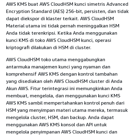
AWS KMS buat AWS CloudHSM kunci simetris Advanced
Encryption Standard (AES) 256-bit, persisten, dan tidak
dapat diekspor di klaster terkait. AWS CloudHSM
Material utama ini tidak pernah meninggalkan HSM
Anda tidak terenkripsi. Ketika Anda menggunakan
kunci KMS di toko AWS CloudHSM kunci, operasi
kriptografi dilakukan di HSM di cluster.
AWS CloudHSM toko utama menggabungkan
antarmuka manajemen kunci yang nyaman dan
komprehensif AWS KMS dengan kontrol tambahan
yang disediakan oleh AWS CloudHSM cluster di Anda
Akun AWS. Fitur terintegrasi ini memungkinkan Anda
membuat, mengelola, dan menggunakan kunci KMS
AWS KMS sambil mempertahankan kontrol penuh dari
HSM yang menyimpan materi utama mereka, termasuk
mengelola cluster, HSM, dan backup. Anda dapat
menggunakan AWS KMS konsol dan API untuk
mengelola penyimpanan AWS CloudHSM kunci dan