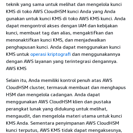
teknik yang sama untuk melihat dan mengelola kunci
KMS di toko AWS CloudHSM kunci Anda yang Anda
gunakan untuk kunci KMS di toko AWS KMS kunci. Anda
dapat mengontrol akses dengan IAM dan kebijakan
kunci, membuat tag dan alias, mengaktifkan dan
menonaktifkan kunci KMS, dan menjadwalkan
penghapusan kunci. Anda dapat menggunakan kunci
KMS untuk
operasi kriptografi
dan menggunakannya
dengan AWS layanan yang terintegrasi dengannya.
AWS KMS
Selain itu, Anda memiliki kontrol penuh atas AWS
CloudHSM cluster, termasuk membuat dan menghapus
HSM dan mengelola cadangan. Anda dapat
menggunakan AWS CloudHSM klien dan pustaka
perangkat lunak yang didukung untuk melihat,
mengaudit, dan mengelola materi utama untuk kunci
KMS Anda. Sementara penyimpanan AWS CloudHSM
kunci terputus, AWS KMS tidak dapat mengaksesnya,