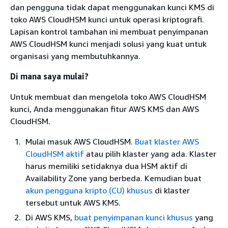
dan pengguna tidak dapat menggunakan kunci KMS di
toko AWS CloudHSM kunci untuk operasi kriptografi.
Lapisan kontrol tambahan ini membuat penyimpanan
AWS CloudHSM kunci menjadi solusi yang kuat untuk
organisasi yang membutuhkannya.
Di mana saya mulai?
Untuk membuat dan mengelola toko AWS CloudHSM
kunci, Anda menggunakan fitur AWS KMS dan AWS
CloudHSM.
Mulai masuk AWS CloudHSM.
Buat klaster AWS
CloudHSM aktif
atau pilih klaster yang ada. Klaster
harus memiliki setidaknya dua HSM aktif di
Availability Zone yang berbeda. Kemudian buat
akun pengguna kripto (CU) khusus
di klaster
tersebut untuk AWS KMS.
Di AWS KMS,
buat penyimpanan kunci khusus
yang