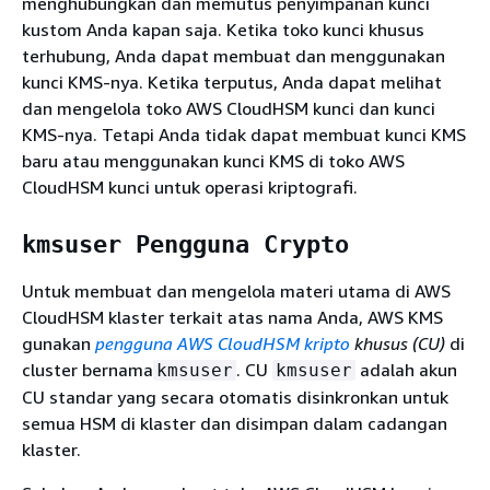
menghubungkan dan memutus penyimpanan kunci
kustom Anda kapan saja. Ketika toko kunci khusus
terhubung, Anda dapat membuat dan menggunakan
kunci KMS-nya. Ketika terputus, Anda dapat melihat
dan mengelola toko AWS CloudHSM kunci dan kunci
KMS-nya. Tetapi Anda tidak dapat membuat kunci KMS
baru atau menggunakan kunci KMS di toko AWS
CloudHSM kunci untuk operasi kriptografi.
kmsuser Pengguna Crypto
Untuk membuat dan mengelola materi utama di AWS
CloudHSM klaster terkait atas nama Anda, AWS KMS
gunakan
pengguna AWS CloudHSM kripto
khusus (CU)
di
cluster bernama
. CU
adalah akun
kmsuser
kmsuser
CU standar yang secara otomatis disinkronkan untuk
semua HSM di klaster dan disimpan dalam cadangan
klaster.