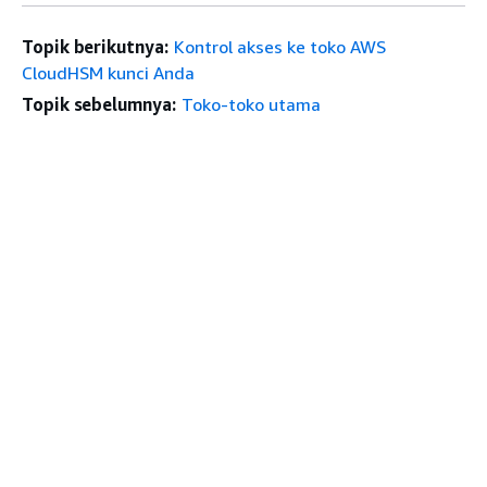
Topik berikutnya:
Kontrol akses ke toko AWS
CloudHSM kunci Anda
Topik sebelumnya:
Toko-toko utama