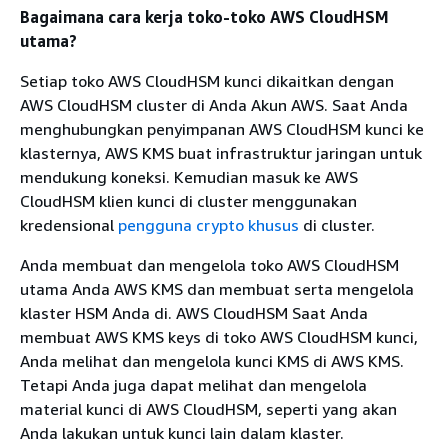
Bagaimana cara kerja toko-toko AWS CloudHSM
utama?
Setiap toko AWS CloudHSM kunci dikaitkan dengan
AWS CloudHSM cluster di Anda Akun AWS. Saat Anda
menghubungkan penyimpanan AWS CloudHSM kunci ke
klasternya, AWS KMS buat infrastruktur jaringan untuk
mendukung koneksi. Kemudian masuk ke AWS
CloudHSM klien kunci di cluster menggunakan
kredensional
pengguna crypto khusus
di cluster.
Anda membuat dan mengelola toko AWS CloudHSM
utama Anda AWS KMS dan membuat serta mengelola
klaster HSM Anda di. AWS CloudHSM Saat Anda
membuat AWS KMS keys di toko AWS CloudHSM kunci,
Anda melihat dan mengelola kunci KMS di AWS KMS.
Tetapi Anda juga dapat melihat dan mengelola
material kunci di AWS CloudHSM, seperti yang akan
Anda lakukan untuk kunci lain dalam klaster.