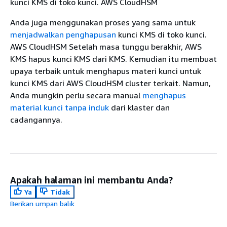
kunci KMS di toko kunci. AWS CloudHSM
Anda juga menggunakan proses yang sama untuk
menjadwalkan penghapusan
kunci KMS di toko kunci.
AWS CloudHSM Setelah masa tunggu berakhir, AWS
KMS hapus kunci KMS dari KMS. Kemudian itu membuat
upaya terbaik untuk menghapus materi kunci untuk
kunci KMS dari AWS CloudHSM cluster terkait. Namun,
Anda mungkin perlu secara manual
menghapus
material kunci tanpa induk
dari klaster dan
cadangannya.
Apakah halaman ini membantu Anda?
Ya
Tidak
Berikan umpan balik