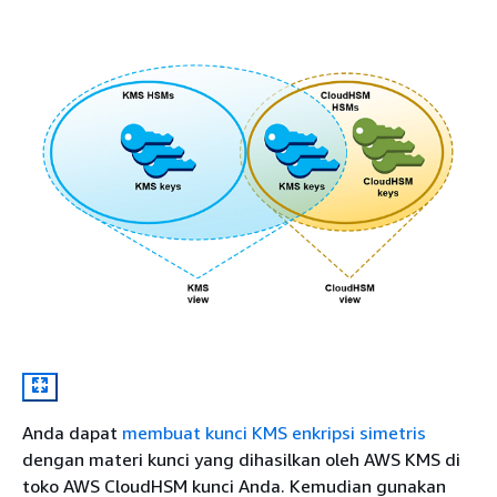
Anda dapat
membuat kunci KMS enkripsi simetris
dengan materi kunci yang dihasilkan oleh AWS KMS di
toko AWS CloudHSM kunci Anda. Kemudian gunakan