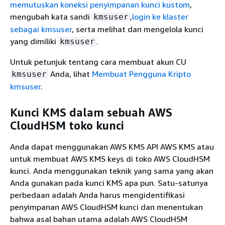
memutuskan koneksi penyimpanan kunci kustom
,
mengubah kata sandi
,
login ke klaster
kmsuser
sebagai kmsuser
, serta melihat dan mengelola kunci
yang dimiliki
.
kmsuser
Untuk petunjuk tentang cara membuat akun CU
Anda, lihat
Membuat Pengguna Kripto
kmsuser
kmsuser
.
Kunci KMS dalam sebuah AWS
CloudHSM toko kunci
Anda dapat menggunakan AWS KMS API AWS KMS atau
untuk membuat AWS KMS keys di toko AWS CloudHSM
kunci. Anda menggunakan teknik yang sama yang akan
Anda gunakan pada kunci KMS apa pun. Satu-satunya
perbedaan adalah Anda harus mengidentifikasi
penyimpanan AWS CloudHSM kunci dan menentukan
bahwa asal bahan utama adalah AWS CloudHSM