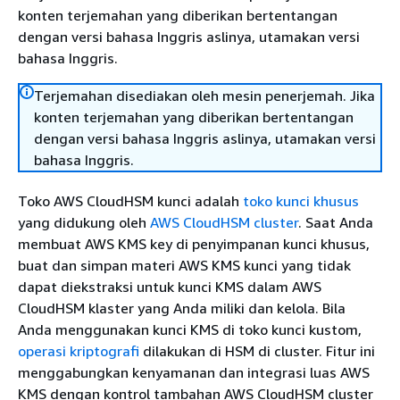
konten terjemahan yang diberikan bertentangan
dengan versi bahasa Inggris aslinya, utamakan versi
bahasa Inggris.
Terjemahan disediakan oleh mesin penerjemah. Jika
konten terjemahan yang diberikan bertentangan
dengan versi bahasa Inggris aslinya, utamakan versi
bahasa Inggris.
Toko AWS CloudHSM kunci adalah
toko kunci khusus
yang didukung oleh
AWS CloudHSM cluster
. Saat Anda
membuat AWS KMS key di penyimpanan kunci khusus,
buat dan simpan materi AWS KMS kunci yang tidak
dapat diekstraksi untuk kunci KMS dalam AWS
CloudHSM klaster yang Anda miliki dan kelola. Bila
Anda menggunakan kunci KMS di toko kunci kustom,
operasi kriptografi
dilakukan di HSM di cluster. Fitur ini
menggabungkan kenyamanan dan integrasi luas AWS
KMS dengan kontrol tambahan AWS CloudHSM cluster