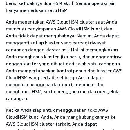
berisi setidaknya dua HSM aktif. Semua operasi lain
hanya memerlukan satu HSM.
Anda menentukan AWS CloudHSM cluster saat Anda
membuat penyimpanan AWS CloudHSM kunci, dan
Anda tidak dapat mengubahnya. Namun, Anda dapat
mengganti setiap klaster yang berbagi riwayat
cadangan dengan klaster asli. Hal ini memungkinkan
Anda menghapus klaster, jika perlu, dan menggantinya
dengan klaster yang dibuat dari salah satu cadangan.
Anda mempertahankan kontrol penuh dari klaster AWS
CloudHSM yang terkait, sehingga Anda dapat
mengelola pengguna dan kunci, membuat dan
menghapus HSM, serta menggunakan dan mengelola
cadangan.
Ketika Anda siap untuk menggunakan toko AWS
CloudHSM kunci Anda, Anda menghubungkannya ke
AWS CloudHSM cluster terkait. Anda dapat