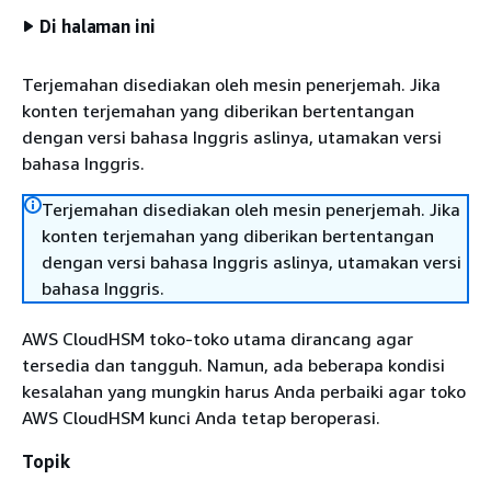
Di halaman ini
Terjemahan disediakan oleh mesin penerjemah. Jika
konten terjemahan yang diberikan bertentangan
dengan versi bahasa Inggris aslinya, utamakan versi
bahasa Inggris.
Terjemahan disediakan oleh mesin penerjemah. Jika
konten terjemahan yang diberikan bertentangan
dengan versi bahasa Inggris aslinya, utamakan versi
bahasa Inggris.
AWS CloudHSM toko-toko utama dirancang agar
tersedia dan tangguh. Namun, ada beberapa kondisi
kesalahan yang mungkin harus Anda perbaiki agar toko
AWS CloudHSM kunci Anda tetap beroperasi.
Topik