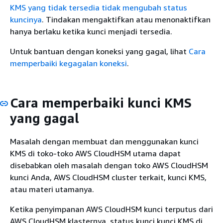
KMS yang tidak tersedia tidak mengubah status
kuncinya
. Tindakan mengaktifkan atau menonaktifkan
hanya berlaku ketika kunci menjadi tersedia.
Untuk bantuan dengan koneksi yang gagal, lihat
Cara
memperbaiki kegagalan koneksi
.
Cara memperbaiki kunci KMS
yang gagal
Masalah dengan membuat dan menggunakan kunci
KMS di toko-toko AWS CloudHSM utama dapat
disebabkan oleh masalah dengan toko AWS CloudHSM
kunci Anda, AWS CloudHSM cluster terkait, kunci KMS,
atau materi utamanya.
Ketika penyimpanan AWS CloudHSM kunci terputus dari
AWS CloudHSM klasternya, status kunci kunci KMS di