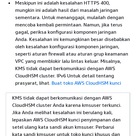
Meskipun ini adalah kesalahan HTTPS 400,
mungkin ini adalah hasil dari masalah jaringan
sementara. Untuk menanggapi, mulailah dengan
mencoba kembali permintaan. Namun, jika terus
gagal, periksa konfigurasi komponen jaringan
Anda. Kesalahan ini kemungkinan besar disebabkan
oleh kesalahan konfigurasi komponen jaringan,
seperti aturan firewall atau aturan grup keamanan
VPC yang memblokir lalu lintas keluar. Misalnya,
KMS tidak dapat berkomunikasi dengan AWS
CloudHSM cluster. IPv6 Untuk detail tentang
prasyarat, lihat.
Buat toko AWS CloudHSM kunci
KMS tidak dapat berkomunikasi dengan AWS
CloudHSM cluster Anda karena kmsuser terkunci.
Jika Anda melihat kesalahan ini berulang kali,
lepaskan AWS CloudHSM kunci penyimpanan dan
setel ulang kata sandi akun kmsuser. Perbarui
kata sandi kmsuser untuk toko kunci khusus dan