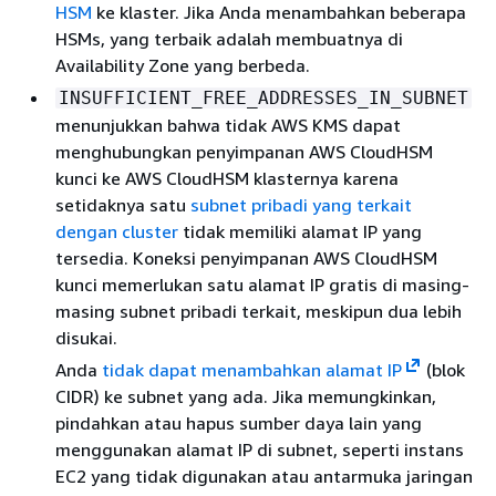
HSM
ke klaster. Jika Anda menambahkan beberapa
HSMs, yang terbaik adalah membuatnya di
Availability Zone yang berbeda.
INSUFFICIENT_FREE_ADDRESSES_IN_SUBNET
menunjukkan bahwa tidak AWS KMS dapat
menghubungkan penyimpanan AWS CloudHSM
kunci ke AWS CloudHSM klasternya karena
setidaknya satu
subnet pribadi yang terkait
dengan cluster
tidak memiliki alamat IP yang
tersedia. Koneksi penyimpanan AWS CloudHSM
kunci memerlukan satu alamat IP gratis di masing-
masing subnet pribadi terkait, meskipun dua lebih
disukai.
Anda
tidak dapat menambahkan alamat IP
(blok
CIDR) ke subnet yang ada. Jika memungkinkan,
pindahkan atau hapus sumber daya lain yang
menggunakan alamat IP di subnet, seperti instans
EC2 yang tidak digunakan atau antarmuka jaringan