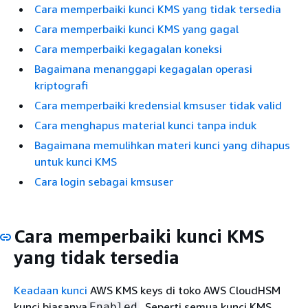
Cara memperbaiki kunci KMS yang tidak tersedia
Cara memperbaiki kunci KMS yang gagal
Cara memperbaiki kegagalan koneksi
Bagaimana menanggapi kegagalan operasi
kriptografi
Cara memperbaiki kredensial kmsuser tidak valid
Cara menghapus material kunci tanpa induk
Bagaimana memulihkan materi kunci yang dihapus
untuk kunci KMS
Cara login sebagai kmsuser
Cara memperbaiki kunci KMS
yang tidak tersedia
Keadaan kunci
AWS KMS keys di toko AWS CloudHSM
kunci biasanya
. Seperti semua kunci KMS,
Enabled