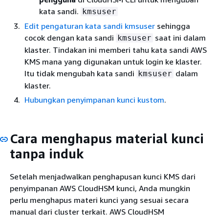
kata sandi.
kmsuser
Edit pengaturan kata sandi kmsuser
sehingga
cocok dengan kata sandi
saat ini dalam
kmsuser
klaster. Tindakan ini memberi tahu kata sandi AWS
KMS mana yang digunakan untuk login ke klaster.
Itu tidak mengubah kata sandi
dalam
kmsuser
klaster.
Hubungkan penyimpanan kunci kustom
.
Cara menghapus material kunci
tanpa induk
Setelah menjadwalkan penghapusan kunci KMS dari
penyimpanan AWS CloudHSM kunci, Anda mungkin
perlu menghapus materi kunci yang sesuai secara
manual dari cluster terkait. AWS CloudHSM