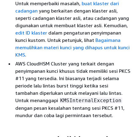
Untuk memperbaiki masalah,
buat klaster dari
cadangan
yang berkaitan dengan klaster asli,
seperti cadangan klaster asli, atau cadangan yang
digunakan untuk membuat klaster asli. Kemudian,
edit ID klaster
dalam pengaturan penyimpanan
kunci kustom. Untuk petunjuk, lihat
Bagaimana
memulihkan materi kunci yang dihapus untuk kunci
KMS
.
AWS CloudHSM Cluster yang terkait dengan
penyimpanan kunci khusus tidak memiliki sesi PKCS
#11 yang tersedia. Ini biasanya terjadi selama
periode lalu lintas burst tinggi ketika sesi
tambahan diperlukan untuk melayani lalu lintas.
Untuk menanggapi
KMSInternalException
dengan pesan kesalahan tentang sesi PKCS #11,
mundur dan coba lagi permintaan tersebut.