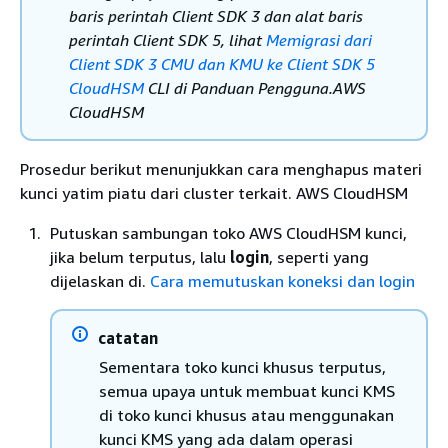
baris perintah Client SDK 3 dan alat baris
perintah Client SDK 5, lihat
Memigrasi dari
Client SDK 3 CMU dan KMU ke Client SDK 5
CloudHSM
CLI di Panduan Pengguna.AWS
CloudHSM
Prosedur berikut menunjukkan cara menghapus materi
kunci yatim piatu dari cluster terkait. AWS CloudHSM
Putuskan sambungan toko AWS CloudHSM kunci,
jika belum terputus, lalu
login
, seperti yang
dijelaskan di.
Cara memutuskan koneksi dan login
catatan
Sementara toko kunci khusus terputus,
semua upaya untuk membuat kunci KMS
di toko kunci khusus atau menggunakan
kunci KMS yang ada dalam operasi