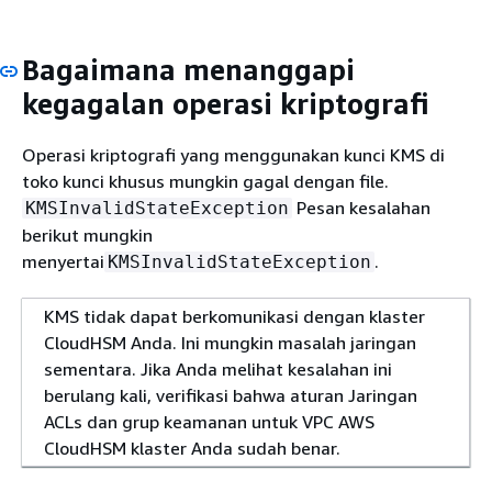
Bagaimana menanggapi
kegagalan operasi kriptografi
Operasi kriptografi yang menggunakan kunci KMS di
toko kunci khusus mungkin gagal dengan file.
Pesan kesalahan
KMSInvalidStateException
berikut mungkin
menyertai
.
KMSInvalidStateException
KMS tidak dapat berkomunikasi dengan klaster
CloudHSM Anda. Ini mungkin masalah jaringan
sementara. Jika Anda melihat kesalahan ini
berulang kali, verifikasi bahwa aturan Jaringan
ACLs dan grup keamanan untuk VPC AWS
CloudHSM klaster Anda sudah benar.