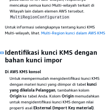
mencakup semua kunci Multi-wilayah terkait di
Wilayah lain dalam elemen AWS tersebut.
MultiRegionConfiguration
Untuk informasi selengkapnya tentang kunci KMS
Multi-wilayah, lihat.
Multi-Region kunci dalam AWS KMS
Identifikasi kunci KMS dengan
bahan kunci impor
Di AWS KMS konsol
Untuk mempermudah mengidentifikasi kunci KMS
dengan materi kunci yang diimpor di tabel
kunci
yang dikelola Pelanggan
, tambahkan kolom
Origin
ke tabel Anda. Kolom
Origin
memudahkan
untuk mengidentifikasi kunci KMS dengan nilai
properti asal
Eksternal (Import Key material)
.