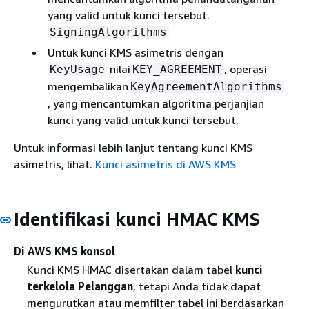
yang valid untuk kunci tersebut.
SigningAlgorithms
Untuk kunci KMS asimetris dengan
nilai
, operasi
KeyUsage
KEY_AGREEMENT
mengembalikan
KeyAgreementAlgorithms
, yang mencantumkan algoritma perjanjian
kunci yang valid untuk kunci tersebut.
Untuk informasi lebih lanjut tentang kunci KMS
asimetris, lihat.
Kunci asimetris di AWS KMS
Identifikasi kunci HMAC KMS
Di AWS KMS konsol
Kunci KMS HMAC disertakan dalam tabel
kunci
terkelola Pelanggan
, tetapi Anda tidak dapat
mengurutkan atau memfilter tabel ini berdasarkan