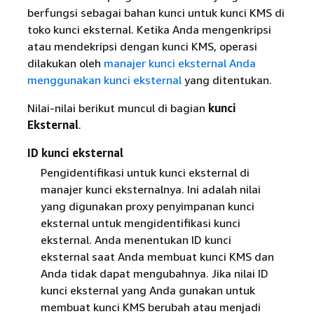
berfungsi sebagai bahan kunci untuk kunci KMS di
toko kunci eksternal. Ketika Anda mengenkripsi
atau mendekripsi dengan kunci KMS, operasi
dilakukan oleh
manajer kunci eksternal Anda
menggunakan kunci eksternal
yang ditentukan.
Nilai-nilai berikut muncul di bagian
kunci
Eksternal
.
ID kunci eksternal
Pengidentifikasi untuk kunci eksternal di
manajer kunci eksternalnya. Ini adalah nilai
yang digunakan proxy penyimpanan kunci
eksternal untuk mengidentifikasi kunci
eksternal. Anda menentukan ID kunci
eksternal saat Anda membuat kunci KMS dan
Anda tidak dapat mengubahnya. Jika nilai ID
kunci eksternal yang Anda gunakan untuk
membuat kunci KMS berubah atau menjadi