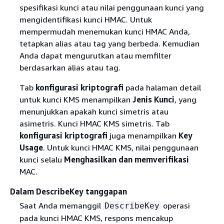
spesifikasi kunci atau nilai penggunaan kunci yang
mengidentifikasi kunci HMAC. Untuk
mempermudah menemukan kunci HMAC Anda,
tetapkan alias atau tag yang berbeda. Kemudian
Anda dapat mengurutkan atau memfilter
berdasarkan alias atau tag.
Tab
konfigurasi kriptografi
pada halaman detail
untuk kunci KMS menampilkan
Jenis Kunci
, yang
menunjukkan apakah kunci simetris atau
asimetris. Kunci HMAC KMS simetris. Tab
konfigurasi kriptografi
juga menampilkan
Key
Usage
. Untuk kunci HMAC KMS, nilai penggunaan
kunci selalu
Menghasilkan dan memverifikasi
MAC.
Dalam DescribeKey tanggapan
Saat Anda memanggil
operasi
DescribeKey
pada kunci HMAC KMS, respons mencakup