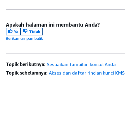
Apakah halaman ini membantu Anda?
Ya
Tidak
Berikan umpan balik
Topik berikutnya:
Sesuaikan tampilan konsol Anda
Topik sebelumnya:
Akses dan daftar rincian kunci KMS