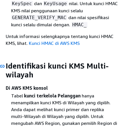
dan
nilai. Untuk kunci HMAC
KeySpec
KeyUsage
KMS nilai penggunaan kunci selalu
dan nilai spesifikasi
GENERATE_VERIFY_MAC
kunci selalu dimulai dengan.
HMAC_
Untuk informasi selengkapnya tentang kunci HMAC
KMS, lihat.
Kunci HMAC di AWS KMS
Identifikasi kunci KMS Multi-
wilayah
Di AWS KMS konsol
Tabel
kunci terkelola Pelanggan
hanya
menampilkan kunci KMS di Wilayah yang dipilih.
Anda dapat melihat kunci primer dan replika
multi-Wilayah di Wilayah yang dipilih. Untuk
mengubah AWS Region, gunakan pemilih Region di