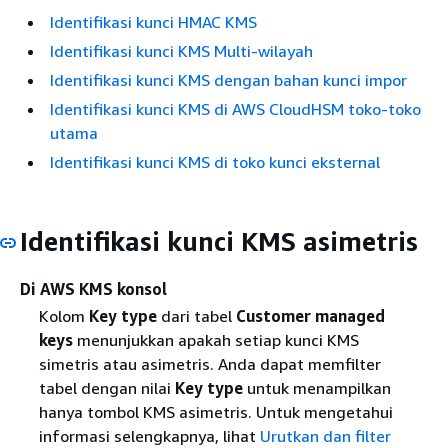
Identifikasi kunci HMAC KMS
Identifikasi kunci KMS Multi-wilayah
Identifikasi kunci KMS dengan bahan kunci impor
Identifikasi kunci KMS di AWS CloudHSM toko-toko
utama
Identifikasi kunci KMS di toko kunci eksternal
Identifikasi kunci KMS asimetris
Di AWS KMS konsol
Kolom
Key type
dari tabel
Customer managed
keys
menunjukkan apakah setiap kunci KMS
simetris atau asimetris. Anda dapat memfilter
tabel dengan nilai
Key type
untuk menampilkan
hanya tombol KMS asimetris. Untuk mengetahui
informasi selengkapnya, lihat
Urutkan dan filter