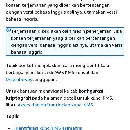
konten terjemahan yang diberikan bertentangan
dengan versi bahasa Inggris aslinya, utamakan versi
bahasa Inggris.
Terjemahan disediakan oleh mesin penerjemah. Jika
konten terjemahan yang diberikan bertentangan
dengan versi bahasa Inggris aslinya, utamakan versi
bahasa Inggris.
Topik berikut menjelaskan cara mengidentifikasi
berbagai jenis kunci di AWS KMS konsol dan
DescribeKey
tanggapan.
Untuk bantuan menavigasi ke tab
konfigurasi
Kriptografi
pada halaman detail untuk kunci KMS,
lihat.
Akses dan daftar rincian kunci KMS
Topik
Identifikasi kunci KMS asimetris