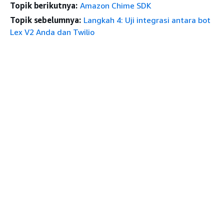
Topik berikutnya:
Amazon Chime SDK
Topik sebelumnya:
Langkah 4: Uji integrasi antara bot
Lex V2 Anda dan Twilio