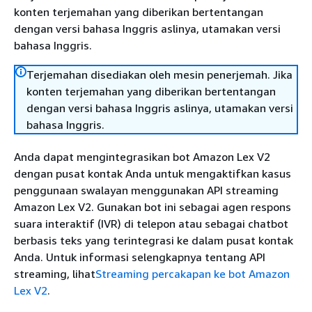
konten terjemahan yang diberikan bertentangan
dengan versi bahasa Inggris aslinya, utamakan versi
bahasa Inggris.
Terjemahan disediakan oleh mesin penerjemah. Jika
konten terjemahan yang diberikan bertentangan
dengan versi bahasa Inggris aslinya, utamakan versi
bahasa Inggris.
Anda dapat mengintegrasikan bot Amazon Lex V2
dengan pusat kontak Anda untuk mengaktifkan kasus
penggunaan swalayan menggunakan API streaming
Amazon Lex V2. Gunakan bot ini sebagai agen respons
suara interaktif (IVR) di telepon atau sebagai chatbot
berbasis teks yang terintegrasi ke dalam pusat kontak
Anda. Untuk informasi selengkapnya tentang API
streaming, lihat
Streaming percakapan ke bot Amazon
Lex V2
.