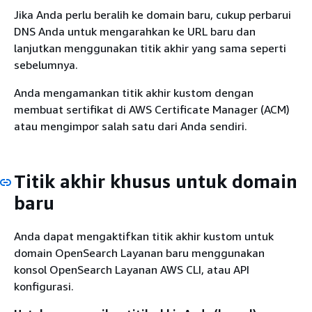
Jika Anda perlu beralih ke domain baru, cukup perbarui
DNS Anda untuk mengarahkan ke URL baru dan
lanjutkan menggunakan titik akhir yang sama seperti
sebelumnya.
Anda mengamankan titik akhir kustom dengan
membuat sertifikat di AWS Certificate Manager (ACM)
atau mengimpor salah satu dari Anda sendiri.
Titik akhir khusus untuk domain
baru
Anda dapat mengaktifkan titik akhir kustom untuk
domain OpenSearch Layanan baru menggunakan
konsol OpenSearch Layanan AWS CLI, atau API
konfigurasi.