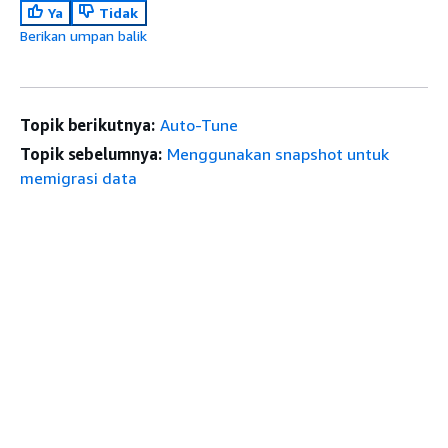
Ya
Tidak
Berikan umpan balik
Topik berikutnya:
Auto-Tune
Topik sebelumnya:
Menggunakan snapshot untuk
memigrasi data