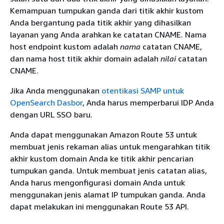
Kemampuan tumpukan ganda dari titik akhir kustom
Anda bergantung pada titik akhir yang dihasilkan
layanan yang Anda arahkan ke catatan CNAME. Nama
host endpoint kustom adalah
nama
catatan CNAME,
dan nama host titik akhir domain adalah
nilai
catatan
CNAME.
Jika Anda menggunakan
otentikasi SAMP untuk
OpenSearch Dasbor
, Anda harus memperbarui IDP Anda
dengan URL SSO baru.
Anda dapat menggunakan Amazon Route 53 untuk
membuat jenis rekaman alias untuk mengarahkan titik
akhir kustom domain Anda ke titik akhir pencarian
tumpukan ganda. Untuk membuat jenis catatan alias,
Anda harus mengonfigurasi domain Anda untuk
menggunakan jenis alamat IP tumpukan ganda. Anda
dapat melakukan ini menggunakan Route 53 API.