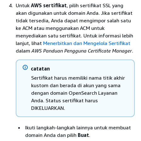
Untuk
AWS sertifikat
, pilih sertifikat SSL yang
akan digunakan untuk domain Anda. Jika sertifikat
tidak tersedia, Anda dapat mengimpor salah satu
ke ACM atau menggunakan ACM untuk
menyediakan satu sertifikat. Untuk informasi lebih
lanjut, lihat
Menerbitkan dan Mengelola Sertifikat
dalam
AWS Panduan Pengguna Certificate Manager
.
catatan
Sertifikat harus memiliki nama titik akhir
kustom dan berada di akun yang sama
dengan domain OpenSearch Layanan
Anda. Status sertifikat harus
DIKELUARKAN.
Ikuti langkah-langkah lainnya untuk membuat
domain Anda dan pilih
Buat
.