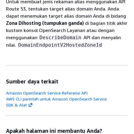
Untuk membuat jenis rekaman alias menggunakan API
Route 53, tentukan target alias domain Anda. Anda
dapat menemukan target alias domain Anda di bidang
Zona Dihosting (tumpukan ganda)
di bagian titik akhir
kustom konsol OpenSearch Layanan atau dengan
menggunakan
API dan menyalin
DescribeDomain
nilai.
DomainEndpointV2HostedZoneId
Sumber daya terkait
Amazon OpenSearch Service Referensi API
AWS CLI perintah untuk Amazon OpenSearch Service
SDK & Alat
Apakah halaman ini membantu Anda?