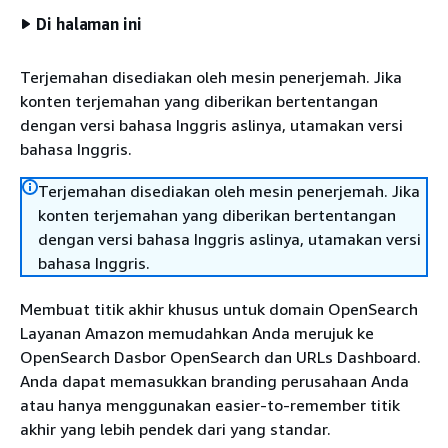
Di halaman ini
Terjemahan disediakan oleh mesin penerjemah. Jika
konten terjemahan yang diberikan bertentangan
dengan versi bahasa Inggris aslinya, utamakan versi
bahasa Inggris.
Terjemahan disediakan oleh mesin penerjemah. Jika
konten terjemahan yang diberikan bertentangan
dengan versi bahasa Inggris aslinya, utamakan versi
bahasa Inggris.
Membuat titik akhir khusus untuk domain OpenSearch
Layanan Amazon memudahkan Anda merujuk ke
OpenSearch Dasbor OpenSearch dan URLs Dashboard.
Anda dapat memasukkan branding perusahaan Anda
atau hanya menggunakan easier-to-remember titik
akhir yang lebih pendek dari yang standar.