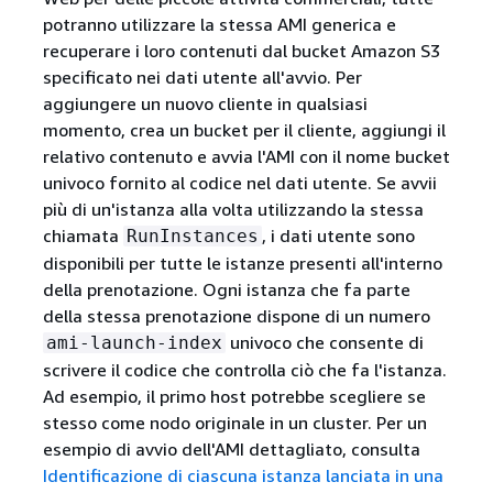
potranno utilizzare la stessa AMI generica e
recuperare i loro contenuti dal bucket Amazon S3
specificato nei dati utente all'avvio. Per
aggiungere un nuovo cliente in qualsiasi
momento, crea un bucket per il cliente, aggiungi il
relativo contenuto e avvia l'AMI con il nome bucket
univoco fornito al codice nel dati utente. Se avvii
più di un'istanza alla volta utilizzando la stessa
chiamata
, i dati utente sono
RunInstances
disponibili per tutte le istanze presenti all'interno
della prenotazione. Ogni istanza che fa parte
della stessa prenotazione dispone di un numero
univoco che consente di
ami-launch-index
scrivere il codice che controlla ciò che fa l'istanza.
Ad esempio, il primo host potrebbe scegliere se
stesso come nodo originale in un cluster. Per un
esempio di avvio dell'AMI dettagliato, consulta
Identificazione di ciascuna istanza lanciata in una