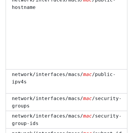
hostname
network/interfaces/macs/
mac
/public-
ipv4s
network/interfaces/macs/
mac
/security-
groups
network/interfaces/macs/
mac
/security-
group-ids