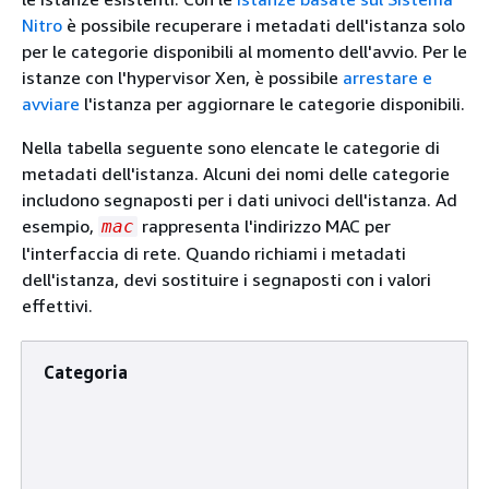
Nitro
è possibile recuperare i metadati dell'istanza solo
per le categorie disponibili al momento dell'avvio. Per le
istanze con l'hypervisor Xen, è possibile
arrestare e
avviare
l'istanza per aggiornare le categorie disponibili.
Nella tabella seguente sono elencate le categorie di
metadati dell'istanza. Alcuni dei nomi delle categorie
includono segnaposti per i dati univoci dell'istanza. Ad
esempio,
rappresenta l'indirizzo MAC per
mac
l'interfaccia di rete. Quando richiami i metadati
dell'istanza, devi sostituire i segnaposti con i valori
effettivi.
Categoria