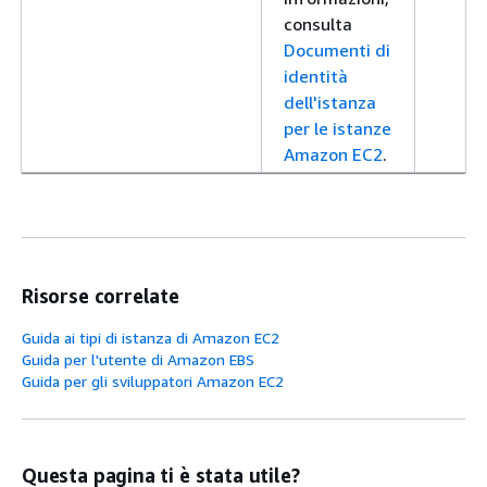
consulta
Documenti di
identità
dell'istanza
per le istanze
Amazon EC2
.
Risorse correlate
Guida ai tipi di istanza di Amazon EC2
Guida per l'utente di Amazon EBS
Guida per gli sviluppatori Amazon EC2
Questa pagina ti è stata utile?