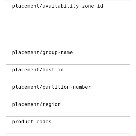
placement/availability-zone-id
placement/group-name
placement/host-id
placement/partition-number
placement/region
product-codes