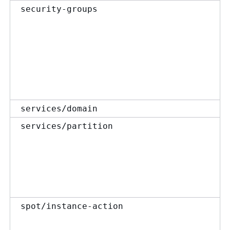
security-groups
services/domain
services/partition
spot/instance-action