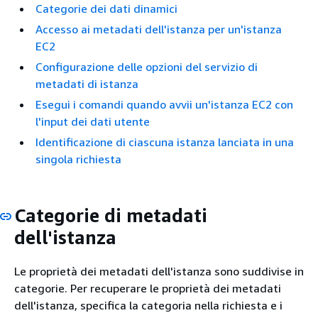
Categorie dei dati dinamici
Accesso ai metadati dell'istanza per un'istanza
EC2
Configurazione delle opzioni del servizio di
metadati di istanza
Esegui i comandi quando avvii un'istanza EC2 con
l'input dei dati utente
Identificazione di ciascuna istanza lanciata in una
singola richiesta
Categorie di metadati
dell'istanza
Le proprietà dei metadati dell'istanza sono suddivise in
categorie. Per recuperare le proprietà dei metadati
dell'istanza, specifica la categoria nella richiesta e i