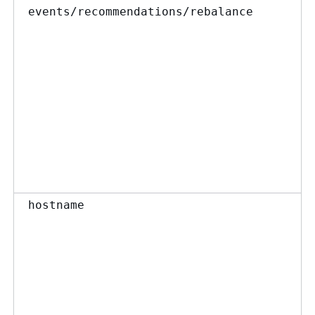
events/recommendations/rebalance
hostname