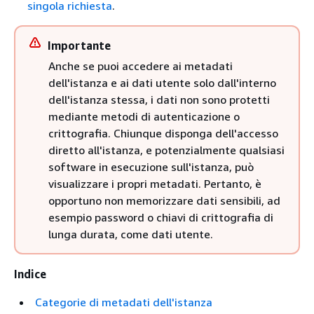
singola richiesta
.
Importante
Anche se puoi accedere ai metadati
dell'istanza e ai dati utente solo dall'interno
dell'istanza stessa, i dati non sono protetti
mediante metodi di autenticazione o
crittografia. Chiunque disponga dell'accesso
diretto all'istanza, e potenzialmente qualsiasi
software in esecuzione sull'istanza, può
visualizzare i propri metadati. Pertanto, è
opportuno non memorizzare dati sensibili, ad
esempio password o chiavi di crittografia di
lunga durata, come dati utente.
Indice
Categorie di metadati dell'istanza