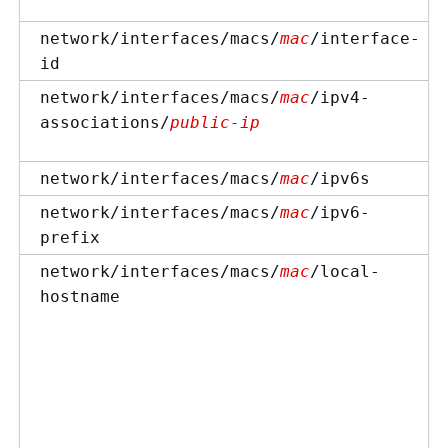
network/interfaces/macs/
mac
/interface-
id
network/interfaces/macs/
mac
/ipv4-
associations/
public-ip
network/interfaces/macs/
mac
/ipv6s
network/interfaces/macs/
mac
/ipv6-
prefix
network/interfaces/macs/
mac
/local-
hostname