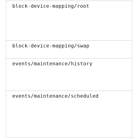
block-device-mapping/root
block-device-mapping/swap
events/maintenance/history
events/maintenance/scheduled