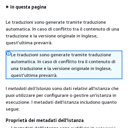
In questa pagina
Le traduzioni sono generate tramite traduzione
automatica. In caso di conflitto tra il contenuto di una
traduzione e la versione originale in Inglese,
quest'ultima prevarrà.
Le traduzioni sono generate tramite traduzione
automatica. In caso di conflitto tra il contenuto di
una traduzione e la versione originale in Inglese,
quest'ultima prevarrà.
I
metadati dell'istanza
sono dati relativi all'istanza che
puoi utilizzare per configurare o gestire un'istanza in
esecuzione. I metadati dell'istanza includono quanto
segue:
Proprietà dei metadati dell'istanza