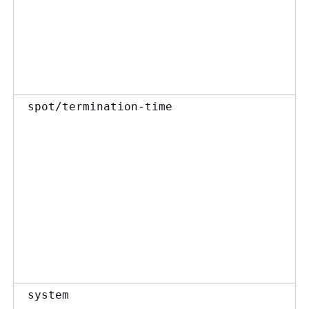
spot/termination-time
system