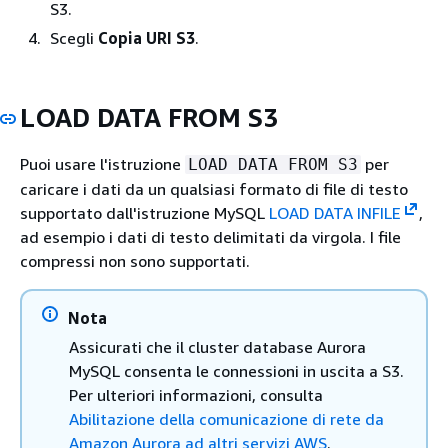
S3.
Scegli
Copia URI S3
.
LOAD DATA FROM S3
Puoi usare l'istruzione
per
LOAD DATA FROM S3
caricare i dati da un qualsiasi formato di file di testo
supportato dall'istruzione MySQL
LOAD DATA INFILE
,
ad esempio i dati di testo delimitati da virgola. I file
compressi non sono supportati.
Nota
Assicurati che il cluster database Aurora
MySQL consenta le connessioni in uscita a S3.
Per ulteriori informazioni, consulta
Abilitazione della comunicazione di rete da
Amazon Aurora ad altri servizi AWS
.