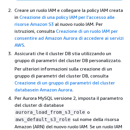
Creare un ruolo IAM e collegare la policy IAM creata
in
Creazione di una policy IAM per l'accesso alle
risorse Amazon S3
al nuovo ruolo IAM. Per
istruzioni, consulta
Creazione di un ruolo IAM per
consentire ad Amazon Aurora di accedere ai servizi
AWS
.
Assicurati che il cluster DB stia utilizzando un
gruppo di parametri del cluster DB personalizzato.
Per ulteriori informazioni sulla creazione di un
gruppo di parametri del cluster DB, consulta
Creazione di un gruppo di parametri del cluster
databasein Amazon Aurora
.
Per Aurora MySQL versione 2, imposta il parametro
del cluster di database
o
aurora_load_from_s3_role
sul nome della risorsa
aws_default_s3_role
Amazon (ARN) del nuovo ruolo IAM. Se un ruolo IAM