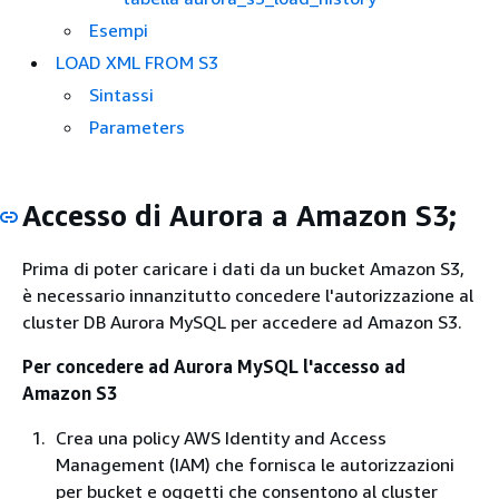
Esempi
LOAD XML FROM S3
Sintassi
Parameters
Accesso di Aurora a Amazon S3;
Prima di poter caricare i dati da un bucket Amazon S3,
è necessario innanzitutto concedere l'autorizzazione al
cluster DB Aurora MySQL per accedere ad Amazon S3.
Per concedere ad Aurora MySQL l'accesso ad
Amazon S3
Crea una policy AWS Identity and Access
Management (IAM) che fornisca le autorizzazioni
per bucket e oggetti che consentono al cluster