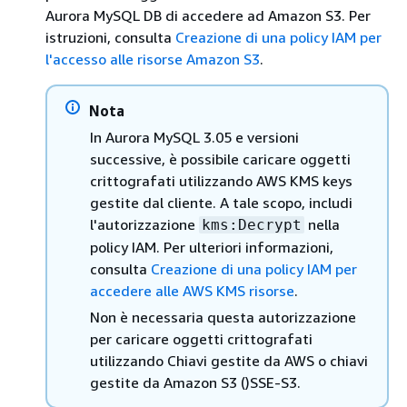
Aurora MySQL DB di accedere ad Amazon S3. Per
istruzioni, consulta
Creazione di una policy IAM per
l'accesso alle risorse Amazon S3
.
Nota
In Aurora MySQL 3.05 e versioni
successive, è possibile caricare oggetti
crittografati utilizzando AWS KMS keys
gestite dal cliente. A tale scopo, includi
l'autorizzazione
nella
kms:Decrypt
policy IAM. Per ulteriori informazioni,
consulta
Creazione di una policy IAM per
accedere alle AWS KMS risorse
.
Non è necessaria questa autorizzazione
per caricare oggetti crittografati
utilizzando Chiavi gestite da AWS o chiavi
gestite da Amazon S3 ()SSE-S3.