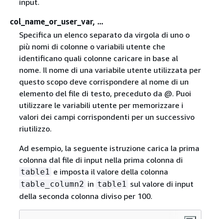
input.
col_name_or_user_var, ...
Specifica un elenco separato da virgola di uno o
più nomi di colonne o variabili utente che
identificano quali colonne caricare in base al
nome. Il nome di una variabile utente utilizzata per
questo scopo deve corrispondere al nome di un
elemento del file di testo, preceduto da @. Puoi
utilizzare le variabili utente per memorizzare i
valori dei campi corrispondenti per un successivo
riutilizzo.
Ad esempio, la seguente istruzione carica la prima
colonna dal file di input nella prima colonna di
e imposta il valore della colonna
table1
in
sul valore di input
table_column2
table1
della seconda colonna diviso per 100.