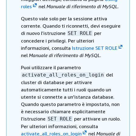
roles
nel
Manuale di riferimento di MySQL
.
Questo vale solo per la sessione attiva
corrente. Quando ti riconnetti, devi eseguire
di nuovo l’istruzione
per
SET ROLE
concedere i privilegi. Per ulteriori
informazioni, consulta
Istruzione SET ROLE
nel
Manuale di riferimento di MySQL
.
Puoi utilizzare il parametro
del
activate_all_roles_on_login
cluster di database per attivare
automaticamente tutti i ruoli quando un
utente si connette a un'istanza database.
Quando questo parametro è impostato, non
è necessario chiamare esplicitamente
l’istruzione
per attivare un ruolo.
SET ROLE
Per ulteriori informazioni, consulta
activate_all_roles_on_login
nel
Manuale di