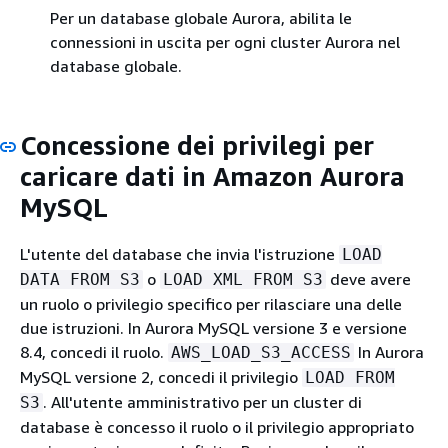
Per un database globale Aurora, abilita le
connessioni in uscita per ogni cluster Aurora nel
database globale.
Concessione dei privilegi per
caricare dati in Amazon Aurora
MySQL
L'utente del database che invia l'istruzione
LOAD
o
deve avere
DATA FROM S3
LOAD XML FROM S3
un ruolo o privilegio specifico per rilasciare una delle
due istruzioni. In Aurora MySQL versione 3 e versione
8.4, concedi il ruolo.
In Aurora
AWS_LOAD_S3_ACCESS
MySQL versione 2, concedi il privilegio
LOAD FROM
. All'utente amministrativo per un cluster di
S3
database è concesso il ruolo o il privilegio appropriato