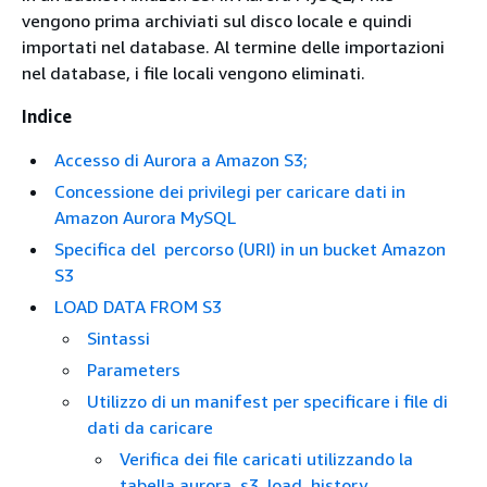
vengono prima archiviati sul disco locale e quindi
importati nel database. Al termine delle importazioni
nel database, i file locali vengono eliminati.
Indice
Accesso di Aurora a Amazon S3;
Concessione dei privilegi per caricare dati in
Amazon Aurora MySQL
Specifica del percorso (URI) in un bucket Amazon
S3
LOAD DATA FROM S3
Sintassi
Parameters
Utilizzo di un manifest per specificare i file di
dati da caricare
Verifica dei file caricati utilizzando la
tabella aurora_s3_load_history