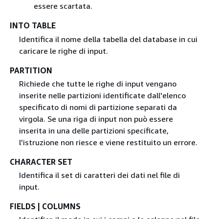
essere scartata.
INTO TABLE
Identifica il nome della tabella del database in cui
caricare le righe di input.
PARTITION
Richiede che tutte le righe di input vengano
inserite nelle partizioni identificate dall'elenco
specificato di nomi di partizione separati da
virgola. Se una riga di input non può essere
inserita in una delle partizioni specificate,
l'istruzione non riesce e viene restituito un errore.
CHARACTER SET
Identifica il set di caratteri dei dati nel file di
input.
FIELDS | COLUMNS