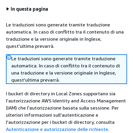
In questa pagina
Le traduzioni sono generate tramite traduzione
automatica. In caso di conflitto tra il contenuto di una
traduzione e la versione originale in Inglese,
quest'ultima prevarrà.
Le traduzioni sono generate tramite traduzione
automatica. In caso di conflitto tra il contenuto di
una traduzione e la versione originale in Inglese,
quest'ultima prevarrà.
I bucket di directory in Local Zones supportano sia
l'autorizzazione AWS Identity and Access Management
(IAM) che l'autorizzazione basata sulla sessione. Per
ulteriori informazioni sull'autenticazione e
l'autorizzazione per i bucket di directory, consulta
Autenticazione e autorizzazione delle richieste
.