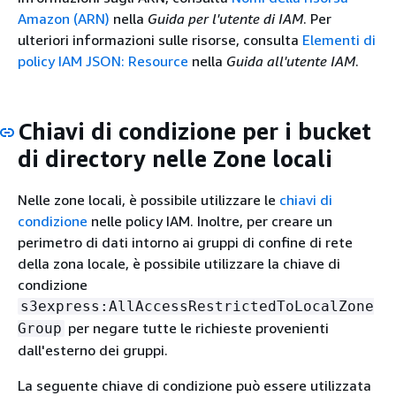
Amazon (ARN)
nella
Guida per l'utente di IAM
. Per
ulteriori informazioni sulle risorse, consulta
Elementi di
policy IAM JSON: Resource
nella
Guida all'utente IAM
.
Chiavi di condizione per i bucket
di directory nelle Zone locali
Nelle zone locali, è possibile utilizzare le
chiavi di
condizione
nelle policy IAM. Inoltre, per creare un
perimetro di dati intorno ai gruppi di confine di rete
della zona locale, è possibile utilizzare la chiave di
condizione
s3express:AllAccessRestrictedToLocalZone
per negare tutte le richieste provenienti
Group
dall'esterno dei gruppi.
La seguente chiave di condizione può essere utilizzata