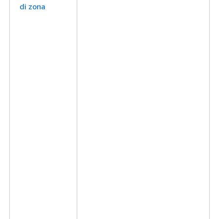
di zona