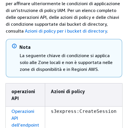
per affinare ulteriormente le condizioni di applicazione
di un'istruzione di policy IAM. Per un elenco completo
delle operazioni API, delle azioni di policy e delle chiavi
di condizione supportate dai bucket di directory,
consulta
Azioni di policy per i bucket di directory
.
Nota
La seguente chiave di condizione si applica
solo alle Zone locali e non è supportata nelle
zone di disponibilità e in Regioni AWS.
operazioni
Azioni di policy
API
Operazioni
s3express:CreateSession
API
dell'endpoint