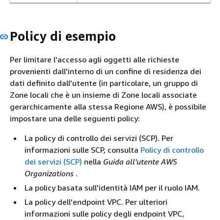
Policy di esempio
Per limitare l'accesso agli oggetti alle richieste
provenienti dall'interno di un confine di residenza dei
dati definito dall'utente (in particolare, un gruppo di
Zone locali che è un insieme di Zone locali associate
gerarchicamente alla stessa Regione AWS), è possibile
impostare una delle seguenti policy:
La policy di controllo dei servizi (SCP). Per
informazioni sulle SCP, consulta
Policy di controllo
dei servizi (SCP)
nella
Guida all'utente AWS
Organizations
.
La policy basata sull'identità IAM per il ruolo IAM.
La policy dell'endpoint VPC. Per ulteriori
informazioni sulle policy degli endpoint VPC,