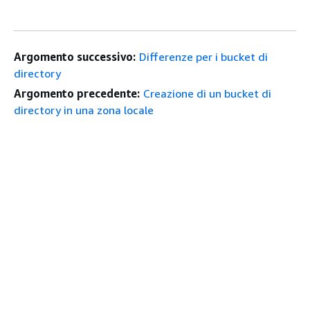
Argomento successivo:
Differenze per i bucket di
directory
Argomento precedente:
Creazione di un bucket di
directory in una zona locale