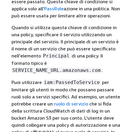
essere passato. Questa chiave di condizione si
applica solo all'
PassRole
azione in una politica. Non
può essere usata per limitare altre operazioni.
Quando si utilizza questa chiave di condizione in
una policy, specificare il servizio utilizzando un
principale del servizio. Il principale di un servizio è
il nome di un servizio che può essere specificato
nell'elemento
di una policy. Il
Principal
formato tipico è
.
SERVICE_NAME_URL.amazonaws.com
Puoi utilizzare
per
iam:PassedToService
limitare gli utenti in modo che possano passare
ruoli solo a servizi specifici. Ad esempio, un utente
potrebbe creare un
ruolo di servizio
che si fida
della scrittura CloudWatch di dati di log in un
bucket Amazon S3 per suo conto. L'utente deve
quindi collegare una policy di autorizzazione e una