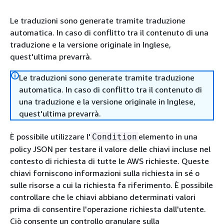
Le traduzioni sono generate tramite traduzione
automatica. In caso di conflitto tra il contenuto di una
traduzione e la versione originale in Inglese,
quest'ultima prevarrà.
Le traduzioni sono generate tramite traduzione
automatica. In caso di conflitto tra il contenuto di
una traduzione e la versione originale in Inglese,
quest'ultima prevarrà.
È possibile utilizzare l'
elemento in una
Condition
policy JSON per testare il valore delle chiavi incluse nel
contesto di richiesta di tutte le AWS richieste. Queste
chiavi forniscono informazioni sulla richiesta in sé o
sulle risorse a cui la richiesta fa riferimento. È possibile
controllare che le chiavi abbiano determinati valori
prima di consentire l'operazione richiesta dall'utente.
Ciò consente un controllo granulare sulla