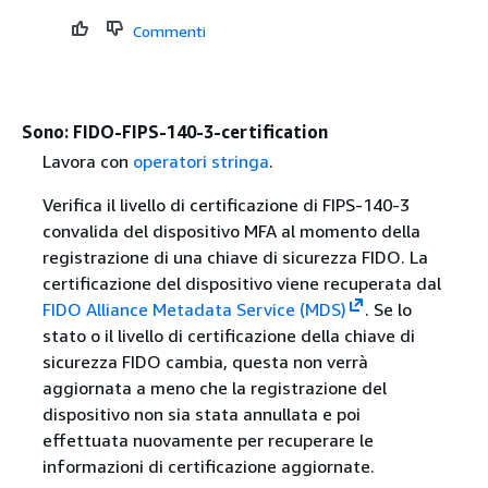
Commenti
Sono: FIDO-FIPS-140-3-certification
Lavora con
operatori stringa
.
Verifica il livello di certificazione di FIPS-140-3
convalida del dispositivo MFA al momento della
registrazione di una chiave di sicurezza FIDO. La
certificazione del dispositivo viene recuperata dal
FIDO Alliance Metadata Service (MDS)
. Se lo
stato o il livello di certificazione della chiave di
sicurezza FIDO cambia, questa non verrà
aggiornata a meno che la registrazione del
dispositivo non sia stata annullata e poi
effettuata nuovamente per recuperare le
informazioni di certificazione aggiornate.