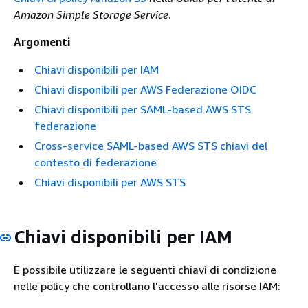
Amazon Simple Storage Service
.
Argomenti
Chiavi disponibili per IAM
Chiavi disponibili per AWS Federazione OIDC
Chiavi disponibili per SAML-based AWS STS
federazione
Cross-service SAML-based AWS STS chiavi del
contesto di federazione
Chiavi disponibili per AWS STS
Chiavi disponibili per IAM
È possibile utilizzare le seguenti chiavi di condizione
nelle policy che controllano l'accesso alle risorse IAM: