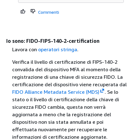
Commenti
Io sono: FIDO-FIPS-140-2-certification
Lavora con
operatori stringa
.
Verifica il livello di certificazione di FIPS-140-2
convalida del dispositivo MFA al momento della
registrazione di una chiave di sicurezza FIDO. La
certificazione del dispositivo viene recuperata dal
FIDO Alliance Metadata Service (MDS)
. Se lo
stato o il livello di certificazione della chiave di
sicurezza FIDO cambia, questa non verrà
aggiornata a meno che la registrazione del
dispositivo non sia stata annullata e poi
effettuata nuovamente per recuperare le
informazioni di certificazione aggiornate.