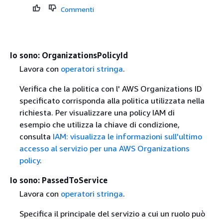
Commenti
Io sono: OrganizationsPolicyId
Lavora con
operatori stringa
.
Verifica che la politica con l' AWS Organizations ID
specificato corrisponda alla politica utilizzata nella
richiesta. Per visualizzare una policy IAM di
esempio che utilizza la chiave di condizione,
consulta
IAM: visualizza le informazioni sull'ultimo
accesso al servizio per una AWS Organizations
policy
.
Io sono: PassedToService
Lavora con
operatori stringa
.
Specifica il principale del servizio a cui un ruolo può