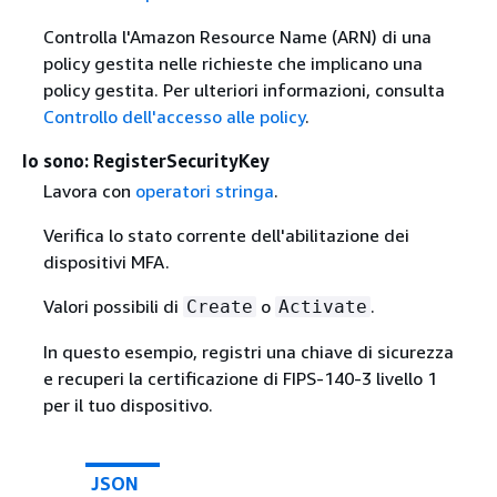
Controlla l'Amazon Resource Name (ARN) di una
policy gestita nelle richieste che implicano una
policy gestita. Per ulteriori informazioni, consulta
Controllo dell'accesso alle policy
.
Io sono: RegisterSecurityKey
Lavora con
operatori stringa
.
Verifica lo stato corrente dell'abilitazione dei
dispositivi MFA.
Valori possibili di
o
.
Create
Activate
In questo esempio, registri una chiave di sicurezza
e recuperi la certificazione di FIPS-140-3 livello 1
per il tuo dispositivo.
JSON