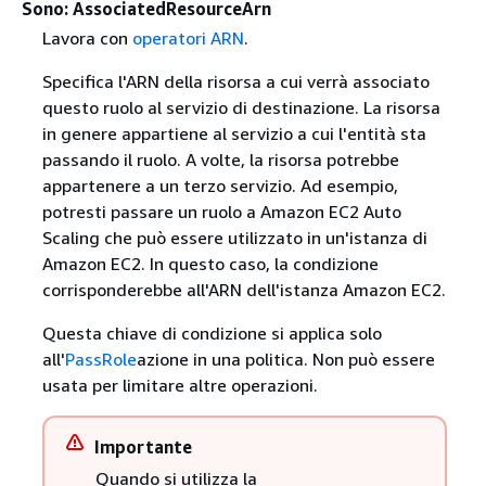
Sono: AssociatedResourceArn
Lavora con
operatori ARN
.
Specifica l'ARN della risorsa a cui verrà associato
questo ruolo al servizio di destinazione. La risorsa
in genere appartiene al servizio a cui l'entità sta
passando il ruolo. A volte, la risorsa potrebbe
appartenere a un terzo servizio. Ad esempio,
potresti passare un ruolo a Amazon EC2 Auto
Scaling che può essere utilizzato in un'istanza di
Amazon EC2. In questo caso, la condizione
corrisponderebbe all'ARN dell'istanza Amazon EC2.
Questa chiave di condizione si applica solo
all'
PassRole
azione in una politica. Non può essere
usata per limitare altre operazioni.
Importante
Quando si utilizza la