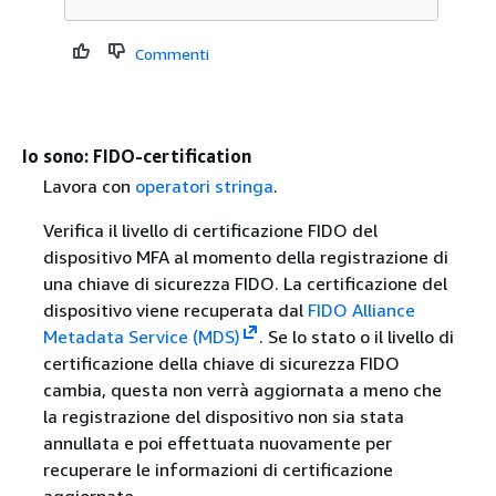
Commenti
Io sono: FIDO-certification
Lavora con
operatori stringa
.
Verifica il livello di certificazione FIDO del
dispositivo MFA al momento della registrazione di
una chiave di sicurezza FIDO. La certificazione del
dispositivo viene recuperata dal
FIDO Alliance
Metadata Service (MDS)
. Se lo stato o il livello di
certificazione della chiave di sicurezza FIDO
cambia, questa non verrà aggiornata a meno che
la registrazione del dispositivo non sia stata
annullata e poi effettuata nuovamente per
recuperare le informazioni di certificazione
aggiornate.