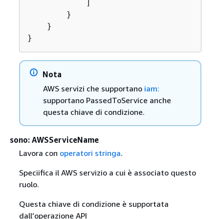
            ]

        }

    }

}
Nota
AWS servizi che supportano
iam:
supportano PassedToService anche
questa chiave di condizione.
sono: AWSServiceName
Lavora con
operatori stringa
.
Speciifica il AWS servizio a cui è associato questo
ruolo.
Questa chiave di condizione è supportata
dall’operazione API