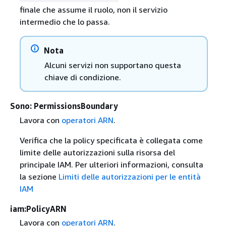
finale che assume il ruolo, non il servizio
intermedio che lo passa.
Nota
Alcuni servizi non supportano questa
chiave di condizione.
Sono: PermissionsBoundary
Lavora con
operatori ARN
.
Verifica che la policy specificata è collegata come
limite delle autorizzazioni sulla risorsa del
principale IAM. Per ulteriori informazioni, consulta
la sezione
Limiti delle autorizzazioni per le entità
IAM
iam:PolicyARN
Lavora con
operatori ARN
.