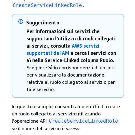
.
CreateServiceLinkedRole
Suggerimento
Per informazioni sui servizi che
supportano l'utilizzo di ruoli collegati
ai servizi, consulta
AWS servizi
supportati da IAM
e cerca i servizi con
Sì
nella Service-Linked colonna Ruolo.
Scegliere
Sì
in corrispondenza di un link
per visualizzare la documentazione
relativa al ruolo collegato al servizio per
tale servizio.
In questo esempio, consenti a un’entità di creare
un ruolo collegato al servizio utilizzando
l’operazione API
CreateServiceLinkedRole
se il nome del servizio è
access-