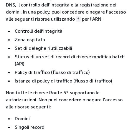
DNS, il controllo dell'integrità e la registrazione dei
domini. In una policy, puoi concedere o negare l'accesso
alle seguenti risorse utilizzando
per l'ARN:
*
Controlli dell’integrità
Zona ospitata
Set di deleghe riutilizzabili
Status di un set di record di risorse modifica batch
(API)
Policy di traffico (flusso di traffico)
Istanze di policy di traffico (flusso di traffico)
Non tutte le risorse Route 53 supportano le
autorizzazioni. Non puoi concedere o negare l'accesso
alle risorse seguenti:
Domini
Singoli record