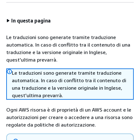
In questa pagina
Le traduzioni sono generate tramite traduzione
automatica. In caso di conflitto tra il contenuto di una
traduzione e la versione originale in Inglese,
quest'ultima prevarrà.
Le traduzioni sono generate tramite traduzione
automatica. In caso di conflitto tra il contenuto di
una traduzione e la versione originale in Inglese,
quest'ultima prevarrà.
Ogni AWS risorsa è di proprietà di un AWS account e le
autorizzazioni per creare o accedere a una risorsa sono
regolate da politiche di autorizzazione.