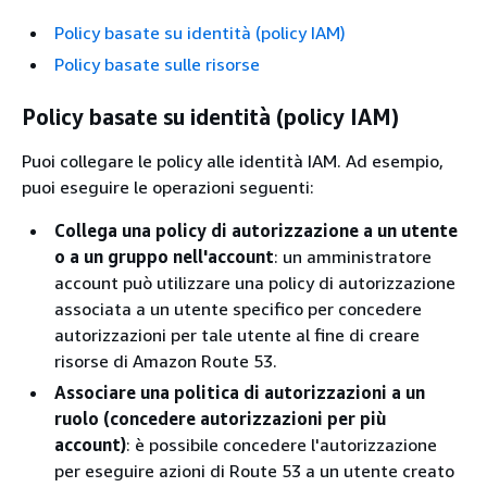
Policy basate su identità (policy IAM)
Policy basate sulle risorse
Policy basate su identità (policy IAM)
Puoi collegare le policy alle identità IAM. Ad esempio,
puoi eseguire le operazioni seguenti:
Collega una policy di autorizzazione a un utente
o a un gruppo nell'account
: un amministratore
account può utilizzare una policy di autorizzazione
associata a un utente specifico per concedere
autorizzazioni per tale utente al fine di creare
risorse di Amazon Route 53.
Associare una politica di autorizzazioni a un
ruolo (concedere autorizzazioni per più
account)
: è possibile concedere l'autorizzazione
per eseguire azioni di Route 53 a un utente creato