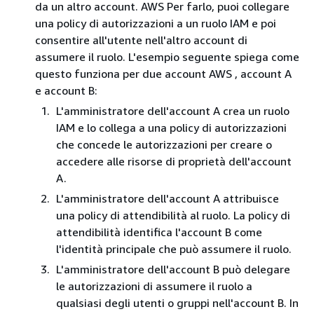
da un altro account. AWS Per farlo, puoi collegare
una policy di autorizzazioni a un ruolo IAM e poi
consentire all'utente nell'altro account di
assumere il ruolo. L'esempio seguente spiega come
questo funziona per due account AWS , account A
e account B:
L'amministratore dell'account A crea un ruolo
IAM e lo collega a una policy di autorizzazioni
che concede le autorizzazioni per creare o
accedere alle risorse di proprietà dell'account
A.
L'amministratore dell'account A attribuisce
una policy di attendibilità al ruolo. La policy di
attendibilità identifica l'account B come
l'identità principale che può assumere il ruolo.
L'amministratore dell'account B può delegare
le autorizzazioni di assumere il ruolo a
qualsiasi degli utenti o gruppi nell'account B. In