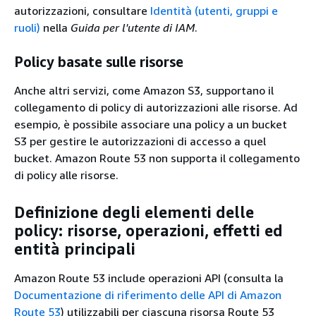
autorizzazioni, consultare
Identità (utenti, gruppi e
ruoli)
nella
Guida per l'utente di IAM
.
Policy basate sulle risorse
Anche altri servizi, come Amazon S3, supportano il
collegamento di policy di autorizzazioni alle risorse. Ad
esempio, è possibile associare una policy a un bucket
S3 per gestire le autorizzazioni di accesso a quel
bucket. Amazon Route 53 non supporta il collegamento
di policy alle risorse.
Definizione degli elementi delle
policy: risorse, operazioni, effetti ed
entità principali
Amazon Route 53 include operazioni API (consulta la
Documentazione di riferimento delle API di Amazon
Route 53
) utilizzabili per ciascuna risorsa Route 53