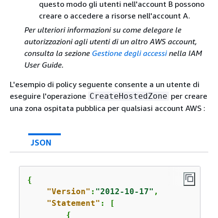
questo modo gli utenti nell'account B possono
creare o accedere a risorse nell'account A.
Per ulteriori informazioni su come delegare le
autorizzazioni agli utenti di un altro AWS account,
consulta la sezione
Gestione degli accessi
nella IAM
User Guide.
L'esempio di policy seguente consente a un utente di
eseguire l'operazione
per creare
CreateHostedZone
una zona ospitata pubblica per qualsiasi account AWS :
JSON
{
"Version"
:
"2012-10-17"
,

"Statement"
: [

{