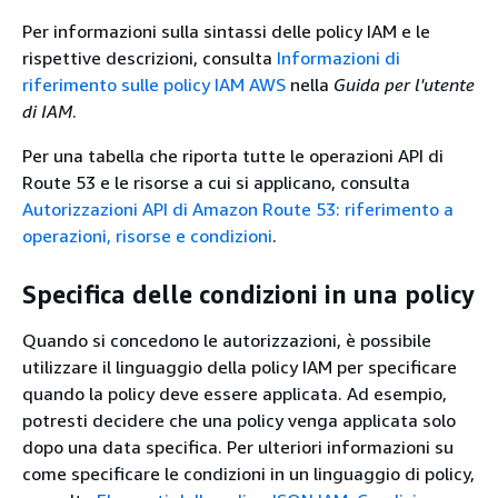
Per informazioni sulla sintassi delle policy IAM e le
rispettive descrizioni, consulta
Informazioni di
riferimento sulle policy IAM AWS
nella
Guida per l'utente
di IAM
.
Per
una tabella
che riporta tutte le operazioni API di
Route 53 e le risorse a cui si applicano, consulta
Autorizzazioni API di Amazon Route 53: riferimento a
operazioni, risorse e condizioni
.
Specifica delle condizioni in una policy
Quando si concedono le autorizzazioni, è possibile
utilizzare il linguaggio della policy IAM per specificare
quando la policy deve essere applicata. Ad esempio,
potresti decidere che una policy venga applicata solo
dopo una data specifica. Per ulteriori informazioni su
come specificare le condizioni in un linguaggio di policy,