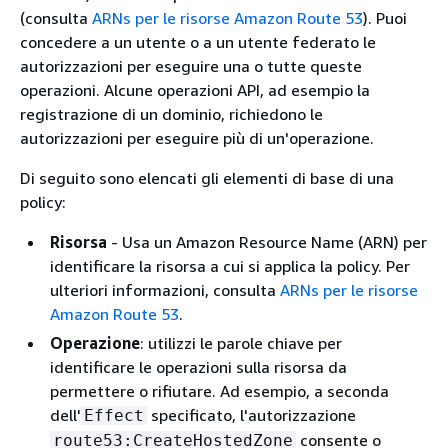
(consulta
ARNs per le risorse Amazon Route 53
). Puoi
concedere a un utente o a un utente federato le
autorizzazioni per eseguire una o tutte queste
operazioni. Alcune operazioni API, ad esempio la
registrazione di un dominio, richiedono le
autorizzazioni per eseguire più di un'operazione.
Di seguito sono elencati gli elementi di base di una
policy:
Risorsa
- Usa un Amazon Resource Name (ARN) per
identificare la risorsa a cui si applica la policy. Per
ulteriori informazioni, consulta
ARNs per le risorse
Amazon Route 53
.
Operazione
: utilizzi le parole chiave per
identificare le operazioni sulla risorsa da
permettere o rifiutare. Ad esempio, a seconda
dell'
specificato, l'autorizzazione
Effect
consente o
route53:CreateHostedZone