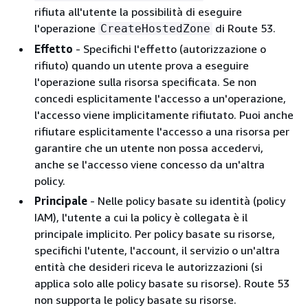
rifiuta all'utente la possibilità di eseguire
l'operazione
di Route 53.
CreateHostedZone
Effetto
- Specifichi l'effetto (autorizzazione o
rifiuto) quando un utente prova a eseguire
l'operazione sulla risorsa specificata. Se non
concedi esplicitamente l'accesso a un'operazione,
l'accesso viene implicitamente rifiutato. Puoi anche
rifiutare esplicitamente l'accesso a una risorsa per
garantire che un utente non possa accedervi,
anche se l'accesso viene concesso da un'altra
policy.
Principale
- Nelle policy basate su identità (policy
IAM), l'utente a cui la policy è collegata è il
principale implicito. Per policy basate su risorse,
specifichi l'utente, l'account, il servizio o un'altra
entità che desideri riceva le autorizzazioni (si
applica solo alle policy basate su risorse). Route 53
non supporta le policy basate su risorse.