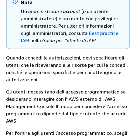
Nota
Un
amministratore account
(o un utente
amministratore) è un utente con privilegi di
amministratore. Per ulteriori informazioni
sugli amministratori, consulta
Best practice
IAM
nella
Guida per l'utente di IAM
.
Quando concedi le autorizzazioni, devi specificare gli
utenti che le riceveranno e le risorse per cui le concedi,
nonché le operazioni specifiche per cui ottengono le
autorizzazioni.
Gli utenti necessitano dell'accesso programmatico se
desiderano interagire con l' AWS esterno di. AWS
Management Console Il modo per concedere l'accesso
programmatico dipende dal tipo di utente che accede.
AWS
Per fornire agli utenti l’accesso programmatico, scegli