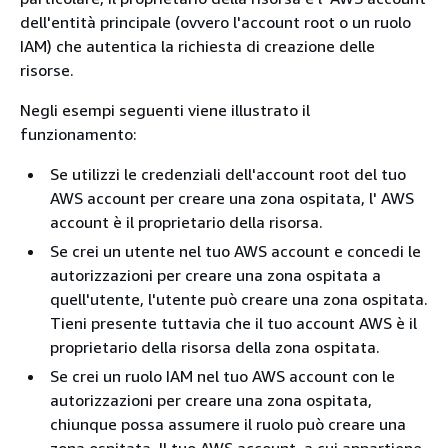
dell'entità principale (ovvero l'account root o un ruolo
IAM) che autentica la richiesta di creazione delle
risorse.
Negli esempi seguenti viene illustrato il
funzionamento:
Se utilizzi le credenziali dell'account root del tuo
AWS account per creare una zona ospitata, l' AWS
account è il proprietario della risorsa.
Se crei un utente nel tuo AWS account e concedi le
autorizzazioni per creare una zona ospitata a
quell'utente, l'utente può creare una zona ospitata.
Tieni presente tuttavia che il tuo account AWS è il
proprietario della risorsa della zona ospitata.
Se crei un ruolo IAM nel tuo AWS account con le
autorizzazioni per creare una zona ospitata,
chiunque possa assumere il ruolo può creare una