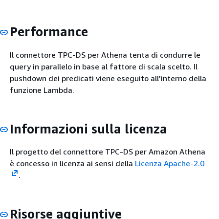
Performance
Il connettore TPC-DS per Athena tenta di condurre le
query in parallelo in base al fattore di scala scelto. Il
pushdown dei predicati viene eseguito all'interno della
funzione Lambda.
Informazioni sulla licenza
Il progetto del connettore TPC-DS per Amazon Athena
è concesso in licenza ai sensi della
Licenza Apache-2.0
.
Risorse aggiuntive