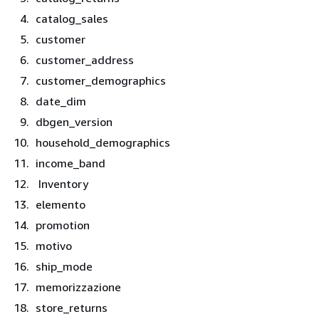
catalog_sales
customer
customer_address
customer_demographics
date_dim
dbgen_version
household_demographics
income_band
Inventory
elemento
promotion
motivo
ship_mode
memorizzazione
store_returns