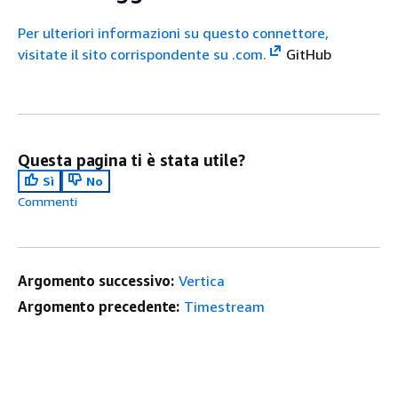
Per ulteriori informazioni su questo connettore,
visitate il sito corrispondente su .com.
GitHub
Questa pagina ti è stata utile?
Sì
No
Commenti
Argomento successivo:
Vertica
Argomento precedente:
Timestream