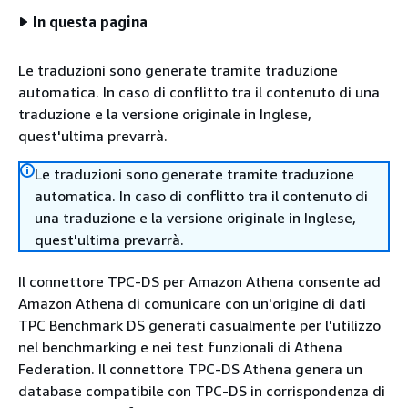
In questa pagina
Le traduzioni sono generate tramite traduzione
automatica. In caso di conflitto tra il contenuto di una
traduzione e la versione originale in Inglese,
quest'ultima prevarrà.
Le traduzioni sono generate tramite traduzione
automatica. In caso di conflitto tra il contenuto di
una traduzione e la versione originale in Inglese,
quest'ultima prevarrà.
Il connettore TPC-DS per Amazon Athena consente ad
Amazon Athena di comunicare con un'origine di dati
TPC Benchmark DS generati casualmente per l'utilizzo
nel benchmarking e nei test funzionali di Athena
Federation. Il connettore TPC-DS Athena genera un
database compatibile con TPC-DS in corrispondenza di