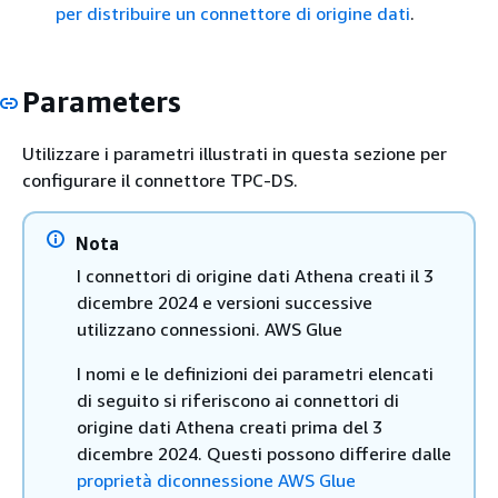
per distribuire un connettore di origine dati
.
Parameters
Utilizzare i parametri illustrati in questa sezione per
configurare il connettore TPC-DS.
Nota
I connettori di origine dati Athena creati il 3
dicembre 2024 e versioni successive
utilizzano connessioni. AWS Glue
I nomi e le definizioni dei parametri elencati
di seguito si riferiscono ai connettori di
origine dati Athena creati prima del 3
dicembre 2024. Questi possono differire dalle
proprietà diconnessione AWS Glue