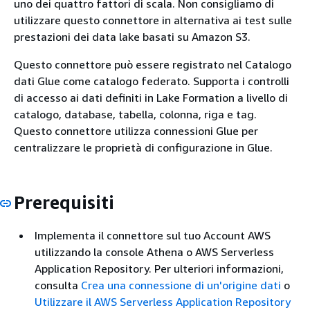
uno dei quattro fattori di scala. Non consigliamo di
utilizzare questo connettore in alternativa ai test sulle
prestazioni dei data lake basati su Amazon S3.
Questo connettore può essere registrato nel Catalogo
dati Glue come catalogo federato. Supporta i controlli
di accesso ai dati definiti in Lake Formation a livello di
catalogo, database, tabella, colonna, riga e tag.
Questo connettore utilizza connessioni Glue per
centralizzare le proprietà di configurazione in Glue.
Prerequisiti
Implementa il connettore sul tuo Account AWS
utilizzando la console Athena o AWS Serverless
Application Repository. Per ulteriori informazioni,
consulta
Crea una connessione di un'origine dati
o
Utilizzare il AWS Serverless Application Repository