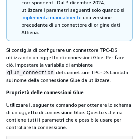
corrispondenti. Dal 3 dicembre 2024,
utilizzare i parametri seguenti solo quando si
implementa manualmente
una versione
precedente di un connettore di origine dati
Athena.
Si consiglia di configurare un connettore TPC-DS
utilizzando un oggetto di connessioni Glue. Per fare
ciò, impostare la variabile di ambiente
del connettore TPC-DS Lambda
glue_connection
sul nome della connessione Glue da utilizzare.
Proprietà delle connessioni Glue
Utilizzare il seguente comando per ottenere lo schema
di un oggetto di connessione Glue. Questo schema
contiene tutti i parametri che è possibile usare per
controllare la connessione.