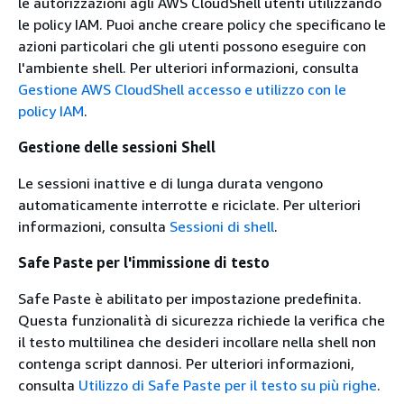
le autorizzazioni agli AWS CloudShell utenti utilizzando
le policy IAM. Puoi anche creare policy che specificano le
azioni particolari che gli utenti possono eseguire con
l'ambiente shell. Per ulteriori informazioni, consulta
Gestione AWS CloudShell accesso e utilizzo con le
policy IAM
.
Gestione delle sessioni Shell
Le sessioni inattive e di lunga durata vengono
automaticamente interrotte e riciclate. Per ulteriori
informazioni, consulta
Sessioni di shell
.
Safe Paste per l'immissione di testo
Safe Paste è abilitato per impostazione predefinita.
Questa funzionalità di sicurezza richiede la verifica che
il testo multilinea che desideri incollare nella shell non
contenga script dannosi. Per ulteriori informazioni,
consulta
Utilizzo di Safe Paste per il testo su più righe
.