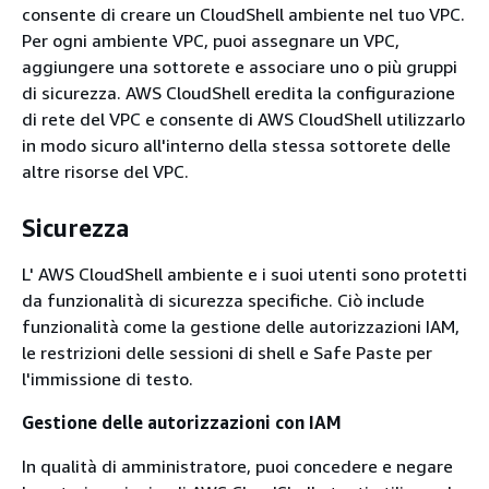
consente di creare un CloudShell ambiente nel tuo VPC.
Per ogni ambiente VPC, puoi assegnare un VPC,
aggiungere una sottorete e associare uno o più gruppi
di sicurezza. AWS CloudShell eredita la configurazione
di rete del VPC e consente di AWS CloudShell utilizzarlo
in modo sicuro all'interno della stessa sottorete delle
altre risorse del VPC.
Sicurezza
L' AWS CloudShell ambiente e i suoi utenti sono protetti
da funzionalità di sicurezza specifiche. Ciò include
funzionalità come la gestione delle autorizzazioni IAM,
le restrizioni delle sessioni di shell e Safe Paste per
l'immissione di testo.
Gestione delle autorizzazioni con IAM
In qualità di amministratore, puoi concedere e negare