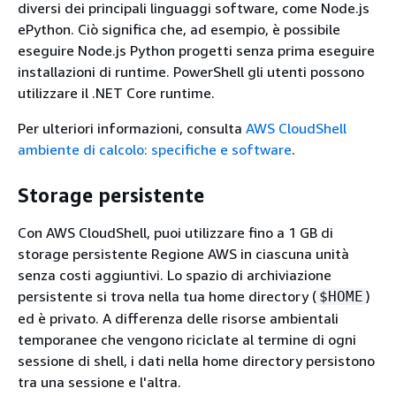
diversi dei principali linguaggi software, come Node.js
ePython. Ciò significa che, ad esempio, è possibile
eseguire Node.js Python progetti senza prima eseguire
installazioni di runtime. PowerShell gli utenti possono
utilizzare il .NET Core runtime.
Per ulteriori informazioni, consulta
AWS CloudShell
ambiente di calcolo: specifiche e software
.
Storage persistente
Con AWS CloudShell, puoi utilizzare fino a 1 GB di
storage persistente Regione AWS in ciascuna unità
senza costi aggiuntivi. Lo spazio di archiviazione
persistente si trova nella tua home directory (
)
$HOME
ed è privato. A differenza delle risorse ambientali
temporanee che vengono riciclate al termine di ogni
sessione di shell, i dati nella home directory persistono
tra una sessione e l'altra.