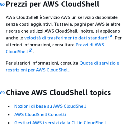
Prezzi per AWS CloudShell
AWS CloudShell è Servizio AWS un servizio disponibile
senza costi aggiuntivi. Tuttavia, paghi per AWS le altre
risorse che utilizzi AWS CloudShell. Inoltre, si applicano
anche le
velocità di trasferimento dati standard
. Per
ulteriori informazioni, consultare
Prezzi di AWS
CloudShell
.
Per ulteriori informazioni, consulta
Quote di servizio e
restrizioni per AWS CloudShell
.
Chiave AWS CloudShell topics
Nozioni di base su AWS CloudShell
AWS CloudShell Concetti
Gestisci AWS i servizi dalla CLI in CloudShell