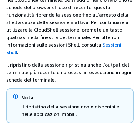
schede del browser chiuse di recente, questa
funzionalità riprende la sessione fino all'arresto della
shell a causa della sessione inattiva. Per continuare a
utilizzare la CloudShell sessione, premete un tasto
qualsiasi nella finestra del terminale. Per ulteriori
informazioni sulle sessioni Shell, consulta
Sessioni
Shell
.
Il ripristino della sessione ripristina anche l'output del
terminale più recente e i processi in esecuzione in ogni
scheda del terminale.
Nota
Il ripristino della sessione non è disponibile
nelle applicazioni mobili.