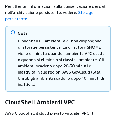
Per ulteriori informazioni sulla conservazione dei dati
nell'archiviazione persistente, vedere.
Storage
persistente
Nota
CloudShell Gli ambienti VPC non dispongono
di storage persistente. La directory $HOME
viene eliminata quando l'ambiente VPC scade
o quando si elimina o si riavvia l'ambiente. Gli
ambienti scadono dopo 20-30 minuti di
inattività. Nelle regioni AWS GovCloud (Stati
Uniti), gli ambienti scadono dopo 10 minuti di
inattività.
CloudShell Ambienti VPC
AWS CloudShell il cloud privato virtuale (VPC) ti