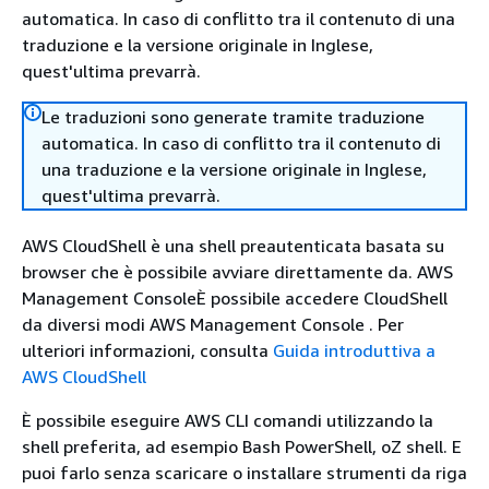
automatica. In caso di conflitto tra il contenuto di una
traduzione e la versione originale in Inglese,
quest'ultima prevarrà.
Le traduzioni sono generate tramite traduzione
automatica. In caso di conflitto tra il contenuto di
una traduzione e la versione originale in Inglese,
quest'ultima prevarrà.
AWS CloudShell è una shell preautenticata basata su
browser che è possibile avviare direttamente da. AWS
Management ConsoleÈ possibile accedere CloudShell
da diversi modi AWS Management Console . Per
ulteriori informazioni, consulta
Guida introduttiva a
AWS CloudShell
È possibile eseguire AWS CLI comandi utilizzando la
shell preferita, ad esempio Bash PowerShell, oZ shell. E
puoi farlo senza scaricare o installare strumenti da riga