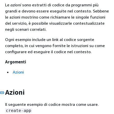
Le
azioni
sono estratti di codice da programmi più
grandi e devono essere eseguite nel contesto. Sebbene
le azioni mostrino come richiamare le singole funzioni
del servizio, è possibile visualizzarle contestualizzate
negli scenari correlati.
Ogni esempio include un link al codice sorgente
completo, in cui vengono fornite le istruzioni su come
configurare ed eseguire il codice nel contesto.
Argomenti
Azioni
Azioni
Il seguente esempio di codice mostra come usare.
create-app