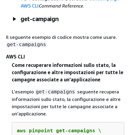
AWS CLI
Command Reference
.
get-campaign
Il seguente esempio di codice mostra come usare.
get-campaigns
AWS CLI
Come recuperare informazioni sullo stato, la
configurazione e altre impostazioni per tutte le
campagne associate a un’applicazione
L’esempio
seguente recupera
get-campaigns
informazioni sullo stato, la configurazione e altre
impostazioni per tutte le campagne associate a
un’applicazione.
aws pinpoint get-campaigns \
