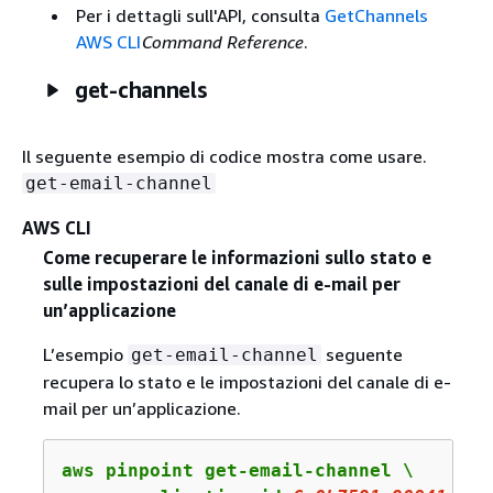
Per i dettagli sull'API, consulta
GetChannels
AWS CLI
Command Reference
.
get-channels
Il seguente esempio di codice mostra come usare.
get-email-channel
AWS CLI
Come recuperare le informazioni sullo stato e
sulle impostazioni del canale di e-mail per
un’applicazione
L’esempio
seguente
get-email-channel
recupera lo stato e le impostazioni del canale di e-
mail per un’applicazione.
aws pinpoint get-email-channel \
