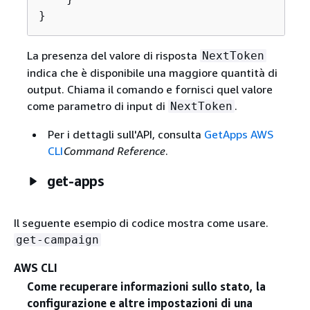
}
La presenza del valore di risposta
NextToken
indica che è disponibile una maggiore quantità di
output. Chiama il comando e fornisci quel valore
come parametro di input di
.
NextToken
Per i dettagli sull'API, consulta
GetApps AWS
CLI
Command Reference
.
get-apps
Il seguente esempio di codice mostra come usare.
get-campaign
AWS CLI
Come recuperare informazioni sullo stato, la
configurazione e altre impostazioni di una