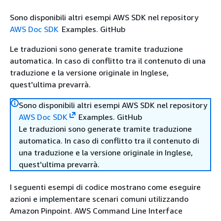
Sono disponibili altri esempi AWS SDK nel repository
AWS Doc SDK
Examples. GitHub
Le traduzioni sono generate tramite traduzione
automatica. In caso di conflitto tra il contenuto di una
traduzione e la versione originale in Inglese,
quest'ultima prevarrà.
Sono disponibili altri esempi AWS SDK nel repository
AWS Doc SDK
Examples. GitHub
Le traduzioni sono generate tramite traduzione
automatica. In caso di conflitto tra il contenuto di
una traduzione e la versione originale in Inglese,
quest'ultima prevarrà.
I seguenti esempi di codice mostrano come eseguire
azioni e implementare scenari comuni utilizzando
Amazon Pinpoint. AWS Command Line Interface