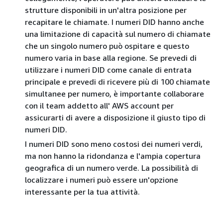
strutture disponibili in un'altra posizione per
recapitare le chiamate. I numeri DID hanno anche
una limitazione di capacità sul numero di chiamate
che un singolo numero può ospitare e questo
numero varia in base alla regione. Se prevedi di
utilizzare i numeri DID come canale di entrata
principale e prevedi di ricevere più di 100 chiamate
simultanee per numero, è importante collaborare
con il team addetto all' AWS account per
assicurarti di avere a disposizione il giusto tipo di
numeri DID.
I numeri DID sono meno costosi dei numeri verdi,
ma non hanno la ridondanza e l'ampia copertura
geografica di un numero verde. La possibilità di
localizzare i numeri può essere un'opzione
interessante per la tua attività.