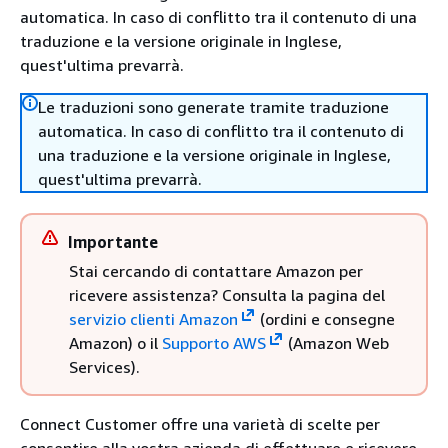
automatica. In caso di conflitto tra il contenuto di una
traduzione e la versione originale in Inglese,
quest'ultima prevarrà.
Le traduzioni sono generate tramite traduzione
automatica. In caso di conflitto tra il contenuto di
una traduzione e la versione originale in Inglese,
quest'ultima prevarrà.
Importante
Stai cercando di contattare Amazon per
ricevere assistenza? Consulta la pagina del
servizio clienti Amazon
(ordini e consegne
Amazon) o il
Supporto AWS
(Amazon Web
Services).
Connect Customer offre una varietà di scelte per