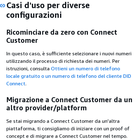
Casi d'uso per diverse
configurazioni
Ricominciare da zero con Connect
Customer
In questo caso, è sufficiente selezionare i nuovi numeri
utilizzando il processo di richiesta dei numeri. Per
istruzioni, consulta
Ottieni un numero di telefono
locale gratuito o un numero di telefono del cliente DID
Connect
.
Migrazione a Connect Customer da un
altro provider/platform
Se stai migrando a Connect Customer da un'altra
piattaforma, ti consigliamo di iniziare con un proof of
concept e di migrare a Connect Customer nel tempo.