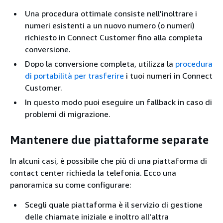
Una procedura ottimale consiste nell'inoltrare i
numeri esistenti a un nuovo numero (o numeri)
richiesto in Connect Customer fino alla completa
conversione.
Dopo la conversione completa, utilizza la
procedura
di portabilità per trasferire
i tuoi numeri in Connect
Customer.
In questo modo puoi eseguire un fallback in caso di
problemi di migrazione.
Mantenere due piattaforme separate
In alcuni casi, è possibile che più di una piattaforma di
contact center richieda la telefonia. Ecco una
panoramica su come configurare:
Scegli quale piattaforma è il servizio di gestione
delle chiamate iniziale e inoltro all'altra