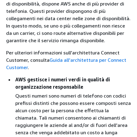
di disponibilità, dispone AWS anche di più provider di
telefonia. Questi provider dispongono di più
collegamenti nei data center nelle zone di disponibilità.
In questo modo, se uno o più collegamenti non riesce
da un carrier, ci sono route alternative disponibili per
garantire che il servizio rimanga disponibile.
Per ulteriori informazioni sull'architettura Connect
Customer, consulta
Guida all'architettura per Connect
Customer
.
AWS gestisce i numeri verdi in qualità di
organizzazione responsabile
Questi numeri sono numeri di telefono con codici
prefissi distinti che possono essere composti senza
alcun costo per la persona che effettua la
chiamata. Tali numeri consentono ai chiamanti di
raggiungere le aziende al and/or di fuori dell'area
senza che venga addebitato un costo a lunga