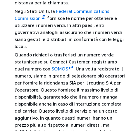
distanza per la chiamata.
Negli Stati Uniti, la
Federal Communications
Commission
fornisce le norme per ottenere e
utilizzare i numeri verdi. In altri paesi, enti
governativi analoghi assicurano che i numeri verdi
siano gestiti e distribuiti in conformità con le leggi
locali.
Quando richiedi o trasferisci un numero verde
statunitense su Connect Customer, registriamo
quel numero con
SOMOS
. Una volta registrato il
numero, siamo in grado di selezionare più operatori
per fornire la ridondanza SIA per il routing SIA per
l'operatore. Questo fornisce il massimo livello di
disponibilità, garantendo che il numero rimanga
disponibile anche in caso di interruzione completa
del carrier. Questo livello di servizio ha un costo
aggiuntivo, in quanto questi numeri hanno un
prezzo più alto rispetto ai numeri diretti, ma