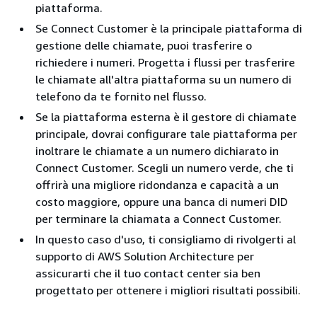
piattaforma.
Se Connect Customer è la principale piattaforma di
gestione delle chiamate, puoi trasferire o
richiedere i numeri. Progetta i flussi per trasferire
le chiamate all'altra piattaforma su un numero di
telefono da te fornito nel flusso.
Se la piattaforma esterna è il gestore di chiamate
principale, dovrai configurare tale piattaforma per
inoltrare le chiamate a un numero dichiarato in
Connect Customer. Scegli un numero verde, che ti
offrirà una migliore ridondanza e capacità a un
costo maggiore, oppure una banca di numeri DID
per terminare la chiamata a Connect Customer.
In questo caso d'uso, ti consigliamo di rivolgerti al
supporto di AWS Solution Architecture per
assicurarti che il tuo contact center sia ben
progettato per ottenere i migliori risultati possibili.