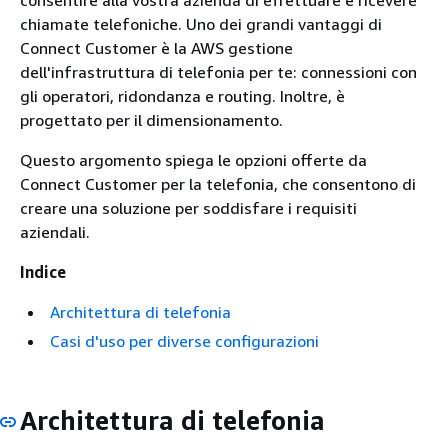
consentire alla vostra azienda di effettuare e ricevere
chiamate telefoniche. Uno dei grandi vantaggi di
Connect Customer è la AWS gestione
dell'infrastruttura di telefonia per te: connessioni con
gli operatori, ridondanza e routing. Inoltre, è
progettato per il dimensionamento.
Questo argomento spiega le opzioni offerte da
Connect Customer per la telefonia, che consentono di
creare una soluzione per soddisfare i requisiti
aziendali.
Indice
Architettura di telefonia
Casi d'uso per diverse configurazioni
Architettura di telefonia