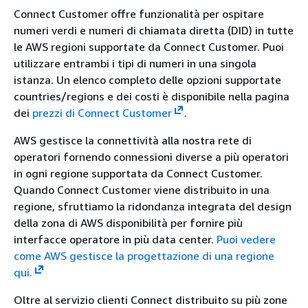
Connect Customer offre funzionalità per ospitare
numeri verdi e numeri di chiamata diretta (DID) in tutte
le AWS regioni supportate da Connect Customer. Puoi
utilizzare entrambi i tipi di numeri in una singola
istanza. Un elenco completo delle opzioni supportate
countries/regions e dei costi è disponibile nella pagina
dei
prezzi di Connect Customer
.
AWS gestisce la connettività alla nostra rete di
operatori fornendo connessioni diverse a più operatori
in ogni regione supportata da Connect Customer.
Quando Connect Customer viene distribuito in una
regione, sfruttiamo la ridondanza integrata del design
della zona di AWS disponibilità per fornire più
interfacce operatore in più data center.
Puoi vedere
come AWS gestisce la progettazione di una regione
qui.
Oltre al servizio clienti Connect distribuito su più zone