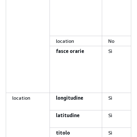
location
No
fasce orarie
Sì
location
longitudine
Sì
latitudine
Sì
titolo
Sì