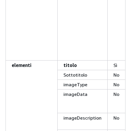
elementi
titolo
Sì
Sottotitolo
No
imageType
No
imageData
No
imageDescription
No