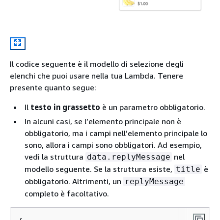
Il codice seguente è il modello di selezione degli
elenchi che puoi usare nella tua Lambda. Tenere
presente quanto segue:
Il
testo in grassetto
è un parametro obbligatorio.
In alcuni casi, se l’elemento principale non è
obbligatorio, ma i campi nell’elemento principale lo
sono, allora i campi sono obbligatori. Ad esempio,
vedi la struttura
nel
data.replyMessage
modello seguente. Se la struttura esiste,
è
title
obbligatorio. Altrimenti, un
replyMessage
completo è facoltativo.