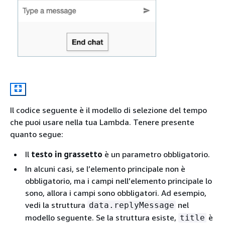
Il codice seguente è il modello di selezione del tempo
che puoi usare nella tua Lambda. Tenere presente
quanto segue:
Il
testo in grassetto
è un parametro obbligatorio.
In alcuni casi, se l’elemento principale non è
obbligatorio, ma i campi nell’elemento principale lo
sono, allora i campi sono obbligatori. Ad esempio,
vedi la struttura
nel
data.replyMessage
modello seguente. Se la struttura esiste,
è
title