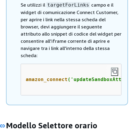
Se utilizzi il
campo e il
targetForLinks
widget di comunicazione Connect Customer,
per aprire i link nella stessa scheda del
browser, devi aggiungere il seguente
attributo allo snippet di codice del widget per
consentire all'iframe corrente di aprire e
navigare tra i link all'interno della stessa
scheda:
amazon_connect
('updateSandboxAttribu
Modello Selettore orario