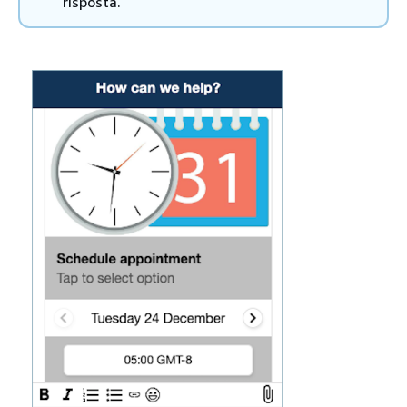
risposta.