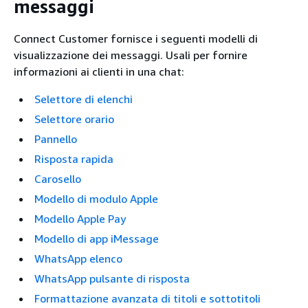
messaggi
Connect Customer fornisce i seguenti modelli di
visualizzazione dei messaggi. Usali per fornire
informazioni ai clienti in una chat:
Selettore di elenchi
Selettore orario
Pannello
Risposta rapida
Carosello
Modello di modulo Apple
Modello Apple Pay
Modello di app iMessage
WhatsApp elenco
WhatsApp pulsante di risposta
Formattazione avanzata di titoli e sottotitoli