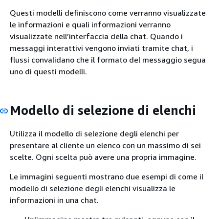
Questi modelli definiscono come verranno visualizzate
le informazioni e quali informazioni verranno
visualizzate nell’interfaccia della chat. Quando i
messaggi interattivi vengono inviati tramite chat, i
flussi convalidano che il formato del messaggio segua
uno di questi modelli.
Modello di selezione di elenchi
Utilizza il modello di selezione degli elenchi per
presentare al cliente un elenco con un massimo di sei
scelte. Ogni scelta può avere una propria immagine.
Le immagini seguenti mostrano due esempi di come il
modello di selezione degli elenchi visualizza le
informazioni in una chat.