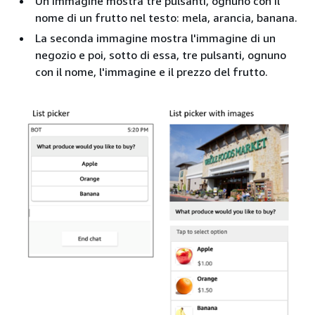
Un'immagine mostra tre pulsanti, ognuno con il
nome di un frutto nel testo: mela, arancia, banana.
La seconda immagine mostra l'immagine di un
negozio e poi, sotto di essa, tre pulsanti, ognuno
con il nome, l'immagine e il prezzo del frutto.