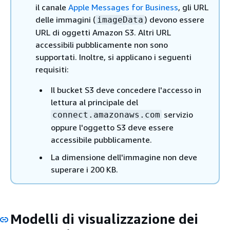
il canale
Apple Messages for Business
, gli URL
delle immagini (
) devono essere
imageData
URL di oggetti Amazon S3. Altri URL
accessibili pubblicamente non sono
supportati. Inoltre, si applicano i seguenti
requisiti:
Il bucket S3 deve concedere l'accesso in
lettura al principale del
servizio
connect.amazonaws.com
oppure l'oggetto S3 deve essere
accessibile pubblicamente.
La dimensione dell'immagine non deve
superare i 200 KB.
Modelli di visualizzazione dei