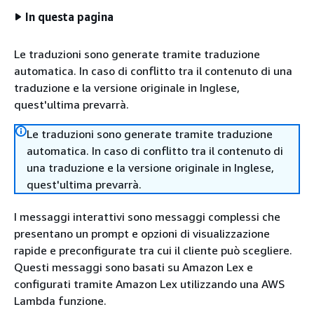
In questa pagina
Le traduzioni sono generate tramite traduzione
automatica. In caso di conflitto tra il contenuto di una
traduzione e la versione originale in Inglese,
quest'ultima prevarrà.
Le traduzioni sono generate tramite traduzione
automatica. In caso di conflitto tra il contenuto di
una traduzione e la versione originale in Inglese,
quest'ultima prevarrà.
I messaggi interattivi sono messaggi complessi che
presentano un prompt e opzioni di visualizzazione
rapide e preconfigurate tra cui il cliente può scegliere.
Questi messaggi sono basati su Amazon Lex e
configurati tramite Amazon Lex utilizzando una AWS
Lambda funzione.