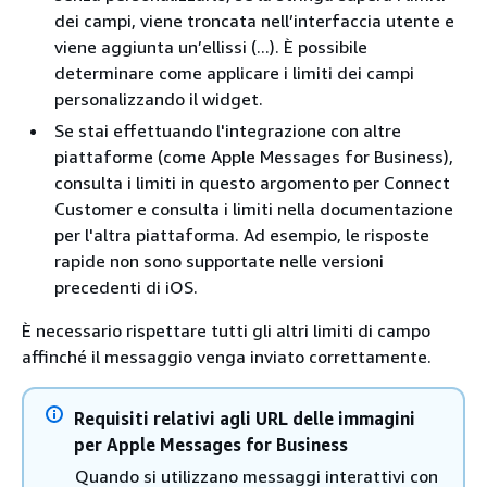
dei campi, viene troncata nell’interfaccia utente e
viene aggiunta un’ellissi (...). È possibile
determinare come applicare i limiti dei campi
personalizzando il widget.
Se stai effettuando l'integrazione con altre
piattaforme (come Apple Messages for Business),
consulta i limiti in questo argomento per Connect
Customer e consulta i limiti nella documentazione
per l'altra piattaforma. Ad esempio, le risposte
rapide non sono supportate nelle versioni
precedenti di iOS.
È necessario rispettare tutti gli altri limiti di campo
affinché il messaggio venga inviato correttamente.
Requisiti relativi agli URL delle immagini
per Apple Messages for Business
Quando si utilizzano messaggi interattivi con