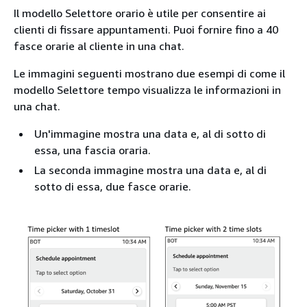
Il modello Selettore orario è utile per consentire ai
clienti di fissare appuntamenti. Puoi fornire fino a 40
fasce orarie al cliente in una chat.
Le immagini seguenti mostrano due esempi di come il
modello Selettore tempo visualizza le informazioni in
una chat.
Un'immagine mostra una data e, al di sotto di
essa, una fascia oraria.
La seconda immagine mostra una data e, al di
sotto di essa, due fasce orarie.