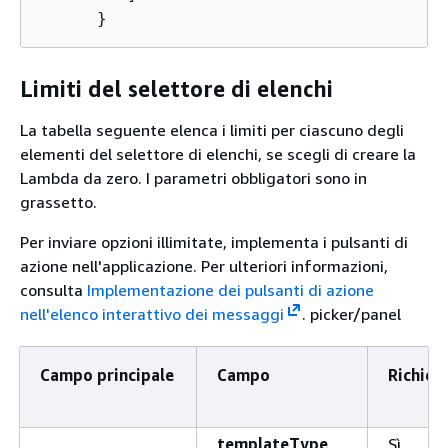
      }
Limiti del selettore di elenchi
La tabella seguente elenca i limiti per ciascuno degli
elementi del selettore di elenchi, se scegli di creare la
Lambda da zero. I parametri obbligatori sono in
grassetto.
Per inviare opzioni illimitate, implementa i pulsanti di
azione nell'applicazione. Per ulteriori informazioni,
consulta
Implementazione dei pulsanti di azione
nell'elenco interattivo dei messaggi
. picker/panel
Campo principale
Campo
Richies
templateType
Sì