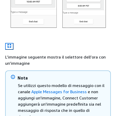
L’immagine seguente mostra il selettore dell’ora con
un’immagine
Nota
Se utilizzi questo modello di messaggio con il
canale
Apple Messages for Business
e non
aggiungi un'immagine, Connect Customer
aggiungerà un'immagine predefinita sia nel
messaggio di risposta che in quello di