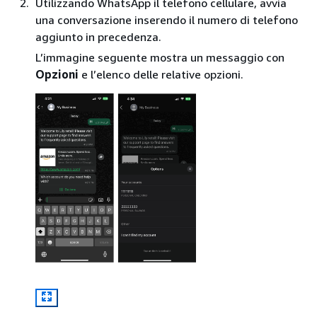
Utilizzando WhatsApp il telefono cellulare, avvia
una conversazione inserendo il numero di telefono
aggiunto in precedenza.
L’immagine seguente mostra un messaggio con
Opzioni
e l’elenco delle relative opzioni.