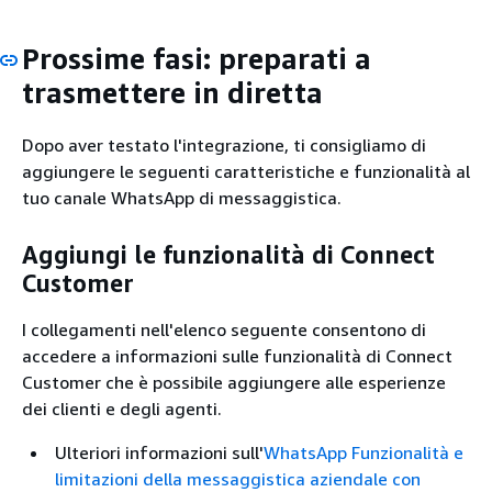
Prossime fasi: preparati a
trasmettere in diretta
Dopo aver testato l'integrazione, ti consigliamo di
aggiungere le seguenti caratteristiche e funzionalità al
tuo canale WhatsApp di messaggistica.
Aggiungi le funzionalità di Connect
Customer
I collegamenti nell'elenco seguente consentono di
accedere a informazioni sulle funzionalità di Connect
Customer che è possibile aggiungere alle esperienze
dei clienti e degli agenti.
Ulteriori informazioni sull'
WhatsApp Funzionalità e
limitazioni della messaggistica aziendale con