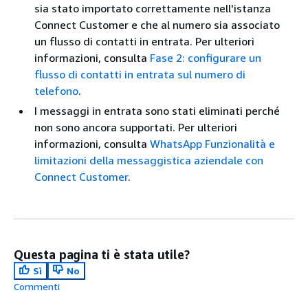
sia stato importato correttamente nell'istanza
Connect Customer e che al numero sia associato
un flusso di contatti in entrata. Per ulteriori
informazioni, consulta
Fase 2: configurare un
flusso di contatti in entrata sul numero di
telefono
.
I messaggi in entrata sono stati eliminati perché
non sono ancora supportati. Per ulteriori
informazioni, consulta
WhatsApp Funzionalità e
limitazioni della messaggistica aziendale con
Connect Customer
.
Questa pagina ti è stata utile?
Sì
No
Commenti