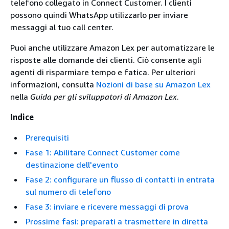
telefono collegato in Connect Customer. I clienti
possono quindi WhatsApp utilizzarlo per inviare
messaggi al tuo call center.
Puoi anche utilizzare Amazon Lex per automatizzare le
risposte alle domande dei clienti. Ciò consente agli
agenti di risparmiare tempo e fatica. Per ulteriori
informazioni, consulta
Nozioni di base su Amazon Lex
nella
Guida per gli sviluppatori di Amazon Lex
.
Indice
Prerequisiti
Fase 1: Abilitare Connect Customer come
destinazione dell'evento
Fase 2: configurare un flusso di contatti in entrata
sul numero di telefono
Fase 3: inviare e ricevere messaggi di prova
Prossime fasi: preparati a trasmettere in diretta