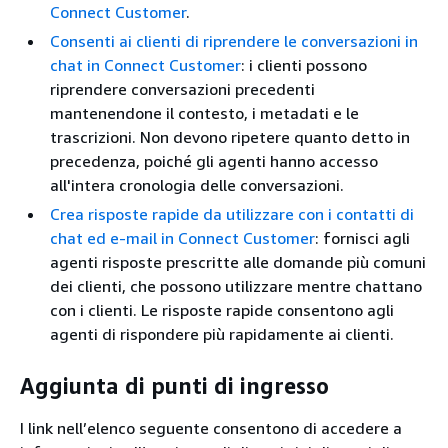
Connect Customer
.
Consenti ai clienti di riprendere le conversazioni in
chat in Connect Customer
: i clienti possono
riprendere conversazioni precedenti
mantenendone il contesto, i metadati e le
trascrizioni. Non devono ripetere quanto detto in
precedenza, poiché gli agenti hanno accesso
all'intera cronologia delle conversazioni.
Crea risposte rapide da utilizzare con i contatti di
chat ed e-mail in Connect Customer
: fornisci agli
agenti risposte prescritte alle domande più comuni
dei clienti, che possono utilizzare mentre chattano
con i clienti. Le risposte rapide consentono agli
agenti di rispondere più rapidamente ai clienti.
Aggiunta di punti di ingresso
I link nell’elenco seguente consentono di accedere a