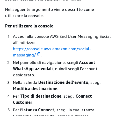
Nel seguente argomento viene descritto come
utilizzare la console.
Per utilizzare la console
Accedi alla console AWS End User Messaging Social
all'indirizzo
https://console.aws.amazon.com/social-
messaging/
.
Nel pannello di navigazione, scegli
Account
WhatsApp aziendali
, quindi scegli l'account
desiderato.
Nella scheda
Destinazione dell’evento
, scegli
Modifica destinazione
.
Per
Tipo di destinazione
, scegli
Connect
Customer
.
Per l'
istanza Connect
, scegli la tua istanza