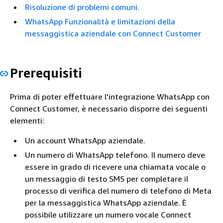
Risoluzione di problemi comuni.
WhatsApp Funzionalità e limitazioni della
messaggistica aziendale con Connect Customer
Prerequisiti
Prima di poter effettuare l'integrazione WhatsApp con
Connect Customer, è necessario disporre dei seguenti
elementi:
Un account WhatsApp aziendale.
Un numero di WhatsApp telefono. Il numero deve
essere in grado di ricevere una chiamata vocale o
un messaggio di testo SMS per completare il
processo di verifica del numero di telefono di Meta
per la messaggistica WhatsApp aziendale. È
possibile utilizzare un numero vocale Connect