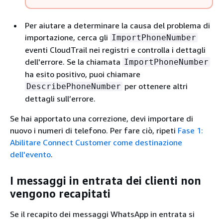
Per aiutare a determinare la causa del problema di
importazione, cerca gli
ImportPhoneNumber
eventi CloudTrail nei registri e controlla i dettagli
dell'errore. Se la chiamata
ImportPhoneNumber
ha esito positivo, puoi chiamare
per ottenere altri
DescribePhoneNumber
dettagli sull’errore.
Se hai apportato una correzione, devi importare di
nuovo i numeri di telefono. Per fare ciò, ripeti
Fase 1:
Abilitare Connect Customer come destinazione
dell'evento
.
I messaggi in entrata dei clienti non
vengono recapitati
Se il recapito dei messaggi WhatsApp in entrata si