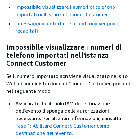
Impossibile visualizzare i numeri di telefono
importati nell'istanza Connect Customer
I messaggi in entrata dei clienti non vengono
recapitati
Impossibile visualizzare i numeri di
telefono importati nell'istanza
Connect Customer
Se il numero importato non viene visualizzato nel sito
Web di amministrazione di Connect Customer, procedi
nel seguente modo:
Assicurati che il ruolo IAM di destinazione
dell’evento disponga delle autorizzazioni
necessarie. Per ulteriori informazioni, consulta
Fase 1: Abilitare Connect Customer come
destinazione dell'evento
.