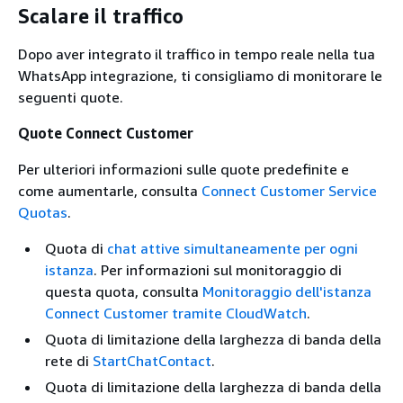
Scalare il traffico
Dopo aver integrato il traffico in tempo reale nella tua
WhatsApp integrazione, ti consigliamo di monitorare le
seguenti quote.
Quote Connect Customer
Per ulteriori informazioni sulle quote predefinite e
come aumentarle, consulta
Connect Customer Service
Quotas
.
Quota di
chat attive simultaneamente per ogni
istanza
. Per informazioni sul monitoraggio di
questa quota, consulta
Monitoraggio dell'istanza
Connect Customer tramite CloudWatch
.
Quota di limitazione della larghezza di banda della
rete di
StartChatContact
.
Quota di limitazione della larghezza di banda della