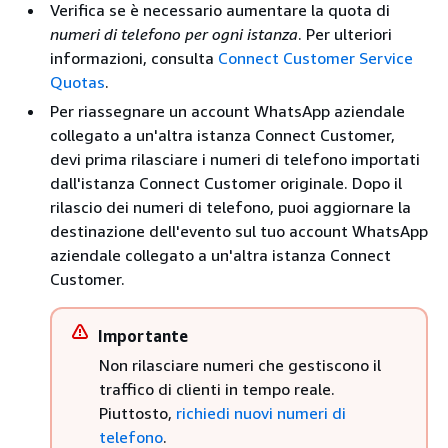
Verifica se è necessario aumentare la quota di
numeri di telefono per ogni istanza
. Per ulteriori
informazioni, consulta
Connect Customer Service
Quotas
.
Per riassegnare un account WhatsApp aziendale
collegato a un'altra istanza Connect Customer,
devi prima rilasciare i numeri di telefono importati
dall'istanza Connect Customer originale. Dopo il
rilascio dei numeri di telefono, puoi aggiornare la
destinazione dell'evento sul tuo account WhatsApp
aziendale collegato a un'altra istanza Connect
Customer.
Importante
Non rilasciare numeri che gestiscono il
traffico di clienti in tempo reale.
Piuttosto,
richiedi nuovi numeri di
telefono
.