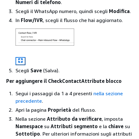
Numeri di telefono
.
Scegli il WhatsApp numero, quindi scegli
Modifica
.
In
Flow/IVR
, scegli il flusso che hai aggiornato.
Scegli
Save
(Salva).
Per aggiungere il CheckContactAttribute blocco
Segui i passaggi da 1 a 4 presenti
nella sezione
precedente
.
Apri la pagina
Proprietà
del flusso.
Nella sezione
Attributo da verificare
, imposta
Namespace
su
Attributi segmento
e la
chiave
su
Sottotipo
. Per ulteriori informazioni sugli attributi