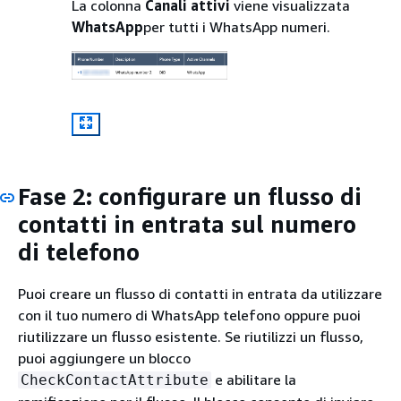
La colonna
Canali attivi
viene visualizzata
WhatsApp
per tutti i WhatsApp numeri.
Fase 2: configurare un flusso di
contatti in entrata sul numero
di telefono
Puoi creare un flusso di contatti in entrata da utilizzare
con il tuo numero di WhatsApp telefono oppure puoi
riutilizzare un flusso esistente. Se riutilizzi un flusso,
puoi aggiungere un blocco
e abilitare la
CheckContactAttribute