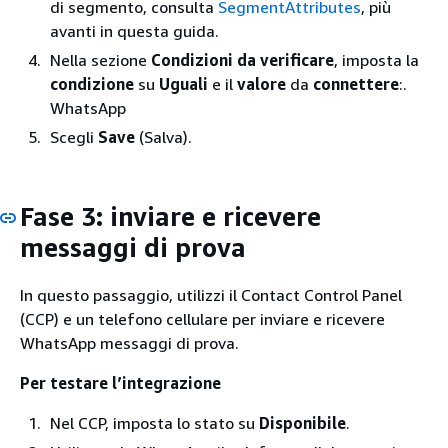
di segmento, consulta
SegmentAttributes
, più
avanti in questa guida.
Nella sezione
Condizioni da verificare
, imposta la
condizione
su
Uguali
e il
valore
da
connettere
:.
WhatsApp
Scegli
Save
(Salva).
Fase 3: inviare e ricevere
messaggi di prova
In questo passaggio, utilizzi il Contact Control Panel
(CCP) e un telefono cellulare per inviare e ricevere
WhatsApp messaggi di prova.
Per testare l’integrazione
Nel CCP, imposta lo stato su
Disponibile
.