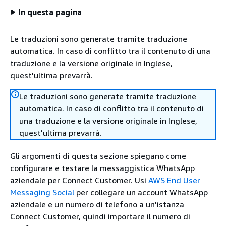
In questa pagina
Le traduzioni sono generate tramite traduzione
automatica. In caso di conflitto tra il contenuto di una
traduzione e la versione originale in Inglese,
quest'ultima prevarrà.
Le traduzioni sono generate tramite traduzione
automatica. In caso di conflitto tra il contenuto di
una traduzione e la versione originale in Inglese,
quest'ultima prevarrà.
Gli argomenti di questa sezione spiegano come
configurare e testare la messaggistica WhatsApp
aziendale per Connect Customer. Usi
AWS End User
Messaging Social
per collegare un account WhatsApp
aziendale e un numero di telefono a un'istanza
Connect Customer, quindi importare il numero di