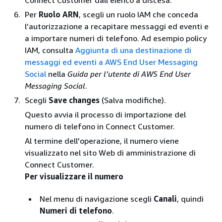
Connect Customer dall'elenco a discesa.
Per
Ruolo ARN
, scegli un ruolo IAM che conceda
l’autorizzazione a recapitare messaggi ed eventi e
a importare numeri di telefono. Ad esempio policy
IAM, consulta
Aggiunta di una destinazione di
messaggi ed eventi a AWS End User Messaging
Social
nella
Guida per l’utente di AWS End User
Messaging Social
.
Scegli
Save changes
(Salva modifiche).
Questo avvia il processo di importazione del
numero di telefono in Connect Customer.
Al termine dell'operazione, il numero viene
visualizzato nel sito Web di amministrazione di
Connect Customer.
Per visualizzare il numero
Nel menu di navigazione scegli
Canali
, quindi
Numeri di telefono
.