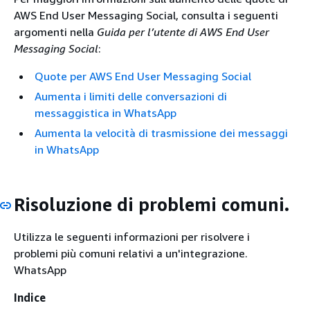
AWS End User Messaging Social, consulta i seguenti
argomenti nella
Guida per l’utente di AWS End User
Messaging Social
:
Quote per AWS End User Messaging Social
Aumenta i limiti delle conversazioni di
messaggistica in WhatsApp
Aumenta la velocità di trasmissione dei messaggi
in WhatsApp
Risoluzione di problemi comuni.
Utilizza le seguenti informazioni per risolvere i
problemi più comuni relativi a un'integrazione.
WhatsApp
Indice