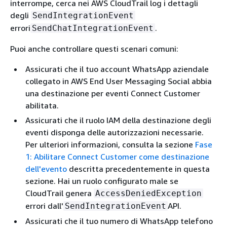
interrompe, cerca nei AWS CloudTrail log i dettagli
degli
SendIntegrationEvent
errori
.
SendChatIntegrationEvent
Puoi anche controllare questi scenari comuni:
Assicurati che il tuo account WhatsApp aziendale
collegato in AWS End User Messaging Social abbia
una destinazione per eventi Connect Customer
abilitata.
Assicurati che il ruolo IAM della destinazione degli
eventi disponga delle autorizzazioni necessarie.
Per ulteriori informazioni, consulta la sezione
Fase
1: Abilitare Connect Customer come destinazione
dell'evento
descritta precedentemente in questa
sezione. Hai un ruolo configurato male se
CloudTrail genera
AccessDeniedException
errori dall'
API.
SendIntegrationEvent
Assicurati che il tuo numero di WhatsApp telefono