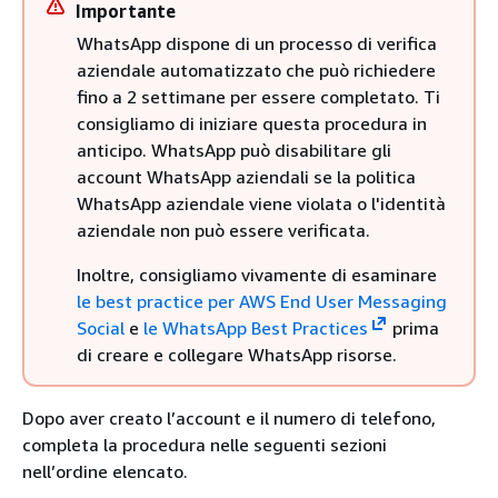
Importante
WhatsApp dispone di un processo di verifica
aziendale automatizzato che può richiedere
fino a 2 settimane per essere completato. Ti
consigliamo di iniziare questa procedura in
anticipo. WhatsApp può disabilitare gli
account WhatsApp aziendali se la politica
WhatsApp aziendale viene violata o l'identità
aziendale non può essere verificata.
Inoltre, consigliamo vivamente di esaminare
le best practice per AWS End User Messaging
Social
e
le WhatsApp Best Practices
prima
di creare e collegare WhatsApp risorse.
Dopo aver creato l’account e il numero di telefono,
completa la procedura nelle seguenti sezioni
nell’ordine elencato.