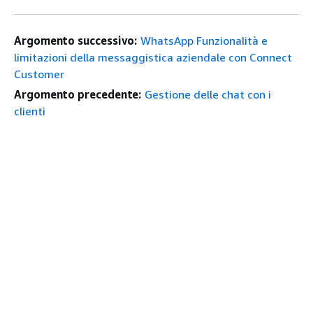
Argomento successivo:
WhatsApp Funzionalità e
limitazioni della messaggistica aziendale con Connect
Customer
Argomento precedente:
Gestione delle chat con i
clienti