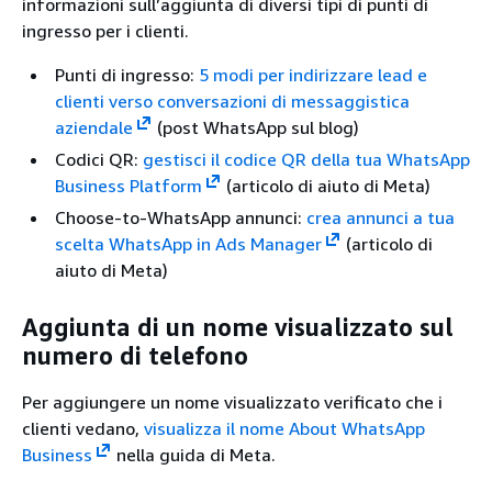
informazioni sull’aggiunta di diversi tipi di punti di
ingresso per i clienti.
Punti di ingresso:
5 modi per indirizzare lead e
clienti verso conversazioni di messaggistica
aziendale
(post WhatsApp sul blog)
Codici QR:
gestisci il codice QR della tua WhatsApp
Business Platform
(articolo di aiuto di Meta)
Choose-to-WhatsApp annunci:
crea annunci a tua
scelta WhatsApp in Ads Manager
(articolo di
aiuto di Meta)
Aggiunta di un nome visualizzato sul
numero di telefono
Per aggiungere un nome visualizzato verificato che i
clienti vedano,
visualizza il nome About WhatsApp
Business
nella guida di Meta.