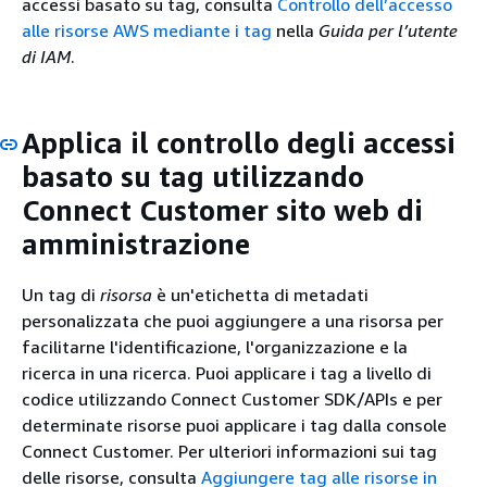
accessi basato su tag, consulta
Controllo dell’accesso
alle risorse AWS mediante i tag
nella
Guida per l’utente
di IAM
.
Applica il controllo degli accessi
basato su tag utilizzando
Connect Customer sito web di
amministrazione
Un tag di
risorsa
è un'etichetta di metadati
personalizzata che puoi aggiungere a una risorsa per
facilitarne l'identificazione, l'organizzazione e la
ricerca in una ricerca. Puoi applicare i tag a livello di
codice utilizzando Connect Customer SDK/APIs e per
determinate risorse puoi applicare i tag dalla console
Connect Customer. Per ulteriori informazioni sui tag
delle risorse, consulta
Aggiungere tag alle risorse in