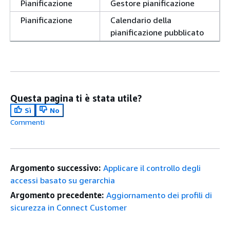
Pianificazione
Gestore pianificazione
Pianificazione
Calendario della
pianificazione pubblicato
Questa pagina ti è stata utile?
Sì
No
Commenti
Argomento successivo:
Applicare il controllo degli
accessi basato su gerarchia
Argomento precedente:
Aggiornamento dei profili di
sicurezza in Connect Customer