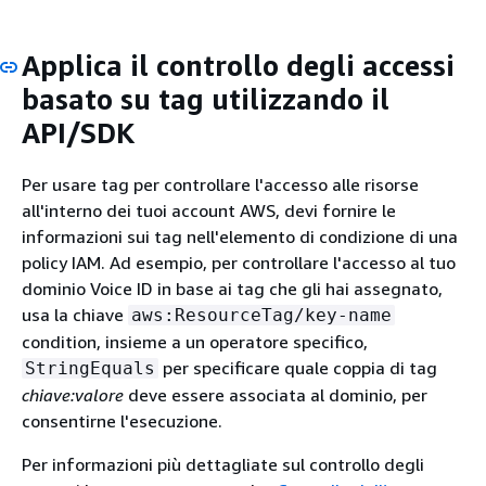
Applica il controllo degli accessi
basato su tag utilizzando il
API/SDK
Per usare tag per controllare l'accesso alle risorse
all'interno dei tuoi account AWS, devi fornire le
informazioni sui tag nell'elemento di condizione di una
policy IAM. Ad esempio, per controllare l'accesso al tuo
dominio Voice ID in base ai tag che gli hai assegnato,
usa la chiave
aws:ResourceTag/key-name
condition, insieme a un operatore specifico,
per specificare quale coppia di tag
StringEquals
chiave:valore
deve essere associata al dominio, per
consentirne l'esecuzione.
Per informazioni più dettagliate sul controllo degli