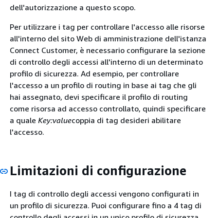
dell'autorizzazione a questo scopo.
Per utilizzare i tag per controllare l'accesso alle risorse
all'interno del sito Web di amministrazione dell'istanza
Connect Customer, è necessario configurare la sezione
di controllo degli accessi all'interno di un determinato
profilo di sicurezza. Ad esempio, per controllare
l'accesso a un profilo di routing in base ai tag che gli
hai assegnato, devi specificare il profilo di routing
come risorsa ad accesso controllato, quindi specificare
a quale
Key:value
coppia di tag desideri abilitare
l'accesso.
Limitazioni di configurazione
I tag di controllo degli accessi vengono configurati in
un profilo di sicurezza. Puoi configurare fino a 4 tag di
controllo degli accessi in un unico profilo di sicurezza.