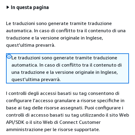
In questa pagina
Le traduzioni sono generate tramite traduzione
automatica. In caso di conflitto tra il contenuto di una
traduzione e la versione originale in Inglese,
quest'ultima prevarrà.
Le traduzioni sono generate tramite traduzione
automatica. In caso di conflitto tra il contenuto di
una traduzione e la versione originale in Inglese,
quest'ultima prevarrà.
I controlli degli accessi basati su tag consentono di
configurare l’accesso granulare a risorse specifiche in
base ai tag delle risorse assegnati. Puoi configurare i
controlli di accesso basati su tag utilizzando il sito Web
API/SDK o il sito Web di Connect Customer
amministrazione per le risorse supportate.