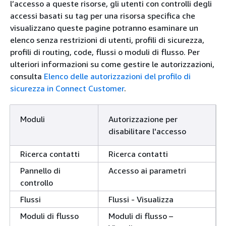
l’accesso a queste risorse, gli utenti con controlli degli
accessi basati su tag per una risorsa specifica che
visualizzano queste pagine potranno esaminare un
elenco senza restrizioni di utenti, profili di sicurezza,
profili di routing, code, flussi o moduli di flusso. Per
ulteriori informazioni su come gestire le autorizzazioni,
consulta
Elenco delle autorizzazioni del profilo di
sicurezza in Connect Customer
.
Moduli
Autorizzazione per
disabilitare l'accesso
Ricerca contatti
Ricerca contatti
Pannello di
Accesso ai parametri
controllo
Flussi
Flussi - Visualizza
Moduli di flusso
Moduli di flusso –