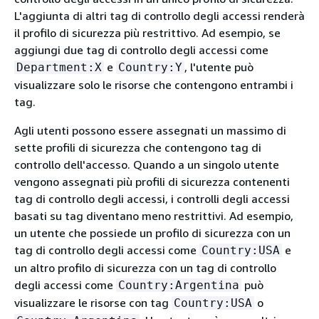
L'aggiunta di altri tag di controllo degli accessi renderà
il profilo di sicurezza più restrittivo. Ad esempio, se
aggiungi due tag di controllo degli accessi come
e
, l'utente può
Department:X
Country:Y
visualizzare solo le risorse che contengono entrambi i
tag.
Agli utenti possono essere assegnati un massimo di
sette profili di sicurezza che contengono tag di
controllo dell'accesso. Quando a un singolo utente
vengono assegnati più profili di sicurezza contenenti
tag di controllo degli accessi, i controlli degli accessi
basati su tag diventano meno restrittivi. Ad esempio,
un utente che possiede un profilo di sicurezza con un
tag di controllo degli accessi come
e
Country:USA
un altro profilo di sicurezza con un tag di controllo
degli accessi come
può
Country:Argentina
visualizzare le risorse con tag
o
Country:USA