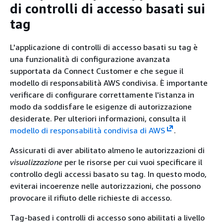
di controlli di accesso basati sui
tag
L'applicazione di controlli di accesso basati su tag è
una funzionalità di configurazione avanzata
supportata da Connect Customer e che segue il
modello di responsabilità AWS condivisa. È importante
verificare di configurare correttamente l'istanza in
modo da soddisfare le esigenze di autorizzazione
desiderate. Per ulteriori informazioni, consulta il
modello di responsabilità condivisa di AWS
.
Assicurati di aver abilitato almeno le autorizzazioni di
visualizzazione
per le risorse per cui vuoi specificare il
controllo degli accessi basato su tag. In questo modo,
eviterai incoerenze nelle autorizzazioni, che possono
provocare il rifiuto delle richieste di accesso.
Tag-based i controlli di accesso sono abilitati a livello