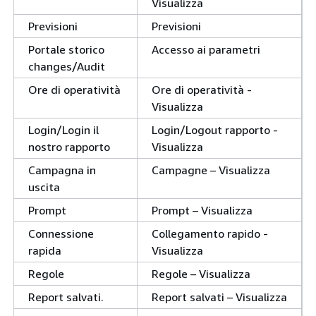
Visualizza
Previsioni
Previsioni
Portale storico
Accesso ai parametri
changes/Audit
Ore di operatività
Ore di operatività -
Visualizza
Login/Login il
Login/Logout rapporto -
nostro rapporto
Visualizza
Campagna in
Campagne – Visualizza
uscita
Prompt
Prompt – Visualizza
Connessione
Collegamento rapido -
rapida
Visualizza
Regole
Regole – Visualizza
Report salvati.
Report salvati – Visualizza