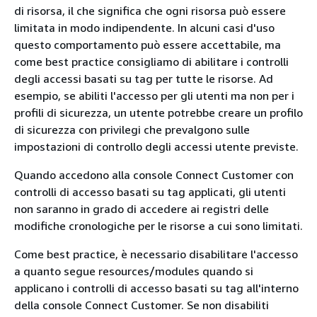
di risorsa, il che significa che ogni risorsa può essere
limitata in modo indipendente. In alcuni casi d'uso
questo comportamento può essere accettabile, ma
come best practice consigliamo di abilitare i controlli
degli accessi basati su tag per tutte le risorse. Ad
esempio, se abiliti l'accesso per gli utenti ma non per i
profili di sicurezza, un utente potrebbe creare un profilo
di sicurezza con privilegi che prevalgono sulle
impostazioni di controllo degli accessi utente previste.
Quando accedono alla console Connect Customer con
controlli di accesso basati su tag applicati, gli utenti
non saranno in grado di accedere ai registri delle
modifiche cronologiche per le risorse a cui sono limitati.
Come best practice, è necessario disabilitare l'accesso
a quanto segue resources/modules quando si
applicano i controlli di accesso basati su tag all'interno
della console Connect Customer. Se non disabiliti