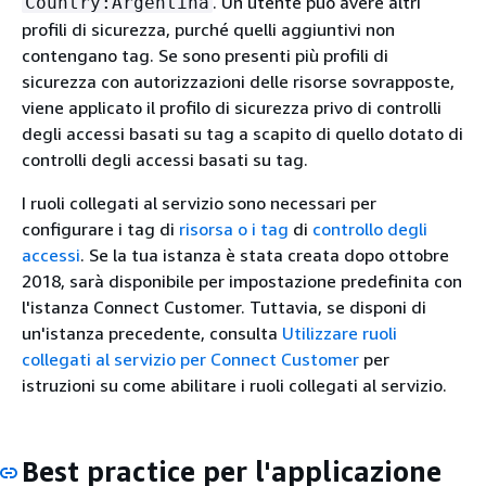
. Un utente può avere altri
Country:Argentina
profili di sicurezza, purché quelli aggiuntivi non
contengano tag. Se sono presenti più profili di
sicurezza con autorizzazioni delle risorse sovrapposte,
viene applicato il profilo di sicurezza privo di controlli
degli accessi basati su tag a scapito di quello dotato di
controlli degli accessi basati su tag.
I ruoli collegati al servizio sono necessari per
configurare i tag di
risorsa o i tag
di
controllo degli
accessi
. Se la tua istanza è stata creata dopo ottobre
2018, sarà disponibile per impostazione predefinita con
l'istanza Connect Customer. Tuttavia, se disponi di
un'istanza precedente, consulta
Utilizzare ruoli
collegati al servizio per Connect Customer
per
istruzioni su come abilitare i ruoli collegati al servizio.
Best practice per l'applicazione