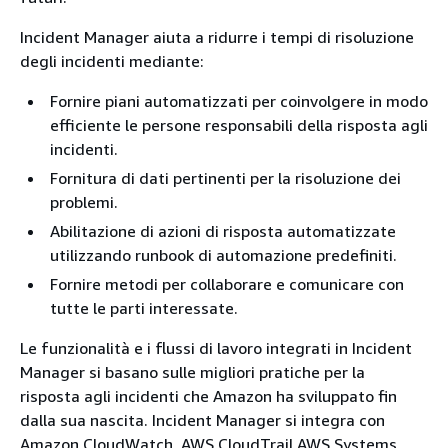
Incident Manager aiuta a ridurre i tempi di risoluzione
degli incidenti mediante:
Fornire piani automatizzati per coinvolgere in modo
efficiente le persone responsabili della risposta agli
incidenti.
Fornitura di dati pertinenti per la risoluzione dei
problemi.
Abilitazione di azioni di risposta automatizzate
utilizzando runbook di automazione predefiniti.
Fornire metodi per collaborare e comunicare con
tutte le parti interessate.
Le funzionalità e i flussi di lavoro integrati in Incident
Manager si basano sulle migliori pratiche per la
risposta agli incidenti che Amazon ha sviluppato fin
dalla sua nascita. Incident Manager si integra con
Amazon CloudWatch, AWS CloudTrail AWS Systems