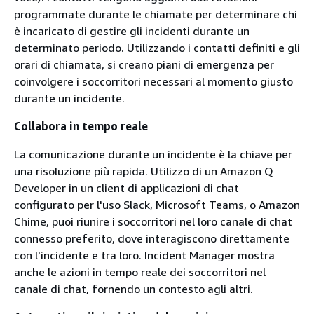
programmate durante le chiamate per determinare chi
è incaricato di gestire gli incidenti durante un
determinato periodo. Utilizzando i contatti definiti e gli
orari di chiamata, si creano piani di emergenza per
coinvolgere i soccorritori necessari al momento giusto
durante un incidente.
Collabora in tempo reale
La comunicazione durante un incidente è la chiave per
una risoluzione più rapida. Utilizzo di un Amazon Q
Developer in un client di applicazioni di chat
configurato per l'uso Slack, Microsoft Teams, o Amazon
Chime, puoi riunire i soccorritori nel loro canale di chat
connesso preferito, dove interagiscono direttamente
con l'incidente e tra loro. Incident Manager mostra
anche le azioni in tempo reale dei soccorritori nel
canale di chat, fornendo un contesto agli altri.