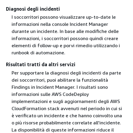
Diagnosi degli incidenti
I soccorritori possono visualizzare up-to-date le
informazioni nella console Incident Manager
durante un incidente. In base alle modifiche delle
informazioni, i soccorritori possono quindi creare
elementi di follow-up e porvi rimedio utilizzando i
runbook di automazione.
Risultati tratti da altri servizi
Per supportare la diagnosi degli incidenti da parte
dei soccorritori, puoi abilitare la funzionalità
Findings in Incident Manager. I risultati sono
informazioni sulle AWS CodeDeploy
implementazioni e sugli aggiornamenti degli AWS
CloudFormation stack avvenuti nel periodo in cui si
è verificato un incidente e che hanno coinvolto una
o più risorse probabilmente correlate all'incidente.
La disponibilità di queste informazioni riduce il