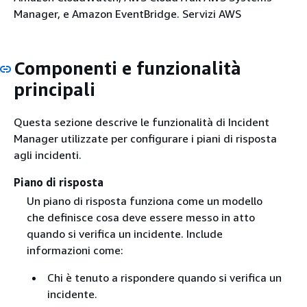
Manager, e Amazon EventBridge. Servizi AWS
Componenti e funzionalità
principali
Questa sezione descrive le funzionalità di Incident
Manager utilizzate per configurare i piani di risposta
agli incidenti.
Piano di risposta
Un piano di risposta funziona come un modello
che definisce cosa deve essere messo in atto
quando si verifica un incidente. Include
informazioni come:
Chi è tenuto a rispondere quando si verifica un
incidente.