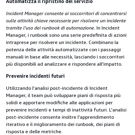
Automatizza il ripristino del servizio
Incident Manager consente ai soccorritori di concentrarsi
sulle attività chiave necessarie per risolvere un incidente
tramite l'uso dei runbook di automazione.
In Incident
Manager, i runbook sono una serie predefinita di azioni
intraprese per risolvere un incidente. Combinano la
potenza delle attività automatizzate con i passaggi
manuali in base alle necessità, lasciando i soccorritori
più disponibili ad analizzare e rispondere all'impatto.
Prevenire incidenti futuri
Utilizzando l'analisi post-incidente di Incident
Manager, il team può sviluppare piani di risposta più
solidi e apportare modifiche alle applicazioni per
prevenire incidenti e tempi di inattività futuri. L'analisi
post-incidente consente inoltre l'apprendimento
iterativo e il miglioramento dei runbook, dei piani di
risposta e delle metriche.