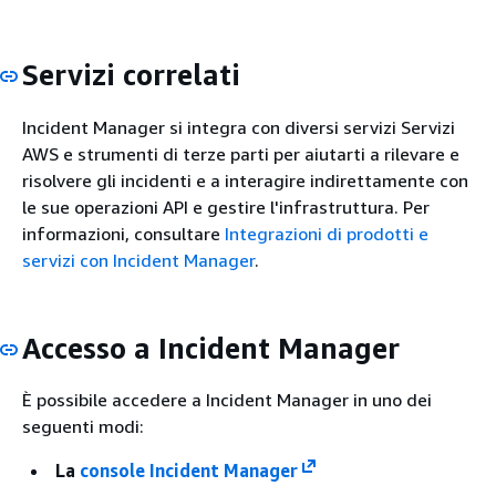
Servizi correlati
Incident Manager si integra con diversi servizi Servizi
AWS e strumenti di terze parti per aiutarti a rilevare e
risolvere gli incidenti e a interagire indirettamente con
le sue operazioni API e gestire l'infrastruttura. Per
informazioni, consultare
Integrazioni di prodotti e
servizi con Incident Manager
.
Accesso a Incident Manager
È possibile accedere a Incident Manager in uno dei
seguenti modi:
La
console Incident Manager