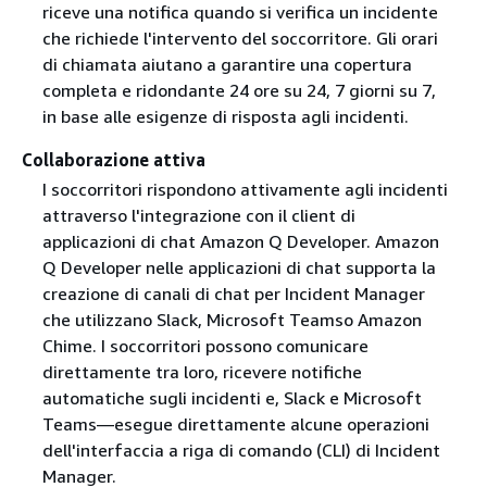
riceve una notifica quando si verifica un incidente
che richiede l'intervento del soccorritore. Gli orari
di chiamata aiutano a garantire una copertura
completa e ridondante 24 ore su 24, 7 giorni su 7,
in base alle esigenze di risposta agli incidenti.
Collaborazione attiva
I soccorritori rispondono attivamente agli incidenti
attraverso l'integrazione con il client di
applicazioni di chat Amazon Q Developer. Amazon
Q Developer nelle applicazioni di chat supporta la
creazione di canali di chat per Incident Manager
che utilizzano Slack, Microsoft Teamso Amazon
Chime. I soccorritori possono comunicare
direttamente tra loro, ricevere notifiche
automatiche sugli incidenti e, Slack e Microsoft
Teams—esegue direttamente alcune operazioni
dell'interfaccia a riga di comando (CLI) di Incident
Manager.