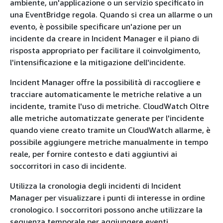
ambiente, un'applicazione o un servizio specificato in
una EventBridge regola. Quando si crea un allarme o un
evento, è possibile specificare un'azione per un
incidente da creare in Incident Manager e il piano di
risposta appropriato per facilitare il coinvolgimento,
l'intensificazione e la mitigazione dell'incidente.
Incident Manager offre la possibilità di raccogliere e
tracciare automaticamente le metriche relative a un
incidente, tramite l'uso di metriche. CloudWatch Oltre
alle metriche automatizzate generate per l'incidente
quando viene creato tramite un CloudWatch allarme, è
possibile aggiungere metriche manualmente in tempo
reale, per fornire contesto e dati aggiuntivi ai
soccorritori in caso di incidente.
Utilizza la cronologia degli incidenti di Incident
Manager per visualizzare i punti di interesse in ordine
cronologico. I soccorritori possono anche utilizzare la
sequenza temporale per aggiungere eventi