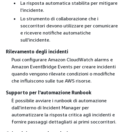
La risposta automatica stabilita per mitigare
l'incidente.
Lo strumento di collaborazione che i
soccorritori devono utilizzare per comunicare
e ricevere notifiche automatiche
sull'incidente.
Rilevamento degli incidenti
Puoi configurare Amazon CloudWatch alarms e
Amazon EventBridge Events per creare incidenti
quando vengono rilevate condizioni o modifiche
che influiscono sulle tue AWS risorse.
Supporto per l'automazione Runbook
È possibile avviare i runbook di automazione
dall'interno di Incident Manager per
automatizzare la risposta critica agli incidenti e
fornire passaggi dettagliati ai primi soccorritori.