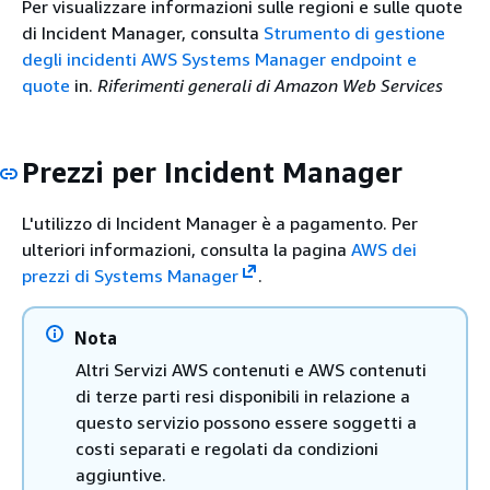
Per visualizzare informazioni sulle regioni e sulle quote
di Incident Manager, consulta
Strumento di gestione
degli incidenti AWS Systems Manager endpoint e
quote
in.
Riferimenti generali di Amazon Web Services
Prezzi per Incident Manager
L'utilizzo di Incident Manager è a pagamento. Per
ulteriori informazioni, consulta la pagina
AWS dei
prezzi di Systems Manager
.
Nota
Altri Servizi AWS contenuti e AWS contenuti
di terze parti resi disponibili in relazione a
questo servizio possono essere soggetti a
costi separati e regolati da condizioni
aggiuntive.