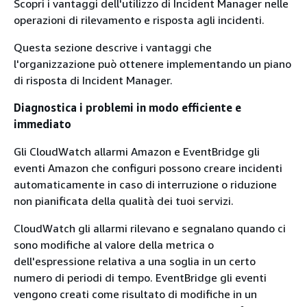
Scopri i vantaggi dell'utilizzo di Incident Manager nelle
operazioni di rilevamento e risposta agli incidenti.
Questa sezione descrive i vantaggi che
l'organizzazione può ottenere implementando un piano
di risposta di Incident Manager.
Diagnostica i problemi in modo efficiente e
immediato
Gli CloudWatch allarmi Amazon e EventBridge gli
eventi Amazon che configuri possono creare incidenti
automaticamente in caso di interruzione o riduzione
non pianificata della qualità dei tuoi servizi.
CloudWatch gli allarmi rilevano e segnalano quando ci
sono modifiche al valore della metrica o
dell'espressione relativa a una soglia in un certo
numero di periodi di tempo. EventBridge gli eventi
vengono creati come risultato di modifiche in un