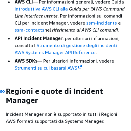
AWS CLI
— Per informazioni generali, vedere Guida
introduttiva AWS CLI alla
Guida per l'AWS Command
Line Interface utente
. Per informazioni sui comandi
CLI per Incident Manager, vedere
ssm-incidents
e
ssm-contacts
nel
riferimento ai AWS CLI comandi.
API Incident Manager
: per ulteriori informazioni,
consulta l'
Strumento di gestione degli incidenti
AWS Systems Manager API Reference
.
AWS SDKs
— Per ulteriori informazioni, vedere
Strumenti su cui basarsi AWS
.
Regioni e quote di Incident
Manager
Incident Manager non è supportato in tutti i Regioni
AWS formati supportati da Systems Manager.