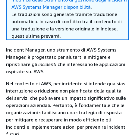
AWS Systems Manager disponibilità
.
Le traduzioni sono generate tramite traduzione
automatica. In caso di conflitto tra il contenuto di
una traduzione e la versione originale in Inglese,
quest'ultima prevarrà.
Incident Manager, uno strumento di AWS Systems
Manager, è progettato per aiutarti a mitigare e
ripristinare gli
incidenti
che interessano le applicazioni
ospitate su. AWS
Nel contesto di AWS, per incidente si intende qualsiasi
interruzione o riduzione non pianificata della qualità
dei servizi che può avere un impatto significativo sulle
operazioni aziendali. Pertanto, è fondamentale che le
organizzazioni stabiliscano una strategia di risposta
per mitigare e recuperare in modo efficiente gli
incidenti e implementare azioni per prevenire incidenti
futuri.