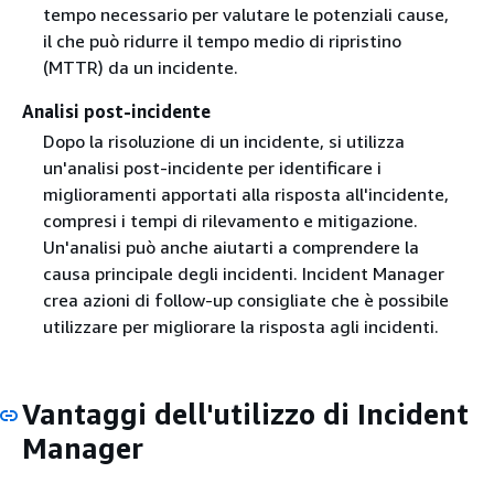
tempo necessario per valutare le potenziali cause,
il che può ridurre il tempo medio di ripristino
(MTTR) da un incidente.
Analisi post-incidente
Dopo la risoluzione di un incidente, si utilizza
un'analisi post-incidente per identificare i
miglioramenti apportati alla risposta all'incidente,
compresi i tempi di rilevamento e mitigazione.
Un'analisi può anche aiutarti a comprendere la
causa principale degli incidenti. Incident Manager
crea azioni di follow-up consigliate che è possibile
utilizzare per migliorare la risposta agli incidenti.
Vantaggi dell'utilizzo di Incident
Manager