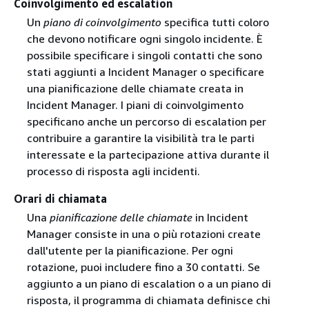
Coinvolgimento ed escalation
Un
piano di coinvolgimento
specifica tutti coloro
che devono notificare ogni singolo incidente. È
possibile specificare i singoli contatti che sono
stati aggiunti a Incident Manager o specificare
una pianificazione delle chiamate creata in
Incident Manager. I piani di coinvolgimento
specificano anche un percorso di escalation per
contribuire a garantire la visibilità tra le parti
interessate e la partecipazione attiva durante il
processo di risposta agli incidenti.
Orari di chiamata
Una
pianificazione delle chiamate
in Incident
Manager consiste in una o più rotazioni create
dall'utente per la pianificazione. Per ogni
rotazione, puoi includere fino a 30 contatti. Se
aggiunto a un piano di escalation o a un piano di
risposta, il programma di chiamata definisce chi