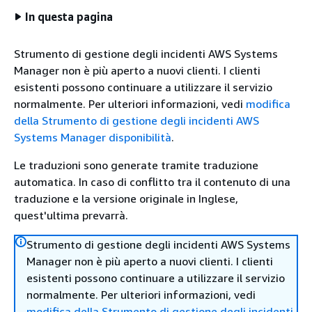
In questa pagina
Strumento di gestione degli incidenti AWS Systems
Manager non è più aperto a nuovi clienti. I clienti
esistenti possono continuare a utilizzare il servizio
normalmente. Per ulteriori informazioni, vedi
modifica
della Strumento di gestione degli incidenti AWS
Systems Manager disponibilità
.
Le traduzioni sono generate tramite traduzione
automatica. In caso di conflitto tra il contenuto di una
traduzione e la versione originale in Inglese,
quest'ultima prevarrà.
Strumento di gestione degli incidenti AWS Systems
Manager non è più aperto a nuovi clienti. I clienti
esistenti possono continuare a utilizzare il servizio
normalmente. Per ulteriori informazioni, vedi
modifica della Strumento di gestione degli incidenti