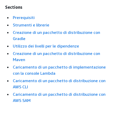
Sections
Prerequisiti
Strumenti e librerie
Creazione di un pacchetto di distribuzione con
Gradle
Utilizzo dei livelli per le dipendenze
Creazione di un pacchetto di distribuzione con
Maven
Caricamento di un pacchetto di implementazione
con la console Lambda
Caricamento di un pacchetto di distribuzione con
AWS CLI
Caricamento di un pacchetto di distribuzione con
AWS SAM