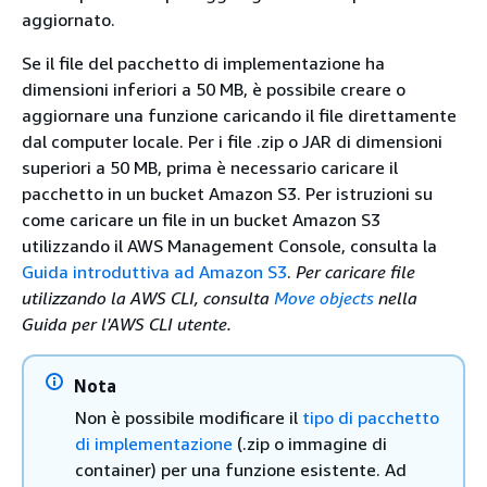
aggiornato.
Se il file del pacchetto di implementazione ha
dimensioni inferiori a 50 MB, è possibile creare o
aggiornare una funzione caricando il file direttamente
dal computer locale. Per i file .zip o JAR di dimensioni
superiori a 50 MB, prima è necessario caricare il
pacchetto in un bucket Amazon S3. Per istruzioni su
come caricare un file in un bucket Amazon S3
utilizzando il AWS Management Console, consulta la
Guida introduttiva ad Amazon S3
.
Per caricare file
utilizzando la AWS CLI, consulta
Move objects
nella
Guida per l'AWS CLI utente.
Nota
Non è possibile modificare il
tipo di pacchetto
di implementazione
(.zip o immagine di
container) per una funzione esistente. Ad