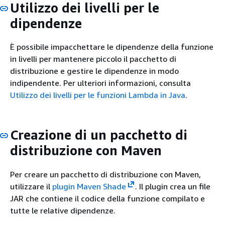
Utilizzo dei livelli per le
dipendenze
È possibile impacchettare le dipendenze della funzione
in livelli per mantenere piccolo il pacchetto di
distribuzione e gestire le dipendenze in modo
indipendente. Per ulteriori informazioni, consulta
Utilizzo dei livelli per le funzioni Lambda in Java
.
Creazione di un pacchetto di
distribuzione con Maven
Per creare un pacchetto di distribuzione con Maven,
utilizzare il
plugin Maven Shade
. Il plugin crea un file
JAR che contiene il codice della funzione compilato e
tutte le relative dipendenze.