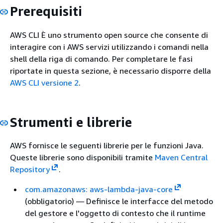
Prerequisiti
AWS CLI È uno strumento open source che consente di
interagire con i AWS servizi utilizzando i comandi nella
shell della riga di comando. Per completare le fasi
riportate in questa sezione, è necessario disporre della
AWS CLI versione 2
.
Strumenti e librerie
AWS fornisce le seguenti librerie per le funzioni Java.
Queste librerie sono disponibili tramite
Maven Central
Repository
.
com.amazonaws: aws-lambda-java-core
(obbligatorio) — Definisce le interfacce del metodo
del gestore e l'oggetto di contesto che il runtime