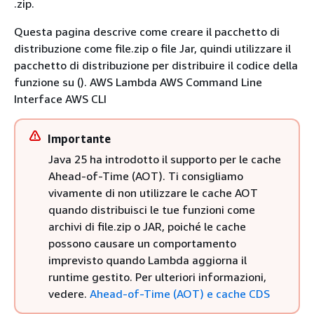
.zip.
Questa pagina descrive come creare il pacchetto di
distribuzione come file.zip o file Jar, quindi utilizzare il
pacchetto di distribuzione per distribuire il codice della
funzione su (). AWS Lambda AWS Command Line
Interface AWS CLI
Importante
Java 25 ha introdotto il supporto per le cache
Ahead-of-Time (AOT). Ti consigliamo
vivamente di non utilizzare le cache AOT
quando distribuisci le tue funzioni come
archivi di file.zip o JAR, poiché le cache
possono causare un comportamento
imprevisto quando Lambda aggiorna il
runtime gestito. Per ulteriori informazioni,
vedere.
Ahead-of-Time (AOT) e cache CDS