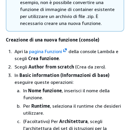
esempio, non è possibile convertire una
funzione di immagine di container esistente
per utilizzare un archivio di file .zip. È
necessario creare una nuova funzione.
Creazione di una nuova funzione (console)
Apri la
pagina Funzioni
della console Lambda e
scegli
Crea funzione
.
Scegli
Author from scratch
(Crea da zero).
In
Basic information (Informazioni di base)
eseguire queste operazioni:
In
Nome funzione
, inserisci il nome della
funzione.
Per
Runtime
, seleziona il runtime che desideri
utilizzare.
(Facoltativo) Per
Architettura
, scegli
l'architettura del set di istruzioni per la