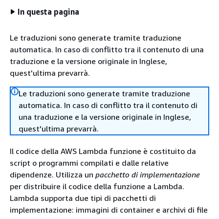
In questa pagina
Le traduzioni sono generate tramite traduzione
automatica. In caso di conflitto tra il contenuto di una
traduzione e la versione originale in Inglese,
quest'ultima prevarrà.
Le traduzioni sono generate tramite traduzione
automatica. In caso di conflitto tra il contenuto di
una traduzione e la versione originale in Inglese,
quest'ultima prevarrà.
Il codice della AWS Lambda funzione è costituito da
script o programmi compilati e dalle relative
dipendenze. Utilizza un
pacchetto di implementazione
per distribuire il codice della funzione a Lambda.
Lambda supporta due tipi di pacchetti di
implementazione: immagini di container e archivi di file