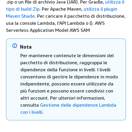
.zip o un file di archivio Java (JAR). Per Gradle,
utilizza il
tipo di build Zip
. Per Apache Maven,
utilizza il plugin
Maven Shade
. Per caricare il pacchetto di distribuzione,
usa la console Lambda, l'API Lambda o (). AWS
Serverless Application Model AWS SAM
Nota
Per mantenere contenute le dimensioni del
pacchetto di distribuzione, raggruppa le
dipendenze della funzione in livelli. I livelli
consentono di gestire le dipendenze in modo
indipendente, possono essere utilizzate da
più funzioni e possono essere condivisi con
altri account. Per ulteriori informazioni,
consulta
Gestione delle dipendenze Lambda
con i livelli
.