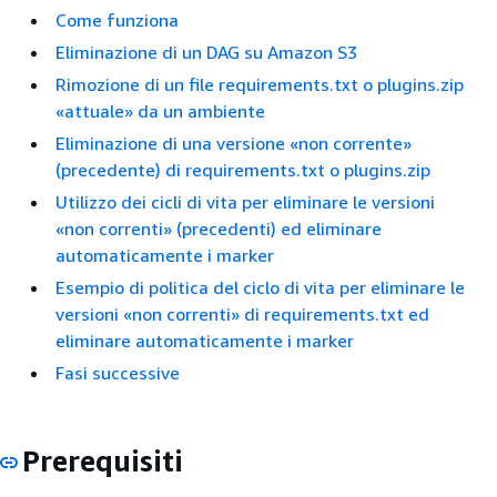
Come funziona
Eliminazione di un DAG su Amazon S3
Rimozione di un file requirements.txt o plugins.zip
«attuale» da un ambiente
Eliminazione di una versione «non corrente»
(precedente) di requirements.txt o plugins.zip
Utilizzo dei cicli di vita per eliminare le versioni
«non correnti» (precedenti) ed eliminare
automaticamente i marker
Esempio di politica del ciclo di vita per eliminare le
versioni «non correnti» di requirements.txt ed
eliminare automaticamente i marker
Fasi successive
Prerequisiti