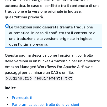
automatica. In caso di conflitto tra il contenuto di una
traduzione e la versione originale in Inglese,
quest'ultima prevarrà.
Le traduzioni sono generate tramite traduzione
automatica. In caso di conflitto tra il contenuto di
una traduzione e la versione originale in Inglese,
quest'ultima prevarrà.
Questa pagina descrive come funziona il controllo
delle versioni in un bucket Amazon S3 per un ambiente
Amazon Managed Workflows for Apache Airflow e i
passaggi per eliminare un DAG o un file.
plugins.zip
requirements.txt
Indice
Prerequisiti
Panoramica sul controllo delle versioni