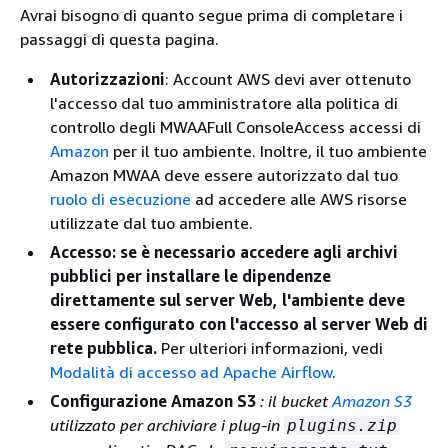
Avrai bisogno di quanto segue prima di completare i
passaggi di questa pagina.
Autorizzazioni
: Account AWS devi aver ottenuto
l'accesso dal tuo amministratore alla politica di
controllo degli MWAAFull ConsoleAccess accessi di
Amazon
per il tuo ambiente. Inoltre, il tuo ambiente
Amazon MWAA deve essere autorizzato dal tuo
ruolo di esecuzione
ad accedere alle AWS risorse
utilizzate dal tuo ambiente.
Accesso
: se è necessario accedere agli archivi
pubblici per installare le dipendenze
direttamente sul server Web, l'ambiente deve
essere configurato con l'accesso al server Web di
rete pubblica.
Per ulteriori informazioni, vedi
Modalità di accesso ad Apache Airflow
.
Configurazione Amazon S3
: il bucket
Amazon S3
utilizzato per archiviare i plug-in
plugins.zip