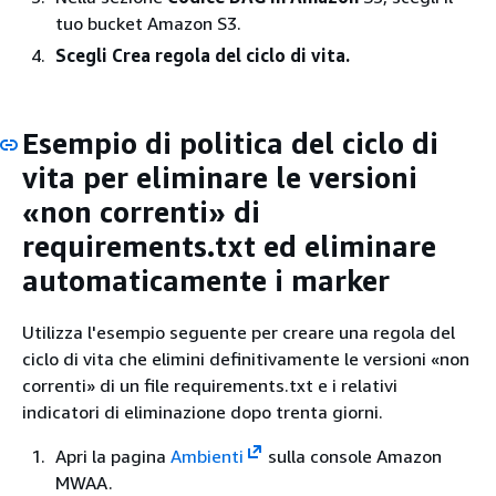
tuo bucket Amazon S3.
Scegli Crea regola del ciclo di vita.
Esempio di politica del ciclo di
vita per eliminare le versioni
«non correnti» di
requirements.txt ed eliminare
automaticamente i marker
Utilizza l'esempio seguente per creare una regola del
ciclo di vita che elimini definitivamente le versioni «non
correnti» di un file requirements.txt e i relativi
indicatori di eliminazione dopo trenta giorni.
Apri la pagina
Ambienti
sulla console Amazon
MWAA.