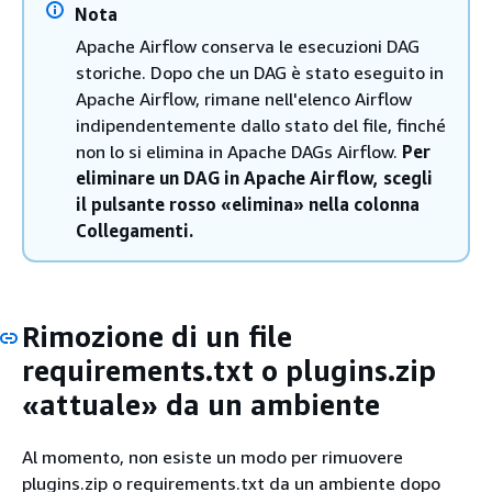
Nota
Apache Airflow conserva le esecuzioni DAG
storiche. Dopo che un DAG è stato eseguito in
Apache Airflow, rimane nell'elenco Airflow
indipendentemente dallo stato del file, finché
non lo si elimina in Apache DAGs Airflow.
Per
eliminare un DAG in Apache Airflow, scegli
il pulsante rosso «elimina» nella colonna
Collegamenti.
Rimozione di un file
requirements.txt o plugins.zip
«attuale» da un ambiente
Al momento, non esiste un modo per rimuovere
plugins.zip o requirements.txt da un ambiente dopo