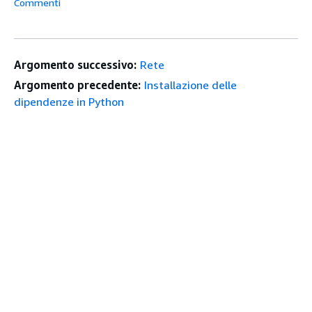
Commenti
Argomento successivo:
Rete
Argomento precedente:
Installazione delle
dipendenze in Python