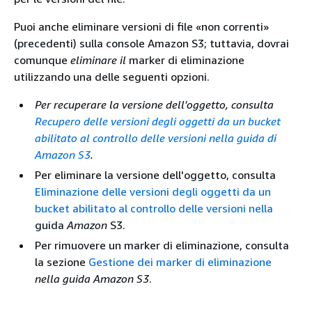
Puoi anche eliminare versioni di file «non correnti»
(precedenti) sulla console Amazon S3; tuttavia, dovrai
comunque
eliminare il
marker di eliminazione
utilizzando una delle seguenti opzioni.
Per recuperare la versione dell'oggetto, consulta
Recupero delle versioni degli oggetti da un bucket
abilitato al controllo delle versioni nella guida di
Amazon S3
.
Per eliminare la versione dell'oggetto, consulta
Eliminazione delle versioni degli oggetti da un
bucket abilitato al controllo delle versioni nella
guida
Amazon
S3.
Per rimuovere un marker di eliminazione, consulta
la sezione
Gestione dei marker di eliminazione
nella guida Amazon S3
.