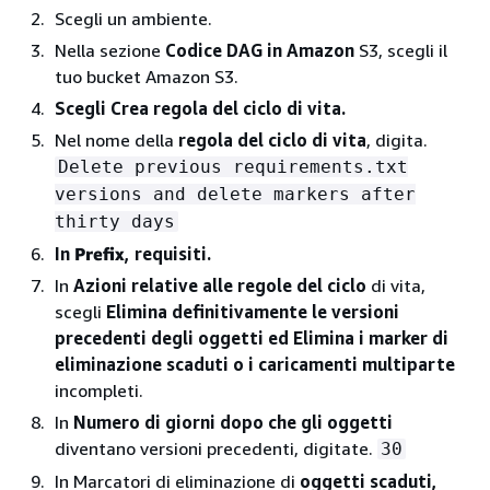
Scegli un ambiente.
Nella sezione
Codice DAG in Amazon
S3, scegli il
tuo bucket Amazon S3.
Scegli Crea regola del ciclo di vita.
Nel nome della
regola del ciclo di vita
, digita.
Delete previous requirements.txt
versions and delete markers after
thirty days
In
Prefix
, requisiti.
In
Azioni relative alle regole del ciclo
di vita,
scegli
Elimina definitivamente le versioni
precedenti degli oggetti ed Elimina i marker di
eliminazione scaduti o i caricamenti multiparte
incompleti.
In
Numero di giorni dopo che gli oggetti
diventano versioni precedenti, digitate.
30
In Marcatori di eliminazione di
oggetti scaduti,