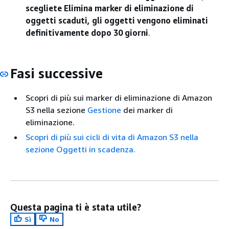
scegliete Elimina marker
di eliminazione di
oggetti scaduti, gli oggetti vengono eliminati
definitivamente dopo 30 giorni
.
Fasi successive
Scopri di più sui marker di eliminazione di Amazon
S3 nella sezione
Gestione
dei marker di
eliminazione.
Scopri di più sui cicli di vita di Amazon S3 nella
sezione Oggetti in scadenza.
Questa pagina ti è stata utile?
Sì
No