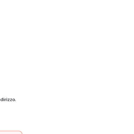
dirizzo.