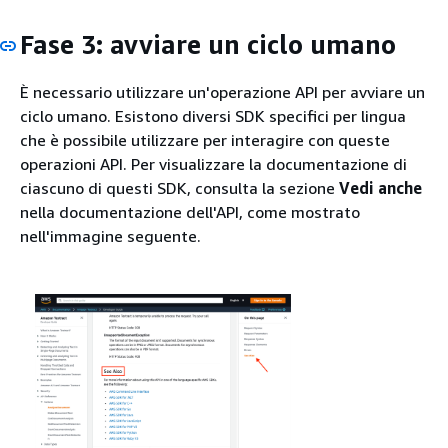
Fase 3: avviare un ciclo umano
È necessario utilizzare un'operazione API per avviare un
ciclo umano. Esistono diversi SDK specifici per lingua
che è possibile utilizzare per interagire con queste
operazioni API. Per visualizzare la documentazione di
ciascuno di questi SDK, consulta la sezione
Vedi anche
nella documentazione dell'API, come mostrato
nell'immagine seguente.