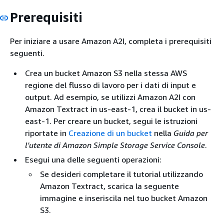
Prerequisiti
Per iniziare a usare Amazon A2I, completa i prerequisiti
seguenti.
Crea un bucket Amazon S3 nella stessa AWS
regione del flusso di lavoro per i dati di input e
output. Ad esempio, se utilizzi Amazon A2I con
Amazon Textract in us-east-1, crea il bucket in us-
east-1. Per creare un bucket, segui le istruzioni
riportate in
Creazione di un bucket
nella
Guida per
l'utente di Amazon Simple Storage Service Console
.
Esegui una delle seguenti operazioni:
Se desideri completare il tutorial utilizzando
Amazon Textract, scarica la seguente
immagine e inseriscila nel tuo bucket Amazon
S3.