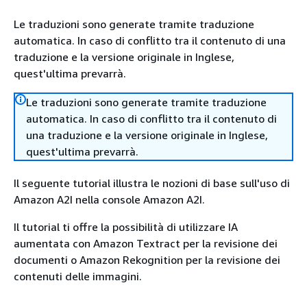
Le traduzioni sono generate tramite traduzione
automatica. In caso di conflitto tra il contenuto di una
traduzione e la versione originale in Inglese,
quest'ultima prevarrà.
Le traduzioni sono generate tramite traduzione
automatica. In caso di conflitto tra il contenuto di
una traduzione e la versione originale in Inglese,
quest'ultima prevarrà.
Il seguente tutorial illustra le nozioni di base sull'uso di
Amazon A2I nella console Amazon A2I.
Il tutorial ti offre la possibilità di utilizzare IA
aumentata con Amazon Textract per la revisione dei
documenti o Amazon Rekognition per la revisione dei
contenuti delle immagini.