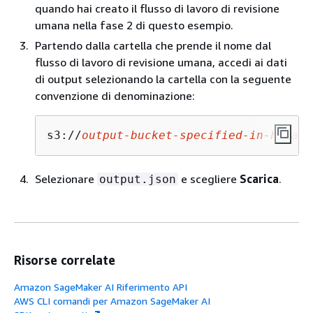
quando hai creato il flusso di lavoro di revisione
umana nella fase 2 di questo esempio.
Partendo dalla cartella che prende il nome dal
flusso di lavoro di revisione umana, accedi ai dati
di output selezionando la cartella con la seguente
convenzione di denominazione:
s3://
output-bucket-specified-in-human-
Selezionare
e scegliere
Scarica
.
output.json
Risorse correlate
Amazon SageMaker AI Riferimento API
AWS CLI comandi per Amazon SageMaker AI