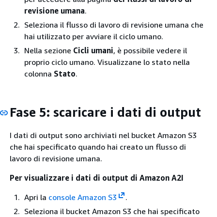
revisione umana
.
Seleziona il flusso di lavoro di revisione umana che
hai utilizzato per avviare il ciclo umano.
Nella sezione
Cicli umani
, è possibile vedere il
proprio ciclo umano. Visualizzane lo stato nella
colonna
Stato
.
Fase 5: scaricare i dati di output
I dati di output sono archiviati nel bucket Amazon S3
che hai specificato quando hai creato un flusso di
lavoro di revisione umana.
Per visualizzare i dati di output di Amazon A2I
Apri la
console Amazon S3
.
Seleziona il bucket Amazon S3 che hai specificato