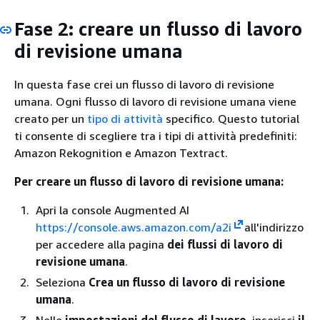
Fase 2: creare un flusso di lavoro
di revisione umana
In questa fase crei un flusso di lavoro di revisione
umana. Ogni flusso di lavoro di revisione umana viene
creato per un
tipo di attività
specifico. Questo tutorial
ti consente di scegliere tra i tipi di attività predefiniti:
Amazon Rekognition e Amazon Textract.
Per creare un flusso di lavoro di revisione umana:
Apri la console Augmented AI
https://console.aws.amazon.com/a2i
all'indirizzo
per accedere alla pagina
dei flussi di lavoro di
revisione umana
.
Seleziona
Crea un flusso di lavoro di revisione
umana
.