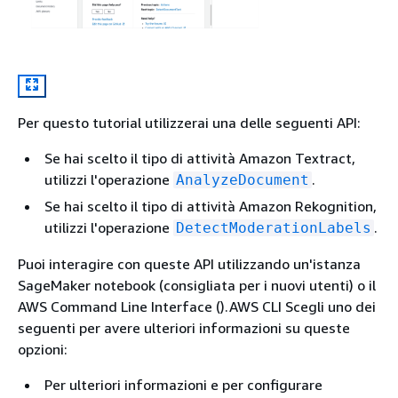
Per questo tutorial utilizzerai una delle seguenti API:
Se hai scelto il tipo di attività Amazon Textract,
utilizzi l'operazione
.
AnalyzeDocument
Se hai scelto il tipo di attività Amazon Rekognition,
utilizzi l'operazione
.
DetectModerationLabels
Puoi interagire con queste API utilizzando un'istanza
SageMaker notebook (consigliata per i nuovi utenti) o il
AWS Command Line Interface ().AWS CLI Scegli uno dei
seguenti per avere ulteriori informazioni su queste
opzioni:
Per ulteriori informazioni e per configurare