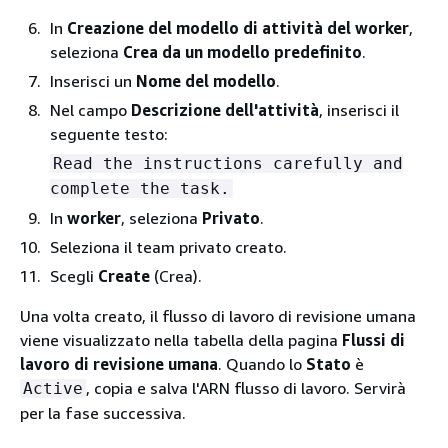
In
Creazione del modello di attività del worker
,
seleziona
Crea da un modello predefinito
.
Inserisci un
Nome del modello
.
Nel campo
Descrizione dell'attività
, inserisci il
seguente testo:
Read the instructions carefully and
complete the task.
In
worker
, seleziona
Privato
.
Seleziona il team privato creato.
Scegli
Create
(Crea).
Una volta creato, il flusso di lavoro di revisione umana
viene visualizzato nella tabella della pagina
Flussi di
lavoro di revisione umana
. Quando lo
Stato
è
, copia e salva l'ARN flusso di lavoro. Servirà
Active
per la fase successiva.