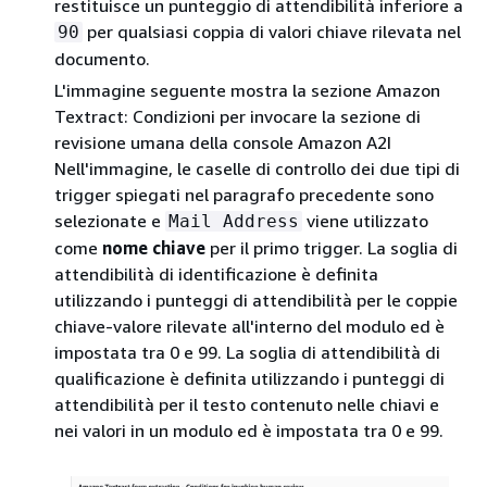
restituisce un punteggio di attendibilità inferiore a
per qualsiasi coppia di valori chiave rilevata nel
90
documento.
L'immagine seguente mostra la sezione Amazon
Textract: Condizioni per invocare la sezione di
revisione umana della console Amazon A2I
Nell'immagine, le caselle di controllo dei due tipi di
trigger spiegati nel paragrafo precedente sono
selezionate e
viene utilizzato
Mail Address
come
nome chiave
per il primo trigger. La soglia di
attendibilità di identificazione è definita
utilizzando i punteggi di attendibilità per le coppie
chiave-valore rilevate all'interno del modulo ed è
impostata tra 0 e 99. La soglia di attendibilità di
qualificazione è definita utilizzando i punteggi di
attendibilità per il testo contenuto nelle chiavi e
nei valori in un modulo ed è impostata tra 0 e 99.