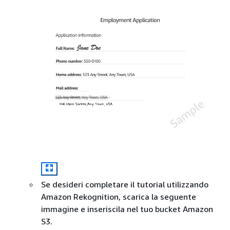
Se desideri completare il tutorial utilizzando
Amazon Rekognition, scarica la seguente
immagine e inseriscila nel tuo bucket Amazon
S3.