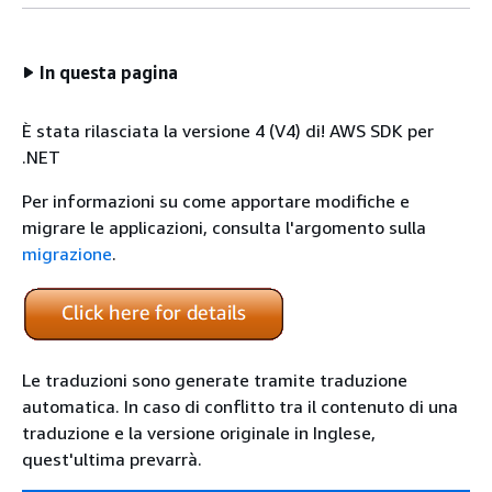
In questa pagina
È stata rilasciata la versione 4 (V4) di! AWS SDK per
.NET
Per informazioni su come apportare modifiche e
migrare le applicazioni, consulta l'argomento sulla
migrazione
.
Le traduzioni sono generate tramite traduzione
automatica. In caso di conflitto tra il contenuto di una
traduzione e la versione originale in Inglese,
quest'ultima prevarrà.