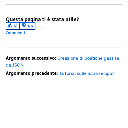
Questa pagina ti è stata utile?
Sì
No
Commenti
Argomento successivo:
Creazione di politiche gestite
da JSON
Argomento precedente:
Tutorial sulle istanze Spot