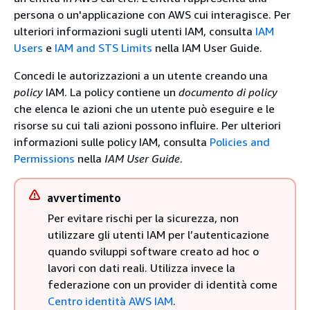
persona o un'applicazione con AWS cui interagisce. Per
ulteriori informazioni sugli utenti IAM, consulta
IAM
Users
e
IAM and STS Limits
nella IAM User Guide.
Concedi le autorizzazioni a un utente creando una
policy
IAM. La policy contiene un
documento di policy
che elenca le azioni che un utente può eseguire e le
risorse su cui tali azioni possono influire. Per ulteriori
informazioni sulle policy IAM, consulta
Policies and
Permissions
nella
IAM User Guide
.
avvertimento
Per evitare rischi per la sicurezza, non
utilizzare gli utenti IAM per l’autenticazione
quando sviluppi software creato ad hoc o
lavori con dati reali. Utilizza invece la
federazione con un provider di identità come
Centro identità AWS IAM
.