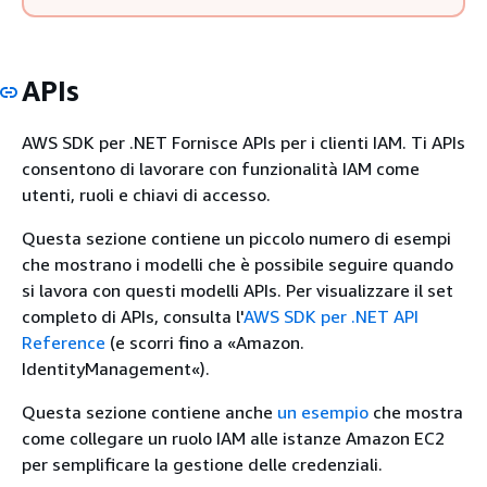
APIs
AWS SDK per .NET Fornisce APIs per i clienti IAM. Ti APIs
consentono di lavorare con funzionalità IAM come
utenti, ruoli e chiavi di accesso.
Questa sezione contiene un piccolo numero di esempi
che mostrano i modelli che è possibile seguire quando
si lavora con questi modelli APIs. Per visualizzare il set
completo di APIs, consulta l'
AWS SDK per .NET API
Reference
(e scorri fino a «Amazon.
IdentityManagement«).
Questa sezione contiene anche
un esempio
che mostra
come collegare un ruolo IAM alle istanze Amazon EC2
per semplificare la gestione delle credenziali.