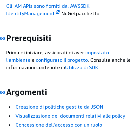
Gli IAM APIs sono forniti da. AWSSDK
IdentityManagement
NuGetpacchetto.
Prerequisiti
Prima di iniziare, assicurati di aver
impostato
l'ambiente
e
configurato il progetto
. Consulta anche le
informazioni contenute in
Utilizzo di SDK
.
Argomenti
Creazione di politiche gestite da JSON
Visualizzazione dei documenti relativi alle policy
Concessione dell'accesso con un ruolo