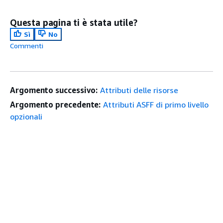
Questa pagina ti è stata utile?
Sì
No
Commenti
Argomento successivo:
Attributi delle risorse
Argomento precedente:
Attributi ASFF di primo livello
opzionali