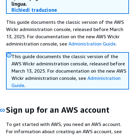
lingua.
Richiedi traduzione
This guide documents the classic version of the AWS
Wickr administration console, released before March
13, 2025. For documentation on the new AWS Wickr
administration console, see
Administration Guide
.
This guide documents the classic version of the
AWS Wickr administration console, released before
March 13, 2025. For documentation on the new AWS
Wickr administration console, see
Administration
Guide
.
Sign up for an AWS account
To get started with AWS, you need an AWS account.
For information about creating an AWS account, see