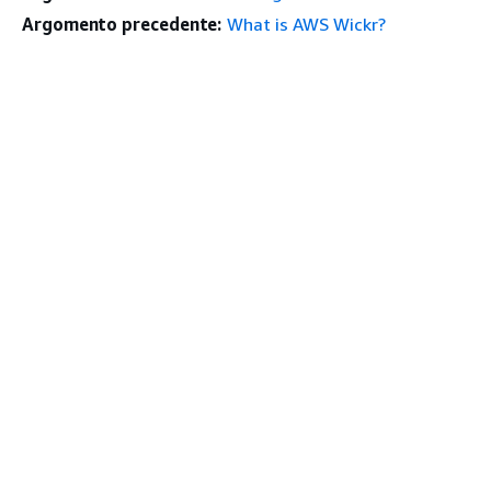
Argomento precedente:
What is AWS Wickr?