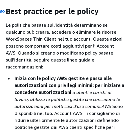
Best practice per le policy
Le politiche basate sull'identità determinano se
qualcuno può creare, accedere o eliminare le risorse
WorkSpaces Thin Client nel tuo account. Queste azioni
possono comportare costi aggiuntivi per l’ Account
AWS. Quando si creano o modificano policy basate
sull’identità, seguire queste linee guida e
raccomandazioni:
Inizia con le policy AWS gestite e passa alle
autorizzazioni con privilegi minimi: per iniziare a
concedere autorizzazioni
a utenti e carichi di
lavoro, utilizza le politiche gestite che concedono le
autorizzazioni per molti casi d'uso comuni.AWS
Sono
disponibili nel tuo. Account AWS Ti consigliamo di
ridurre ulteriormente le autorizzazioni definendo
politiche gestite dai AWS clienti specifiche per i