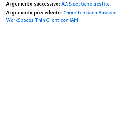
Argomento successivo:
AWS politiche gestite
Argomento precedente:
Come funziona Amazon
WorkSpaces Thin Client con IAM