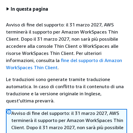
In questa pagina
Avviso di fine del supporto: il 31 marzo 2027, AWS
terminerà il supporto per Amazon WorkSpaces Thin
Client. Dopo il 31 marzo 2027, non sarà più possibile
accedere alla console Thin Client o WorkSpaces alle
risorse WorkSpaces Thin Client. Per ulteriori
informazioni, consulta la
fine del supporto di Amazon
WorkSpaces Thin Client
.
Le traduzioni sono generate tramite traduzione
automatica. In caso di conflitto tra il contenuto di una
traduzione e la versione originale in Inglese,
quest'ultima prevarrà.
Avviso di fine del supporto: il 31 marzo 2027, AWS
terminerà il supporto per Amazon WorkSpaces Thin
Client. Dopo il 31 marzo 2027, non sarà più possibile