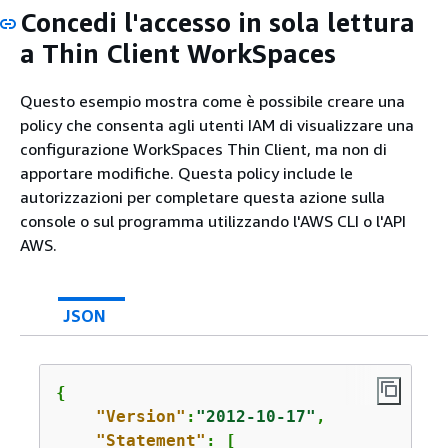
Concedi l'accesso in sola lettura
a Thin Client WorkSpaces
Questo esempio mostra come è possibile creare una
policy che consenta agli utenti IAM di visualizzare una
configurazione WorkSpaces Thin Client, ma non di
apportare modifiche. Questa policy include le
autorizzazioni per completare questa azione sulla
console o sul programma utilizzando l'AWS CLI o l'API
AWS.
JSON
{
"Version"
:
"2012-10-17"
,

"Statement"
: [
