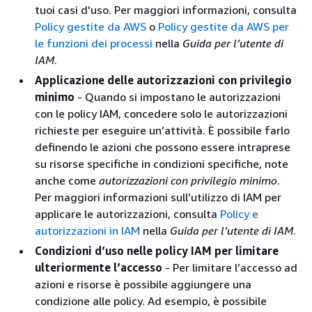
tuoi casi d'uso. Per maggiori informazioni, consulta
Policy gestite da AWS
o
Policy gestite da AWS per
le funzioni dei processi
nella
Guida per l’utente di
IAM
.
Applicazione delle autorizzazioni con privilegio
minimo
- Quando si impostano le autorizzazioni
con le policy IAM, concedere solo le autorizzazioni
richieste per eseguire un’attività. È possibile farlo
definendo le azioni che possono essere intraprese
su risorse specifiche in condizioni specifiche, note
anche come
autorizzazioni con privilegio minimo
.
Per maggiori informazioni sull’utilizzo di IAM per
applicare le autorizzazioni, consulta
Policy e
autorizzazioni in IAM
nella
Guida per l’utente di IAM
.
Condizioni d’uso nelle policy IAM per limitare
ulteriormente l’accesso
- Per limitare l’accesso ad
azioni e risorse è possibile aggiungere una
condizione alle policy. Ad esempio, è possibile