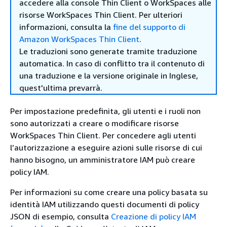
accedere alla console Thin Client o WorkSpaces alle
risorse WorkSpaces Thin Client. Per ulteriori
informazioni, consulta la
fine del supporto di
Amazon WorkSpaces Thin Client
.
Le traduzioni sono generate tramite traduzione
automatica. In caso di conflitto tra il contenuto di
una traduzione e la versione originale in Inglese,
quest'ultima prevarrà.
Per impostazione predefinita, gli utenti e i ruoli non
sono autorizzati a creare o modificare risorse
WorkSpaces Thin Client. Per concedere agli utenti
l’autorizzazione a eseguire azioni sulle risorse di cui
hanno bisogno, un amministratore IAM può creare
policy IAM.
Per informazioni su come creare una policy basata su
identità IAM utilizzando questi documenti di policy
JSON di esempio, consulta
Creazione di policy IAM