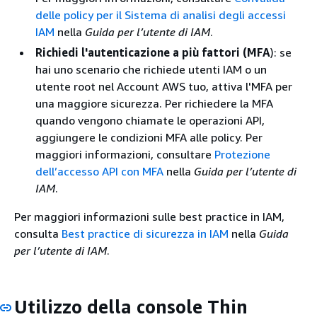
delle policy per il Sistema di analisi degli accessi
IAM
nella
Guida per l’utente di IAM
.
Richiedi l'autenticazione a più fattori (MFA
): se
hai uno scenario che richiede utenti IAM o un
utente root nel Account AWS tuo, attiva l'MFA per
una maggiore sicurezza. Per richiedere la MFA
quando vengono chiamate le operazioni API,
aggiungere le condizioni MFA alle policy. Per
maggiori informazioni, consultare
Protezione
dell’accesso API con MFA
nella
Guida per l’utente di
IAM
.
Per maggiori informazioni sulle best practice in IAM,
consulta
Best practice di sicurezza in IAM
nella
Guida
per l’utente di IAM
.
Utilizzo della console Thin