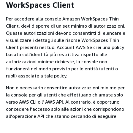
WorkSpaces Client
Per accedere alla console Amazon WorkSpaces Thin
Client, devi disporre di un set minimo di autorizzazioni.
Queste autorizzazioni devono consentirti di elencare e
visualizzare i dettagli sulle risorse WorkSpaces Thin
Client presenti nel tuo. Account AWS Se crei una policy
basata sull’identità più restrittiva rispetto alle
autorizzazioni minime richieste, la console non
funzionerà nel modo previsto per le entità (utenti o
ruoli) associate a tale policy.
Non è necessario consentire autorizzazioni minime per
la console per gli utenti che effettuano chiamate solo
verso AWS CLI o l' AWS API. Al contrario, è opportuno
concedere l’accesso solo alle azioni che corrispondono
all’operazione API che stanno cercando di eseguire.