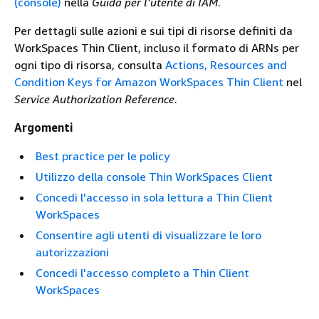
(console)
nella
Guida per l’utente di IAM
.
Per dettagli sulle azioni e sui tipi di risorse definiti da
WorkSpaces Thin Client, incluso il formato di ARNs per
ogni tipo di risorsa, consulta
Actions, Resources and
Condition Keys for Amazon WorkSpaces Thin Client
nel
Service Authorization Reference
.
Argomenti
Best practice per le policy
Utilizzo della console Thin WorkSpaces Client
Concedi l'accesso in sola lettura a Thin Client
WorkSpaces
Consentire agli utenti di visualizzare le loro
autorizzazioni
Concedi l'accesso completo a Thin Client
WorkSpaces