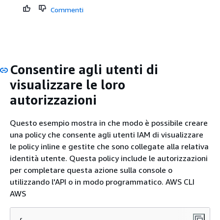
Commenti
Consentire agli utenti di
visualizzare le loro
autorizzazioni
Questo esempio mostra in che modo è possibile creare
una policy che consente agli utenti IAM di visualizzare
le policy inline e gestite che sono collegate alla relativa
identità utente. Questa policy include le autorizzazioni
per completare questa azione sulla console o
utilizzando l'API o in modo programmatico. AWS CLI
AWS