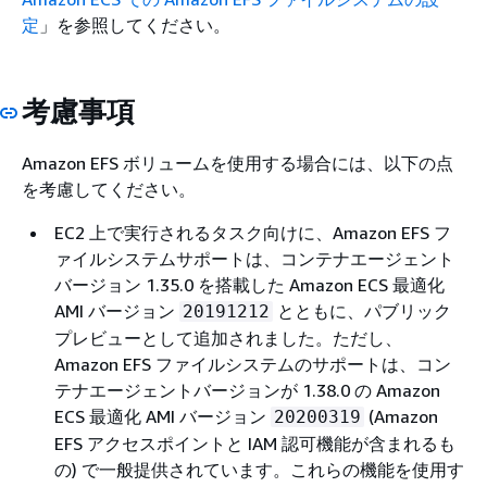
定
」を参照してください。
考慮事項
Amazon EFS ボリュームを使用する場合には、以下の点
を考慮してください。
EC2 上で実行されるタスク向けに、Amazon EFS フ
ァイルシステムサポートは、コンテナエージェント
バージョン 1.35.0 を搭載した Amazon ECS 最適化
AMI バージョン
とともに、パブリック
20191212
プレビューとして追加されました。ただし、
Amazon EFS ファイルシステムのサポートは、コン
テナエージェントバージョンが 1.38.0 の Amazon
ECS 最適化 AMI バージョン
(Amazon
20200319
EFS アクセスポイントと IAM 認可機能が含まれるも
の) で一般提供されています。これらの機能を使用す