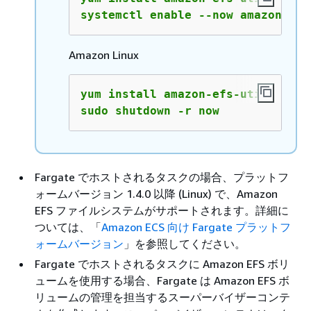
systemctl enable --now amazon-ecs
Amazon Linux
yum install amazon-efs-utils

sudo shutdown -r now
Fargate でホストされるタスクの場合、プラットフ
ォームバージョン 1.4.0 以降 (Linux) で、Amazon
EFS ファイルシステムがサポートされます。詳細に
ついては、「
Amazon ECS 向け Fargate プラットフ
ォームバージョン
」を参照してください。
Fargate でホストされるタスクに Amazon EFS ボリ
ュームを使用する場合、Fargate は Amazon EFS ボ
リュームの管理を担当するスーパーバイザーコンテ