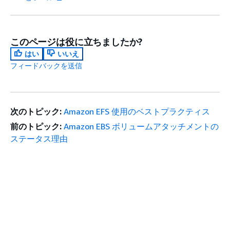
このページは役に立ちましたか?
はい
いいえ
フィードバックを送信
次のトピック:
Amazon EFS 使用のベストプラクティス
前のトピック:
Amazon EBS ボリュームアタッチメントの
ステータス理由