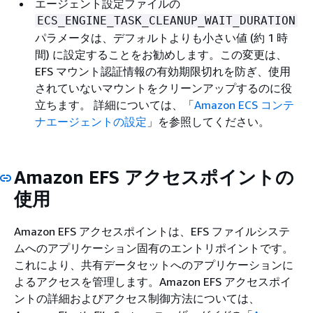
エージェント設定ファイルの
ECS_ENGINE_TASK_CLEANUP_WAIT_DURATION
パラメータは、デフォルトよりも小さい値 (約 1 時
間) に設定することをお勧めします。この変更は、
EFS マウント認証情報の有効期限切れを防ぎ、使用
されていないマウントをクリーンアップするのに役
立ちます。
詳細については、「
Amazon ECS コンテ
ナエージェントの設定
」を参照してください。
Amazon EFS アクセスポイントの
使用
Amazon EFS アクセスポイントは、EFS ファイルシステ
ムへのアプリケーション固有のエントリポイントです。
これにより、共有データセットへのアプリケーションに
よるアクセスを管理します。Amazon EFS アクセスポイ
ントの詳細およびアクセス制御方法については、