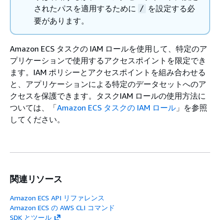
されたパスを適用するために
を設定する必
/
要があります。
Amazon ECS タスクの IAM ロールを使用して、特定のア
プリケーションで使用するアクセスポイントを限定でき
ます。IAM ポリシーとアクセスポイントを組み合わせる
と、アプリケーションによる特定のデータセットへのア
クセスを保護できます。タスクIAM ロールの使用方法に
ついては、「
Amazon ECS タスクの IAM ロール
」を参照
してください。
関連リソース
Amazon ECS API リファレンス
Amazon ECS の AWS CLI コマンド
SDK とツール