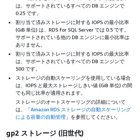
は、サポートされているすべての DB エンジンで
0.25 です。
割り当て済みストレージに対する IOPS の最小比率
(GiB 単位) は、RDS for SQL Server では 0.5 です。
サポートされている他の DB エンジンに最小比率は
ありません。
割り当て済みストレージに対する IOPS の最大比率
は、サポートされているすべての DB エンジンで
500 です。
ストレージの自動スケーリングを使用している場合
は、IOPS と最大ストレージしきい値 (GiB 単位) の間
でも同じ比率が適用されます。
ストレージのオートスケーリングの詳細について
は、「
Amazon RDS ストレージの自動スケーリング
による容量の自動管理
」を参照してください。
gp2 ストレージ (旧世代)