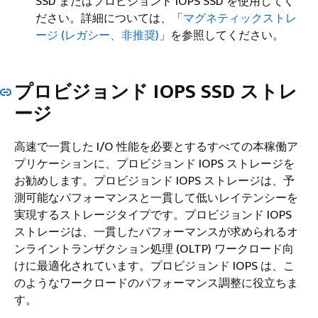
SSD またはプロビジョンド IOPS SSD を使用してく
ださい。詳細については、「
マグネティックストレ
ージ (レガシー、非推奨)
」を参照してください。
プロビジョンド IOPS SSD ストレ
ージ
高速で一貫した I/O 性能を必要とするすべての本稼働ア
プリケーションに、プロビジョンド IOPS ストレージを
お勧めします。プロビジョンド IOPS ストレージは、予
測可能なパフォーマンスと一貫して低いレイテンシーを
実現するストレージタイプです。プロビジョンド IOPS
ストレージは、一貫したパフォーマンスが求められるオ
ンライントランザクション処理 (OLTP) ワークロード向
けに最適化されています。プロビジョンド IOPS は、こ
のようなワークロードのパフォーマンス調整に役立ちま
す。