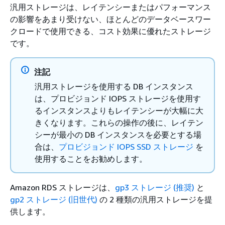
汎用ストレージは、レイテンシーまたはパフォーマンス
の影響をあまり受けない、ほとんどのデータベースワー
クロードで使用できる、コスト効果に優れたストレージ
です。
注記
汎用ストレージを使用する DB インスタンス
は、プロビジョンド IOPS ストレージを使用す
るインスタンスよりもレイテンシーが大幅に大
きくなります。これらの操作の後に、レイテン
シーが最小の DB インスタンスを必要とする場
合は、
プロビジョンド IOPS SSD ストレージ
を
使用することをお勧めします。
Amazon RDS ストレージは、
gp3 ストレージ (推奨)
と
gp2 ストレージ (旧世代)
の 2 種類の汎用ストレージを提
供します。