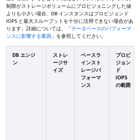
制限がストレージボリュームにプロビジョニングした値
よりも小さい場合、DB インスタンスはプロビジョンド
IOPS と最大スループットを十分に活用できない場合があ
ります。詳細については、「
データベースのパフォーマ
ンスに影響する要因
」を参照してください。
DB エンジ
ストレ
ベースラ
プロビ
ン
ージサ
インスト
ジョン
イズ
レージパ
ド
フォーマ
IOPS
ンス
の範囲