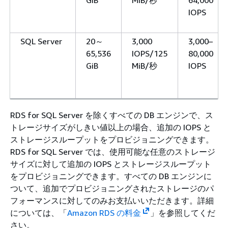
IOPS
SQL Server
20～
3,000
3,000–
65,536
IOPS/125
80,000
GiB
MiB/秒
IOPS
RDS for SQL Server を除くすべての DB エンジンで、ス
トレージサイズがしきい値以上の場合、追加の IOPS と
ストレージスループットをプロビジョニングできます。
RDS for SQL Server では、使用可能な任意のストレージ
サイズに対して追加の IOPS とストレージスループット
をプロビジョニングできます。すべての DB エンジンに
ついて、追加でプロビジョニングされたストレージのパ
フォーマンスに対してのみお支払いいただきます。詳細
については、「
Amazon RDS の料金
」を参照してくだ
さい。