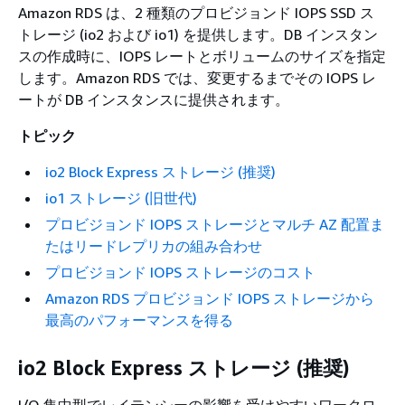
Amazon RDS は、2 種類のプロビジョンド IOPS SSD ス
トレージ (io2 および io1) を提供します。DB インスタン
スの作成時に、IOPS レートとボリュームのサイズを指定
します。Amazon RDS では、変更するまでその IOPS レ
ートが DB インスタンスに提供されます。
トピック
io2 Block Express ストレージ (推奨)
io1 ストレージ (旧世代)
プロビジョンド IOPS ストレージとマルチ AZ 配置ま
たはリードレプリカの組み合わせ
プロビジョンド IOPS ストレージのコスト
Amazon RDS プロビジョンド IOPS ストレージから
最高のパフォーマンスを得る
io2 Block Express ストレージ (推奨)