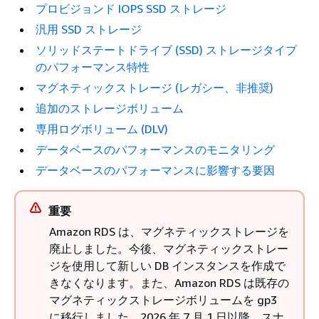
プロビジョンド IOPS SSD ストレージ
汎用 SSD ストレージ
ソリッドステートドライブ (SSD) ストレージタイプ
のパフォーマンス特性
マグネティックストレージ (レガシー、非推奨)
追加のストレージボリューム
専用ログボリューム (DLV)
データベースのパフォーマンスのモニタリング
データベースのパフォーマンスに影響する要因
重要
Amazon RDS は、マグネティックストレージを
廃止しました。今後、マグネティックストレー
ジを使用して新しい DB インスタンスを作成で
きなくなります。また、Amazon RDS は既存の
マグネティックストレージボリュームを gp3
に移行しました。2026 年 7 月 1 日以降、スナ