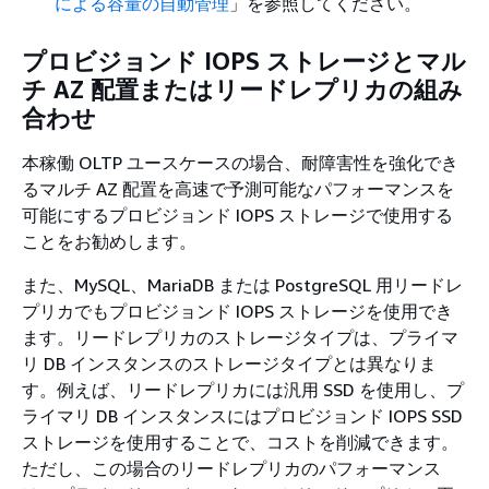
による容量の自動管理
」を参照してください。
プロビジョンド IOPS ストレージとマル
チ AZ 配置またはリードレプリカの組み
合わせ
本稼働 OLTP ユースケースの場合、耐障害性を強化でき
るマルチ AZ 配置を高速で予測可能なパフォーマンスを
可能にするプロビジョンド IOPS ストレージで使用する
ことをお勧めします。
また、MySQL、MariaDB または PostgreSQL 用リードレ
プリカでもプロビジョンド IOPS ストレージを使用でき
ます。リードレプリカのストレージタイプは、プライマ
リ DB インスタンスのストレージタイプとは異なりま
す。例えば、リードレプリカには汎用 SSD を使用し、プ
ライマリ DB インスタンスにはプロビジョンド IOPS SSD
ストレージを使用することで、コストを削減できます。
ただし、この場合のリードレプリカのパフォーマンス