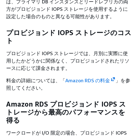
は、プライマリ DB インスタンスとリードレプリカの両
方がプロビジョンド IOPS ストレージを使用するように
設定した場合のものと異なる可能性があります。
プロビジョンド IOPS ストレージのコス
ト
プロビジョンド IOPS ストレージでは、月別に実際に使
用したかどうかに関係なく、プロビジョンドされたリソ
ースに応じて課金されます。
料金の詳細については、「
Amazon RDS の料金
」を参
照してください。
Amazon RDS プロビジョンド IOPS ス
トレージから最高のパフォーマンスを
得る
ワークロードが I/O 限定の場合、プロビジョンド IOPS