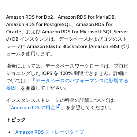
Amazon RDS for Db2、Amazon RDS for MariaDB、
Amazon RDS for PostgreSQL、Amazon RDS for
Oracle、および Amazon RDS for Microsoft SQL Server
の DB インスタンスは、データベースおよびログのスト
レージに Amazon Elastic Block Store (Amazon EBS) ボリ
ュームを使用します。
場合によっては、データベースワークロードは、プロビ
ジョニングした IOPS を 100% 到達できません。詳細に
ついては、「
データベースのパフォーマンスに影響する
要因
」を参照してください。
インスタンスストレージの料金の詳細については、
「
Amazon RDS の料金
」を参照してください。
トピック
Amazon RDS ストレージタイプ