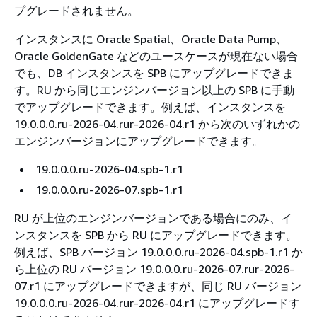
プグレードされません。
インスタンスに Oracle Spatial、Oracle Data Pump、
Oracle GoldenGate などのユースケースが現在ない場合
でも、DB インスタンスを SPB にアップグレードできま
す。RU から同じエンジンバージョン以上の SPB に手動
でアップグレードできます。例えば、インスタンスを
19.0.0.0.ru-2026-04.rur-2026-04.r1 から次のいずれかの
エンジンバージョンにアップグレードできます。
19.0.0.0.ru-2026-04.spb-1.r1
19.0.0.0.ru-2026-07.spb-1.r1
RU が上位のエンジンバージョンである場合にのみ、イ
ンスタンスを SPB から RU にアップグレードできます。
例えば、SPB バージョン 19.0.0.0.ru-2026-04.spb-1.r1 か
ら上位の RU バージョン 19.0.0.0.ru-2026-07.rur-2026-
07.r1 にアップグレードできますが、同じ RU バージョン
19.0.0.0.ru-2026-04.rur-2026-04.r1 にアップグレードす