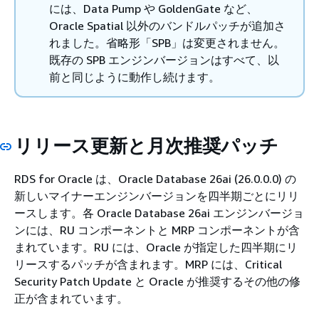
には、Data Pump や GoldenGate など、
Oracle Spatial 以外のバンドルパッチが追加さ
れました。省略形「SPB」は変更されません。
既存の SPB エンジンバージョンはすべて、以
前と同じように動作し続けます。
リリース更新と月次推奨パッチ
RDS for Oracle は、Oracle Database 26ai (26.0.0.0) の
新しいマイナーエンジンバージョンを四半期ごとにリリ
ースします。各 Oracle Database 26ai エンジンバージョ
ンには、RU コンポーネントと MRP コンポーネントが含
まれています。RU には、Oracle が指定した四半期にリ
リースするパッチが含まれます。MRP には、Critical
Security Patch Update と Oracle が推奨するその他の修
正が含まれています。