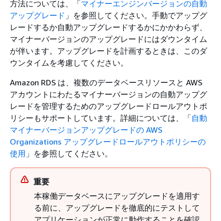
方法については、「
マイナーエンジンバージョンの自動
アップグレード
」を参照してください。手動でアップグ
レードするか自動アップグレードするかにかかわらず、
マイナーバージョンのアップグレードにはダウンタイム
が伴います。アップグレードを計画するときは、このダ
ウンタイムを考慮してください。
Amazon RDS は、複数のデータベースリソースと AWS
アカウントにわたるマイナーバージョンの自動アップグ
レードを管理するためのアップグレードロールアウトポ
リシーもサポートしています。詳細については、「
自動
マイナーバージョンアップグレードの AWS
Organizations アップグレードロールアウトポリシーの
使用
」を参照してください。
重要
本稼働データベースにアップグレードを適用す
る前に、アップグレードを徹底的にテストして
アプリケーションが正常に動作することを確認