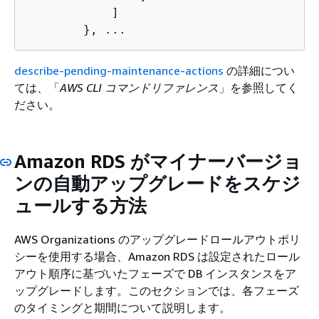
            ]

        }, ...
describe-pending-maintenance-actions
の詳細につい
ては、「
AWS CLI コマンドリファレンス
」を参照してく
ださい。
Amazon RDS がマイナーバージョ
ンの自動アップグレードをスケジ
ュールする方法
AWS Organizations のアップグレードロールアウトポリ
シーを使用する場合、Amazon RDS は設定されたロール
アウト順序に基づいたフェーズで DB インスタンスをア
ップグレードします。このセクションでは、各フェーズ
のタイミングと期間について説明します。