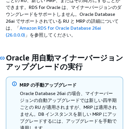
ごとの RU、新しい MRP、またはその両方にすることが
できます。RDS for Oracle は、マイナーバージョンのダ
ウングレードをサポートしません。Oracle Database
26ai でサポートされている RU と MRP の詳細について
は、「
Amazon RDS for Oracle Database 26ai
(26.0.0.0)
」を参照してください。
Oracle 用自動マイナーバージョン
アップグレードの実行
MRP の手動アップグレード
Oracle Database 26ai の場合、マイナーバー
ジョンの自動アップグレードでは新しい四半期
ごとの RU が適用されますが、MRP は適用され
ません。DB インスタンスを新しい MRP にアッ
プグレードするには、アップグレードを手動で
適用します。