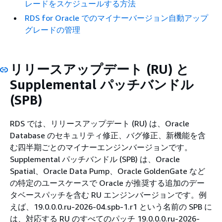
レードをスケジュールする方法
RDS for Oracle でのマイナーバージョン自動アップ
グレードの管理
リリースアップデート (RU) と
Supplemental パッチバンドル
(SPB)
RDS では、リリースアップデート (RU) は、Oracle
Database のセキュリティ修正、バグ修正、新機能を含
む四半期ごとのマイナーエンジンバージョンです。
Supplemental パッチバンドル (SPB) は、Oracle
Spatial、Oracle Data Pump、Oracle GoldenGate など
の特定のユースケースで Oracle が推奨する追加のデー
タベースパッチを含む RU エンジンバージョンです。例
えば、19.0.0.0.ru-2026-04.spb-1.r1 という名前の SPB に
は、対応する RU のすべてのパッチ 19.0.0.0.ru-2026-