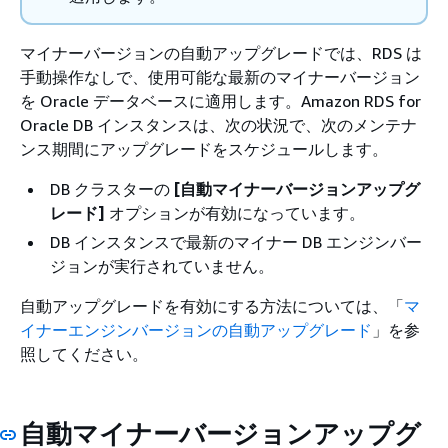
マイナーバージョンの自動アップグレードでは、RDS は
手動操作なしで、使用可能な最新のマイナーバージョン
を Oracle データベースに適用します。Amazon RDS for
Oracle DB インスタンスは、次の状況で、次のメンテナ
ンス期間にアップグレードをスケジュールします。
DB クラスターの
[自動マイナーバージョンアップグ
レード]
オプションが有効になっています。
DB インスタンスで最新のマイナー DB エンジンバー
ジョンが実行されていません。
自動アップグレードを有効にする方法については、「
マ
イナーエンジンバージョンの自動アップグレード
」を参
照してください。
自動マイナーバージョンアップグ