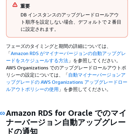
重要
DB インスタンスのアップグレードロールアウ
ト順序を設定しない場合、デフォルトで 2 番目
に設定されます。
フェーズのタイミングと期間の詳細については、
「
Amazon RDS がマイナーバージョンの自動アップグレ
ードをスケジュールする方法
」を参照してください。
AWS Organizations でのアップグレードロールアウトポ
リシーの設定については、「
自動マイナーバージョンア
ップグレードの AWS Organizations アップグレードロー
ルアウトポリシーの使用
」を参照してください。
Amazon RDS for Oracle でのマイ
ナーバージョン自動アップグレー
ドの通知