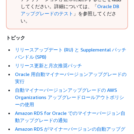
してください。詳細については、「
Oracle DB
アップグレードのテスト
」を参照してくださ
い。
トピック
リリースアップデート (RU) と Supplemental パッチ
バンドル (SPB)
リリース更新と月次推奨パッチ
Oracle 用自動マイナーバージョンアップグレードの
実行
自動マイナーバージョンアップグレードの AWS
Organizations アップグレードロールアウトポリシ
ーの使用
Amazon RDS for Oracle でのマイナーバージョン自
動アップグレードの通知
Amazon RDS がマイナーバージョンの自動アップグ