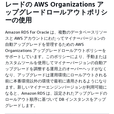
レードの AWS Organizations ア
ップグレードロールアウトポリシ
ーの使用
Amazon RDS for Oracle は、複数のデータベースリソー
スと AWS アカウントにわたってマイナーバージョンの
自動アップグレードを管理するための AWS
Organizations アップグレードロールアウトポリシーを
サポートしています。このポリシーにより、手動または
カスタムツールを使用してマイナーバージョンの自動ア
ップグレードを調整する運用上のオーバーヘッドがなく
なり、アップグレードは運用環境にロールアウトされる
前に本番環境以外の環境で最初に適用されるようになり
ます。新しいマイナーエンジンバージョンが利用可能に
なると、Amazon RDS は、設定されたアップグレードの
ロールアウト順序に基づいて DB インスタンスをアップ
グレードします。