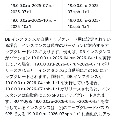
19.0.0.0.ru-2025-07.rur-
19.0.0.0.ru-2025-
2025-07.r1
07.spb-1.r1
19.0.0.0.ru-2025-10.rur-
19.0.0.0.ru-2025-
2025-10.r1
10.spb-1.r1
DB インスタンスが自動アップグレード用に設定されてい
る場合、インスタンスは現在のバージョンに対応するア
ップグレードパスにあります。例えば、DB インスタンス
がバージョン 19.0.0.0.ru-2026-04.rur-2026-04.r1 を実行
している場合、19.0.0.0.ru-2026-07.rur-2026-07.r1 がリ
リースされると、インスタンスは自動的にこの RU にア
ップグレードされます。同様に、DB インスタンスが
19.0.0.0.ru-2026-04.spb-1.r1 を実行している場合、
19.0.0.0.ru-2026-07.spb-1.r1 がリリースされると、イン
スタンスは自動的にこの SPB にアップグレードされま
す。RU である 19.0.0.0.ru-2026-04.rur-2026-04.r1 を実
行しているインスタンスは、別のアップグレードパスの
SPB である 19.0.0.0.ru-2026-07.spb-1.r1 に自動的にアッ