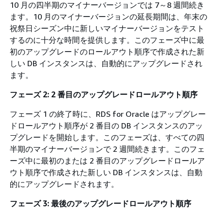
10 月の四半期のマイナーバージョンでは 7～8 週間続き
ます。10 月のマイナーバージョンの延長期間は、年末の
祝祭日シーズン中に新しいマイナーバージョンをテスト
するのに十分な時間を提供します。このフェーズ中に最
初のアップグレードのロールアウト順序で作成された新
しい DB インスタンスは、自動的にアップグレードされ
ます。
フェーズ 2: 2 番目のアップグレードロールアウト順序
フェーズ 1 の終了時に、RDS for Oracle はアップグレー
ドロールアウト順序が 2 番目の DB インスタンスのアッ
プグレードを開始します。このフェーズは、すべての四
半期のマイナーバージョンで 2 週間続きます。このフェ
ーズ中に最初のまたは 2 番目のアップグレードロールア
ウト順序で作成された新しい DB インスタンスは、自動
的にアップグレードされます。
フェーズ 3: 最後のアップグレードロールアウト順序