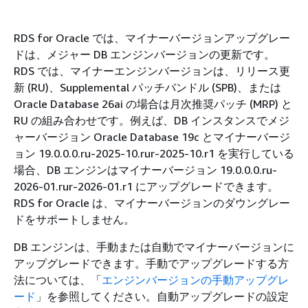
RDS for Oracle では、マイナーバージョンアップグレー
ドは、メジャー DB エンジンバージョンの更新です。
RDS では、マイナーエンジンバージョンは、リリース更
新 (RU)、Supplemental パッチバンドル (SPB)、または
Oracle Database 26ai の場合は月次推奨パッチ (MRP) と
RU の組み合わせです。例えば、DB インスタンスでメジ
ャーバージョン Oracle Database 19c とマイナーバージ
ョン 19.0.0.0.ru-2025-10.rur-2025-10.r1 を実行している
場合、DB エンジンはマイナーバージョン 19.0.0.0.ru-
2026-01.rur-2026-01.r1 にアップグレードできます。
RDS for Oracle は、マイナーバージョンのダウングレー
ドをサポートしません。
DB エンジンは、手動または自動でマイナーバージョンに
アップグレードできます。手動でアップグレードする方
法については、「
エンジンバージョンの手動アップグレ
ード
」を参照してください。自動アップグレードの設定