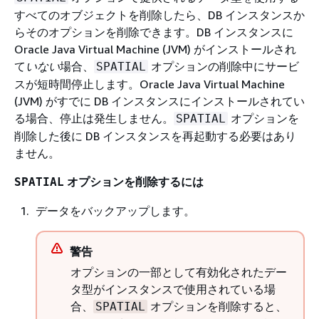
すべてのオブジェクトを削除したら、DB インスタンスか
らそのオプションを削除できます。DB インスタンスに
Oracle Java Virtual Machine (JVM) がインストールされ
て
いない
場合、
オプションの削除中にサービ
SPATIAL
スが短時間停止します。Oracle Java Virtual Machine
(JVM) がすでに DB インスタンスにインストールされてい
る場合、停止は発生しません。
オプションを
SPATIAL
削除した後に DB インスタンスを再起動する必要はあり
ません。
オプションを削除するには
SPATIAL
データをバックアップします。
警告
オプションの一部として有効化されたデー
タ型がインスタンスで使用されている場
合、
オプションを削除すると、
SPATIAL