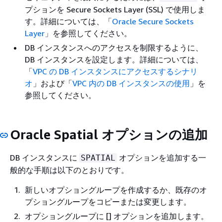
プションを Secure Sockets Layer (SSL) で使用しま
す。詳細については、「
Oracle Secure Sockets
Layer
」を参照してください。
DB インスタンスへのアクセスを制限するように、
DB インスタンスを設定します。詳細については、
「
VPC の DB インスタンスにアクセスするシナリ
オ
」および「
VPC 内の DB インスタンスの使用
」を
参照してください。
Oracle Spatial オプションの追加
DB インスタンスに
オプションを追加する一
SPATIAL
般的な手順は以下のとおりです。
新しいオプショングループを作成するか、既存のオ
プショングループをコピーまたは変更します。
オプショングループに [] オプションを追加します。