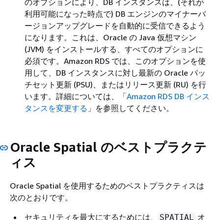
のオプションにより、DB インスタンスは、(それが
利用可能になった時点で) DB エンジンのマイナーバ
ージョンアップグレードを自動的に受信できるよう
になります。これは、Oracle の Java 仮想マシン
(JVM) をインストールする、すべてのオプションに
必須です。Amazon RDS では、このオプションを使
用して、DB インスタンスに対し最新の Oracle パッ
チセット更新 (PSU)、またはリリース更新 (RU) を行
います。詳細については、「
Amazon RDS DB インス
タンスを変更する
」を参照してください。
Oracle Spatial のベストプラクテ
ィス
Oracle Spatial を使用するためのベストプラクティスは
次のとおりです。
セキュリティを最大にするためには、
オ
SPATIAL