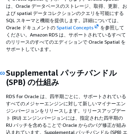
は、Oracle データベースのストレージ、取得、更新、お
よび spatial データコレクションのクエリを可能にする
SQL スキーマと機能を提供します。詳細については、
Oracle ドキュメントの
Spatial Concepts
を参照して
ください。Amazon RDS は、サポートされているすべて
のリリースのすべてのエディションで Oracle Spatial を
サポートしています。
Supplemental パッチバンドル
(SPB) の仕組み
RDS for Oracle は、四半期ごとに、サポートされている
すべてのメジャーエンジンに対して新しいマイナーエン
ジンバージョンをリリースします。リリースアップデー
ト (RU) エンジンバージョンには、指定された四半期の
RU パッチを含めることで Oracle からのバグ修正が組み
込まれています。Supplemental パッチバンドル (SPB) エ