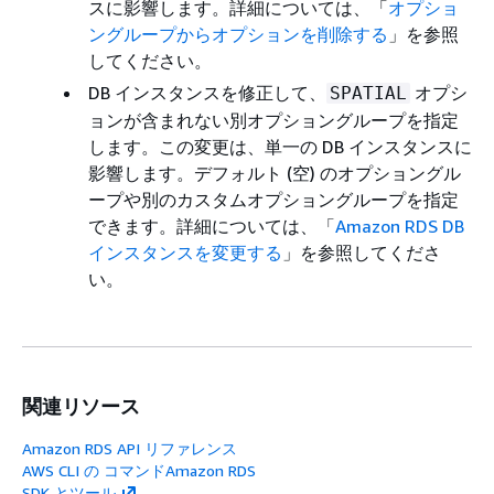
スに影響します。詳細については、「
オプショ
ングループからオプションを削除する
」を参照
してください。
DB インスタンスを修正して、
オプシ
SPATIAL
ョンが含まれない別オプショングループを指定
します。この変更は、単一の DB インスタンスに
影響します。デフォルト (空) のオプショングル
ープや別のカスタムオプショングループを指定
できます。詳細については、「
Amazon RDS DB
インスタンスを変更する
」を参照してくださ
い。
関連リソース
Amazon RDS API リファレンス
AWS CLI の コマンドAmazon RDS
SDK とツール