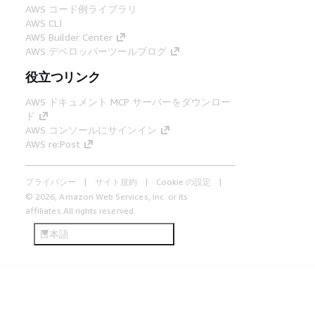
AWS コード例ライブラリ
AWS CLI
AWS Builder Center
AWS デベロッパーツールブログ
役立つリンク
AWS ドキュメント MCP サーバーをダウンロー
ド
AWS コンソールにサインイン
AWS re:Post
プライバシー
サイト規約
Cookie の設定
© 2026, Amazon Web Services, Inc. or its
affiliates.All rights reserved.
日本語