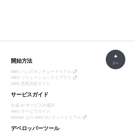
開始方法
上へ
AWS ハンズオンチュートリアル
AWS ソリューションライブラリ
AWS 意思決定ガイド
サービスガイド
生成 AI サービスの選択
AWS サービスガイド
GitHub 上の AWS CLI チュートリアル
デベロッパーツール