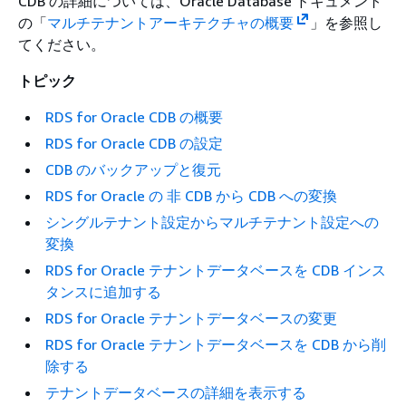
CDB の詳細については、Oracle Database ドキュメント
の「
マルチテナントアーキテクチャの概要
」を参照し
てください。
トピック
RDS for Oracle CDB の概要
RDS for Oracle CDB の設定
CDB のバックアップと復元
RDS for Oracle の 非 CDB から CDB への変換
シングルテナント設定からマルチテナント設定への
変換
RDS for Oracle テナントデータベースを CDB インス
タンスに追加する
RDS for Oracle テナントデータベースの変更
RDS for Oracle テナントデータベースを CDB から削
除する
テナントデータベースの詳細を表示する