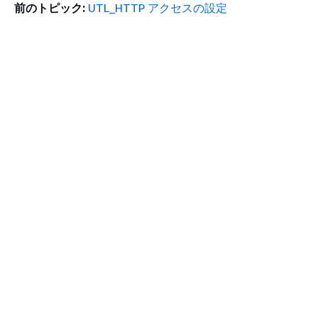
前のトピック:
UTL_HTTP アクセスの設定