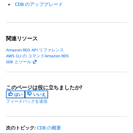
CDB のアップグレード
関連リソース
Amazon RDS API リファレンス
AWS CLI の コマンドAmazon RDS
SDK とツール
このページは役に立ちましたか?
はい
いいえ
フィードバックを送信
次のトピック:
CDB の概要