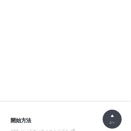
開始方法
上へ
AWS ハンズオンチュートリアル