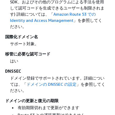
SDK、およびその他のプログラムによる手法を使用
して認可コードを生成できるユーザーも制限されま
す) 詳細については、「
Amazon Route 53 での
Identity and Access Management
」を参照してく
ださい。
国際化ドメイン名
サポート対象。
移管に必要な認可コード
はい
DNSSEC
ドメイン登録でサポートされています。詳細につい
ては、「
ドメインの DNSSEC の設定
」を参照してく
ださい。
ドメインの更新と復元の期限
有効期限切れまで更新ができます