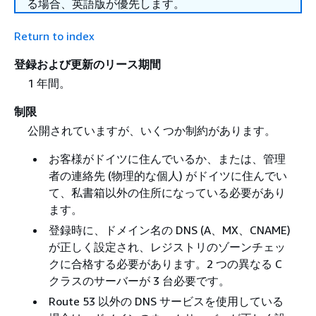
る場合、英語版が優先します。
Return to index
登録および更新のリース期間
1 年間。
制限
公開されていますが、いくつか制約があります。
お客様がドイツに住んでいるか、または、管理
者の連絡先 (物理的な個人) がドイツに住んでい
て、私書箱以外の住所になっている必要があり
ます。
登録時に、ドメイン名の DNS (A、MX、CNAME)
が正しく設定され、レジストリのゾーンチェッ
クに合格する必要があります。2 つの異なる C
クラスのサーバーが 3 台必要です。
Route 53 以外の DNS サービスを使用している