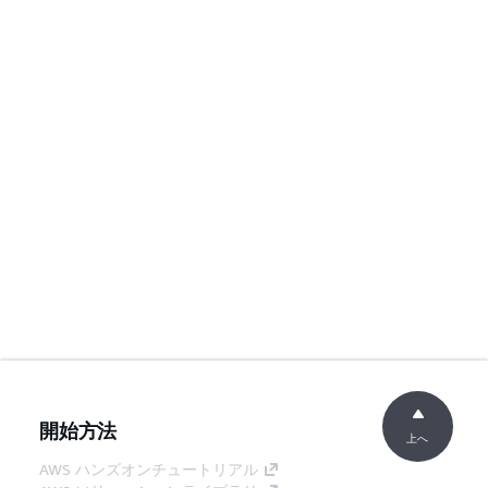
開始方法
上へ
AWS ハンズオンチュートリアル