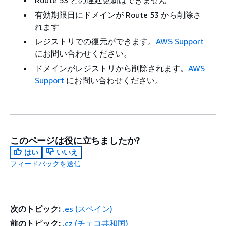
Route 53 との遅延更新はできません
有効期限日にドメインが Route 53 から削除さ
れます
レジストリでの復元ができます。
AWS Support
にお問い合わせください。
ドメインがレジストリから削除されます。
AWS
Support
にお問い合わせください。
このページは役に立ちましたか?
はい
いいえ
フィードバックを送信
次のトピック:
.es (スペイン)
前のトピック:
.cz (チェコ共和国)