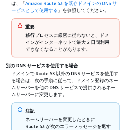
は、「
Amazon Route 53 を既存ドメインの DNS サ
ービスとして使用する
」を参照してください。
重要
移行プロセスに厳密に従わないと、ドメ
インがインターネットで最大 2 日間利用
できなくなることがあります。
別の DNS サービスを使用する場合
ドメインで Route 53 以外の DNS サービスを使用す
る場合は、次の手順に従って、ドメイン登録のネー
ムサーバーを他の DNS サービスで提供されるネー
ムサーバーに変更します。
注記
ネームサーバーを変更したときに
Route 53 が次のエラーメッセージを返す