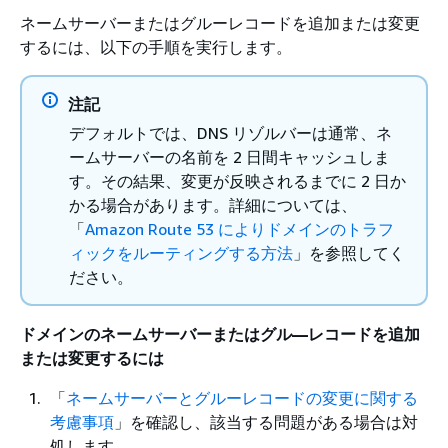
ネームサーバーまたはグルーレコードを追加または変更
するには、以下の手順を実行します。
注記
デフォルトでは、DNS リゾルバーは通常、ネ
ームサーバーの名前を 2 日間キャッシュしま
す。その結果、変更が反映されるまでに 2 日か
かる場合があります。詳細については、
「
Amazon Route 53 によりドメインのトラフ
ィックをルーティングする方法
」を参照してく
ださい。
ドメインのネームサーバーまたはグル―レコードを追加
または変更するには
「
ネームサーバーとグルーレコードの変更に関する
考慮事項
」を確認し、該当する問題がある場合は対
処します。