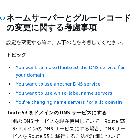
ネームサーバーとグルーレコード
の変更に関する考慮事項
設定を変更する前に、以下の点を考慮してください。
トピック
You want to make Route 53 the DNS service for
your domain
You want to use another DNS service
You want to use white-label name servers
You're changing name servers for a .it domain
Route 53 をドメインの DNS サービスにする
別の DNS サービスを現在使用していて、Route 53
をドメインの DNS サービスにする場合、DNS サー
ビスを Route 53 に移行する方法の詳細について