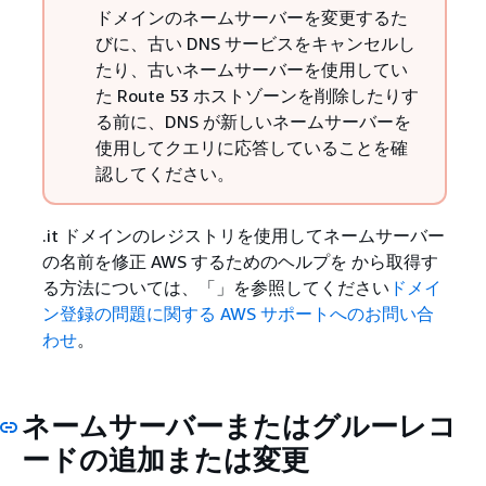
ドメインのネームサーバーを変更するた
びに、古い DNS サービスをキャンセルし
たり、古いネームサーバーを使用してい
た Route 53 ホストゾーンを削除したりす
る前に、DNS が新しいネームサーバーを
使用してクエリに応答していることを確
認してください。
.it ドメインのレジストリを使用してネームサーバー
の名前を修正 AWS するためのヘルプを から取得す
る方法については、「」を参照してください
ドメイ
ン登録の問題に関する AWS サポートへのお問い合
わせ
。
ネームサーバーまたはグルーレコ
ードの追加または変更