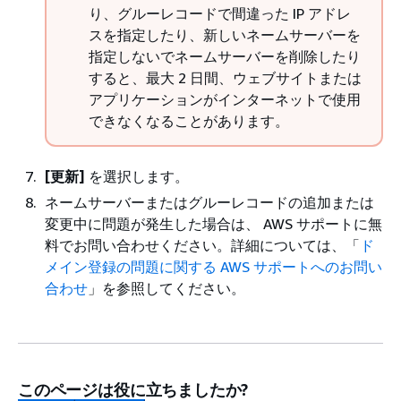
り、グルーレコードで間違った IP アドレ
スを指定したり、新しいネームサーバーを
指定しないでネームサーバーを削除したり
すると、最大 2 日間、ウェブサイトまたは
アプリケーションがインターネットで使用
できなくなることがあります。
[更新]
を選択します。
ネームサーバーまたはグルーレコードの追加または
変更中に問題が発生した場合は、 AWS サポートに無
料でお問い合わせください。詳細については、「
ド
メイン登録の問題に関する AWS サポートへのお問い
合わせ
」を参照してください。
このページは役に立ちましたか?