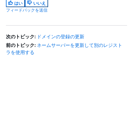
はい
いいえ
フィードバックを送信
次のトピック:
ドメインの登録の更新
前のトピック:
ネームサーバーを更新して別のレジスト
ラを使用する