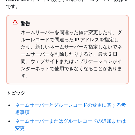
です。
警告
ネームサーバーを間違った値に変更したり、グ
ルーレコードで間違った IP アドレスを指定し
たり、新しいネームサーバーを指定しないでネ
ームサーバーを削除したりすると、最大 2 日
間、ウェブサイトまたはアプリケーションがイ
ンターネットで使用できなくなることがありま
す。
トピック
ネームサーバーとグルーレコードの変更に関する考
慮事項
ネームサーバーまたはグルーレコードの追加または
変更