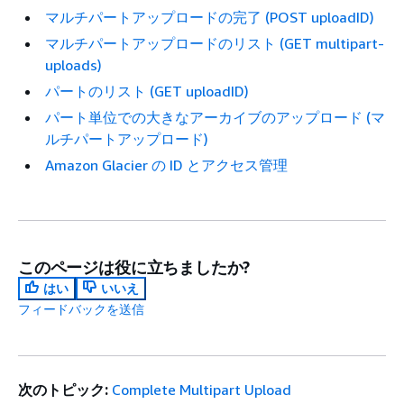
マルチパートアップロードの完了 (POST uploadID)
マルチパートアップロードのリスト (GET multipart-
uploads)
パートのリスト (GET uploadID)
パート単位での大きなアーカイブのアップロード (マ
ルチパートアップロード)
Amazon Glacier の ID とアクセス管理
このページは役に立ちましたか?
はい
いいえ
フィードバックを送信
次のトピック:
Complete Multipart Upload