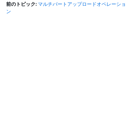
前のトピック:
マルチパートアップロードオペレーショ
ン