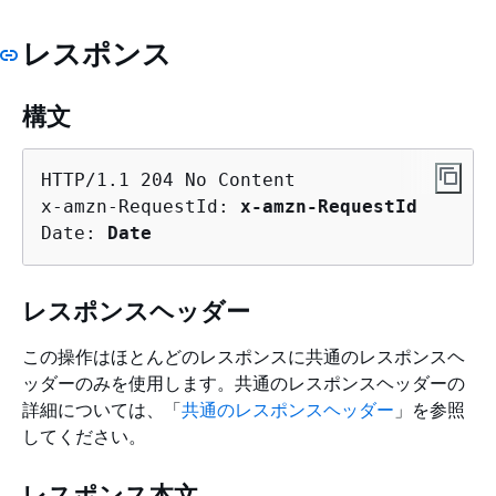
レスポンス
構文
HTTP/1.1 204 No Content

x-amzn-RequestId: 
x-amzn-RequestId
Date: 
Date
レスポンスヘッダー
この操作はほとんどのレスポンスに共通のレスポンスヘ
ッダーのみを使用します。共通のレスポンスヘッダーの
詳細については、「
共通のレスポンスヘッダー
」を参照
してください。
レスポンス本文