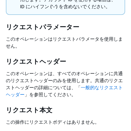
ID にハイフン ('-') を含めないでください。
リクエストパラメーター
このオペレーションはリクエストパラメータを使用しま
せん。
リクエストヘッダー
このオペレーションは、すべてのオペレーションに共通
のリクエストヘッダーのみを使用します。共通のリクエ
ストヘッダーの詳細については、「
一般的なリクエスト
ヘッダー
」を参照してください。
リクエスト本文
この操作にリクエストボディはありません。