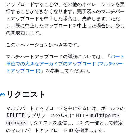
アップロードすることや、その他のオペレーションを実
行することができなくなります。完了済みのマルチパー
トアップロードを中止した場合は、失敗します。ただ
し、既に中止したアップロードを中止した場合は、少し
の間成功します。
このオペレーションはべき等です。
マルチパートアップロードの詳細については、「
パート
単位での大きなアーカイブのアップロード (マルチパー
トアップロード)
」を参照してください。
リクエスト
マルチパートアップロードを中止するには、ボールトの
サブリソースの URI に HTTP
DELETE
multipart-
リクエストを送信し、URI の一部として特定
uploads
のマルチパートアップロード ID を指定します。