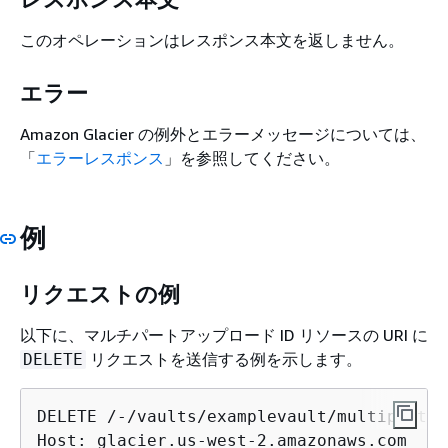
このオペレーションはレスポンス本文を返しません。
エラー
Amazon Glacier の例外とエラーメッセージについては、
「
エラーレスポンス
」を参照してください。
例
リクエストの例
以下に、マルチパートアップロード ID リソースの URI に
リクエストを送信する例を示します。
DELETE
DELETE /-/vaults/examplevault/multipart-u
Host: glacier.us-west-2.amazonaws.com
