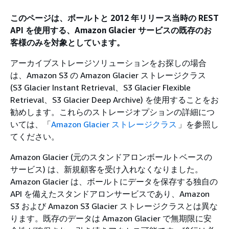
このページは、ボールトと 2012 年リリース当時の REST
API を使用する、Amazon Glacier サービスの既存のお
客様のみを対象としています。
アーカイブストレージソリューションをお探しの場合
は、Amazon S3 の Amazon Glacier ストレージクラス
(S3 Glacier Instant Retrieval、S3 Glacier Flexible
Retrieval、S3 Glacier Deep Archive) を使用することをお
勧めします。これらのストレージオプションの詳細につ
いては、「
Amazon Glacier ストレージクラス
」を参照し
てください。
Amazon Glacier (元のスタンドアロンボールトベースの
サービス) は、新規顧客を受け入れなくなりました。
Amazon Glacier は、ボールトにデータを保存する独自の
API を備えたスタンドアロンサービスであり、Amazon
S3 および Amazon S3 Glacier ストレージクラスとは異な
ります。既存のデータは Amazon Glacier で無期限に安