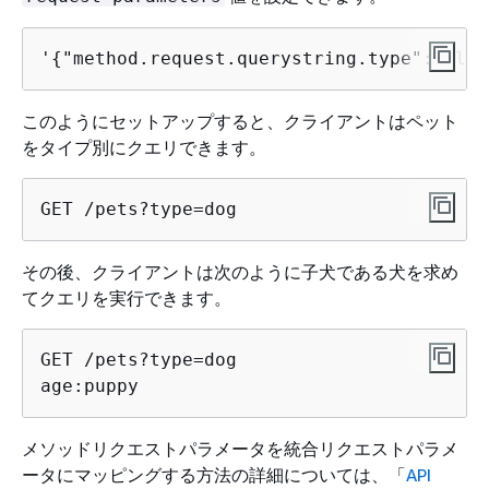
'
{
"method.request.querystring.type":false
このようにセットアップすると、クライアントはペット
をタイプ別にクエリできます。
GET /pets?type=dog
その後、クライアントは次のように子犬である犬を求め
てクエリを実行できます。
GET /pets?type=dog

age:puppy
メソッドリクエストパラメータを統合リクエストパラメ
ータにマッピングする方法の詳細については、「
API