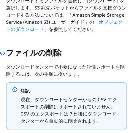
ダウンロードするファイルを選択し、[ダウンロード] を
選択します。S3 宛先バケットからファイルを直接ダウン
ロードする方法については、「Amazon Simple Storage
Service (Amazon S3) ユーザーガイド」の「
オブジェク
トのダウンロード
」を参照してください。
ファイルの削除
ダウンロードセンターで不要になった評価レポートを削
除するには、次の手順に従います。
注記
現在、ダウンロードセンターからの CSV エク
スポートの削除はサポートされていません。
CSV のエクスポートは 7 日後にダウンロード
センターから自動的に削除されます。