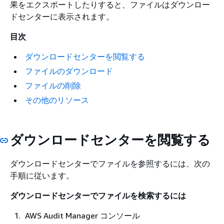
果をエクスポートしたりすると、ファイルはダウンロー
ドセンターに表示されます。
目次
ダウンロードセンターを閲覧する
ファイルのダウンロード
ファイルの削除
その他のリソース
ダウンロードセンターを閲覧する
ダウンロードセンターでファイルを参照するには、次の
手順に従います。
ダウンロードセンターでファイルを検索するには
AWS Audit Manager コンソール