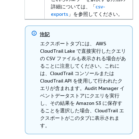
詳細については、「
csv-
exports
」を参照してください。
注記
エクスポートタブには、 AWS
CloudTrail Lake で直接実行したクエリ
の CSV ファイルも表示される場合があ
ることに注意してください。これに
は、CloudTrail コンソールまたは
CloudTrail API を使用して行われたク
エリが含まれます。Audit Manager イ
ベントデータストアにクエリを実行
し、その結果を Amazon S3 に保存す
ることを選択した場合、CloudTrail エ
クスポートがこのタブに表示されま
す。