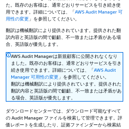
た。既存のお客様は、通常どおりサービスを引き続き使
用できます。詳細については、「
AWS Audit Manager 可
用性の変更
」を参照してください。
翻訳は機械翻訳により提供されています。提供された翻
訳内容と英語版の間で齟齬、不一致または矛盾がある場
合、英語版が優先します。
AWS Audit Managerは新規顧客に公開されなくなり
ました。既存のお客様は、通常どおりサービスを引き
続き使用できます。詳細については、「
AWS Audit
Manager 可用性の変更
」を参照してください。
翻訳は機械翻訳により提供されています。提供された
翻訳内容と英語版の間で齟齬、不一致または矛盾があ
る場合、英語版が優先します。
ダウンロードセンターでは、ダウンロード可能なすべて
の Audit Manager ファイルを検索して管理できます。評
価レポートを生成したり、証拠ファインダーから検索結