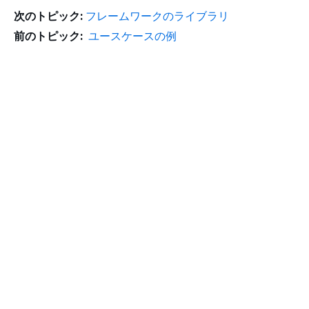
次のトピック:
フレームワークのライブラリ
前のトピック:
ユースケースの例