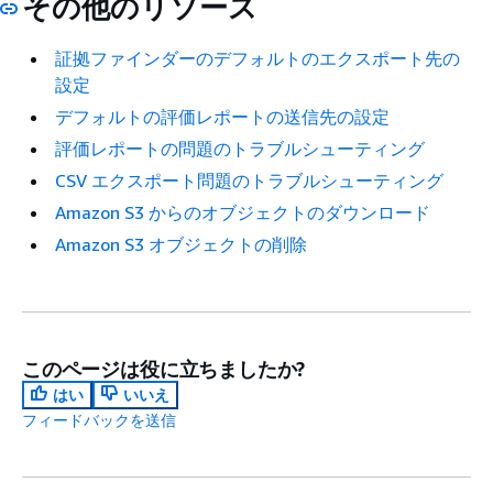
その他のリソース
証拠ファインダーのデフォルトのエクスポート先の
設定
デフォルトの評価レポートの送信先の設定
評価レポートの問題のトラブルシューティング
CSV エクスポート問題のトラブルシューティング
Amazon S3 からのオブジェクトのダウンロード
Amazon S3 オブジェクトの削除
このページは役に立ちましたか?
はい
いいえ
フィードバックを送信