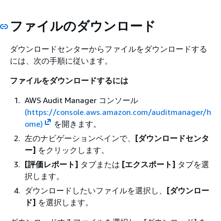
ファイルのダウンロード
ダウンロードセンターからファイルをダウンロードする
には、次の手順に従います。
ファイルをダウンロードするには
AWS Audit Manager コンソール
(https://console.aws.amazon.com/auditmanager/h
ome)
を開きます。
左のナビゲーションペインで、
[ダウンロードセンタ
ー]
をクリックします。
[評価レポート]
タブまたは
[エクスポート]
タブを選
択します。
ダウンロードしたいファイルを選択し、
[ダウンロー
ド]
を選択します。