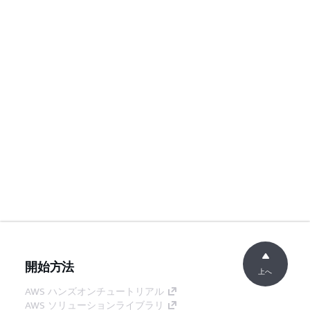
開始方法
上へ
AWS ハンズオンチュートリアル
AWS ソリューションライブラリ