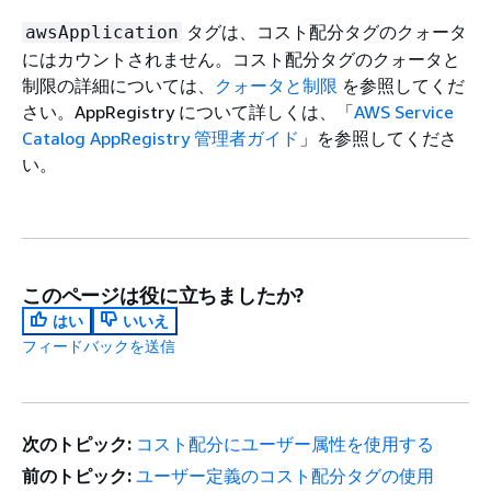
タグは、コスト配分タグのクォータ
awsApplication
にはカウントされません。コスト配分タグのクォータと
制限の詳細については、
クォータと制限
を参照してくだ
さい。AppRegistry について詳しくは、「
AWS Service
Catalog AppRegistry 管理者ガイド
」を参照してくださ
い。
このページは役に立ちましたか?
はい
いいえ
フィードバックを送信
次のトピック:
コスト配分にユーザー属性を使用する
前のトピック:
ユーザー定義のコスト配分タグの使用