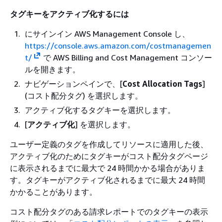
タグキーをアクティブ化するには
にサインイン AWS Management Console し、
https://console.aws.amazon.com/costmanagemen
t/
で AWS Billing and Cost Management コンソー
ルを開きます。
ナビゲーションペインで、[
Cost Allocation Tags
]
(コスト配分タグ) を選択します。
アクティブ化するタグキーを選択します。
[
アクティブ化
] を選択します。
ユーザー定義のタグを作成してリソースに適用した後、
アクティブ化のためにタグキーがコスト配分タグページ
に表示されるまでに最大で 24 時間かかる場合がありま
す。タグキーがアクティブ化されるまでに最大 24 時間
かかることがあります。
コスト配分タグのある請求レポートでのタグキーの表示